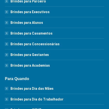
Brindes para Parceiro
Brindes para Executivos
Brindes para Alunos
Brindes para Casamentos
Brindes para Concessionárias
Brindes para Gestantes
Brindes para Academias
Para Quando
Brindes para Dia das Mães
Brindes para Dia do Trabalhador