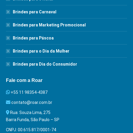
Brindes para Carnaval
Brindes para Marketing Promocional
Brindes para Páscoa
Brindes para o Dia da Mulher
Brindes para Dia do Consumidor
Fale com a Roar
+55 11 98354-4387
contato@roar.com.br
Rua: Souza Lima, 275
Barra Funda, São Paulo – SP
CNPJ: 00.615.817/0001-74