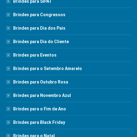
Brindes para SIPAT
Brindes para Congressos
Brindes para Dia dos Pais
Brindes para Dia do Cliente
Brindes para Eventos
Brindes para o Setembro Amarelo
Brindes para Outubro Rosa
Brindes para Novembro Azul
Brindes para o Fim de Ano
Brindes para Black Friday
Brindes para o Natal