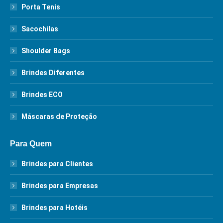
Porta Tenis
Sacochilas
Shoulder Bags
Brindes Diferentes
Brindes ECO
Máscaras de Proteção
Para Quem
Brindes para Clientes
Brindes para Empresas
Brindes para Hotéis