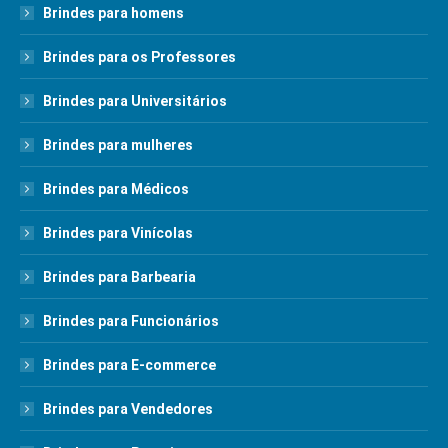
Brindes para homens
Brindes para os Professores
Brindes para Universitários
Brindes para mulheres
Brindes para Médicos
Brindes para Vinícolas
Brindes para Barbearia
Brindes para Funcionários
Brindes para E-commerce
Brindes para Vendedores