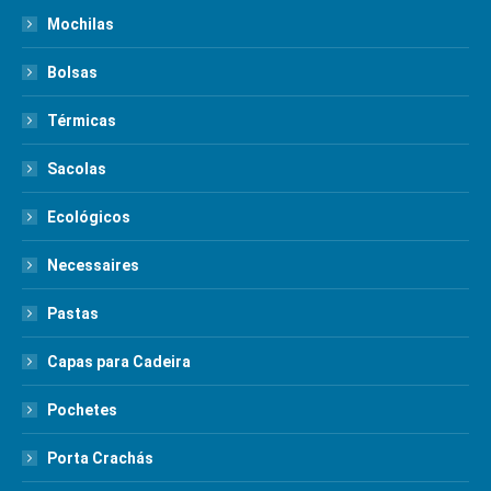
Mochilas
Bolsas
Térmicas
Sacolas
Ecológicos
Necessaires
Pastas
Capas para Cadeira
Pochetes
Porta Crachás