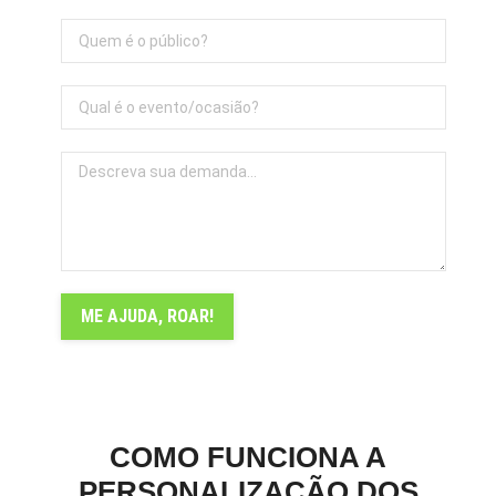
COMO FUNCIONA A
PERSONALIZAÇÃO DOS