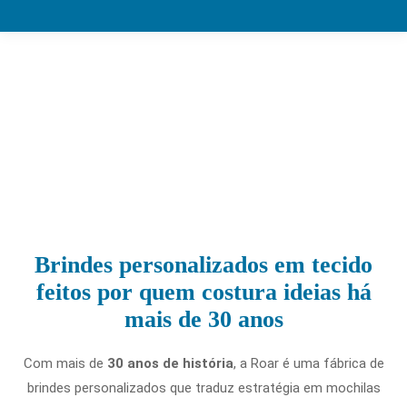
Brindes personalizados em tecido
feitos por quem costura ideias há
mais de 30 anos
Com mais de
30 anos de história
, a Roar é uma fábrica de
brindes personalizados que traduz estratégia em mochilas