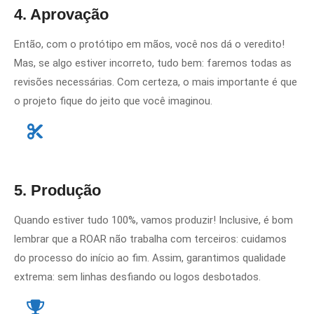
4. Aprovação
Então, com o protótipo em mãos, você nos dá o veredito!
Mas, se algo estiver incorreto, tudo bem: faremos todas as
revisões necessárias. Com certeza, o mais importante é que
o projeto fique do jeito que você imaginou.
5. Produção
Quando estiver tudo 100%, vamos produzir! Inclusive, é bom
lembrar que a ROAR não trabalha com terceiros: cuidamos
do processo do início ao fim. Assim, garantimos qualidade
extrema: sem linhas desfiando ou logos desbotados.