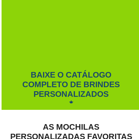
BAIXE O CATÁLOGO
COMPLETO DE BRINDES
PERSONALIZADOS
AS MOCHILAS
PERSONALIZADAS FAVORITAS