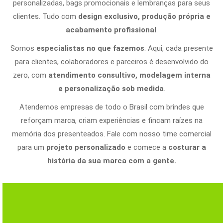
personalizadas, bags promocionais e lembranças para seus
clientes. Tudo com
design exclusivo, produção própria e
acabamento profissional
.
Somos
especialistas no que fazemos
. Aqui, cada presente
para clientes, colaboradores e parceiros é desenvolvido do
zero, com
atendimento consultivo, modelagem interna
e personalização sob medida
.
Atendemos empresas de todo o Brasil com brindes que
reforçam marca, criam experiências e fincam raízes na
memória dos presenteados. Fale com nosso time comercial
para um
projeto personalizado
e comece a
costurar a
história da sua marca com a gente.