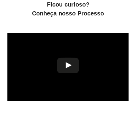
Ficou curioso?
Conheça nosso Processo