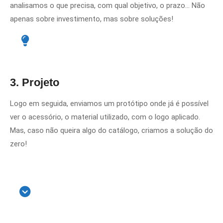
analisamos o que precisa, com qual objetivo, o prazo… Não
apenas sobre investimento, mas sobre soluções!
3. Projeto
Logo em seguida, enviamos um protótipo onde já é possível
ver o acessório, o material utilizado, com o logo aplicado.
Mas, caso não queira algo do catálogo, criamos a solução do
zero!