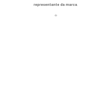
representante da marca
.
Bolsa