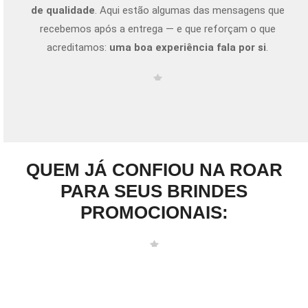
de qualidade
. Aqui estão algumas das mensagens que
recebemos após a entrega — e que reforçam o que
acreditamos:
uma boa experiência fala por si
.
QUEM JÁ CONFIOU NA ROAR
PARA SEUS BRINDES
PROMOCIONAIS: