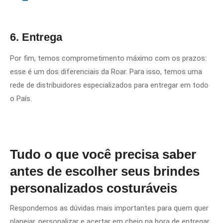
6. Entrega
Por fim, temos comprometimento máximo com os prazos:
esse é um dos diferenciais da Roar. Para isso, temos uma
rede de distribuidores especializados para entregar em todo
o País.
Tudo o que você precisa saber
antes de escolher seus brindes
personalizados costuráveis
Respondemos as dúvidas mais importantes para quem quer
planejar, personalizar e acertar em cheio na hora de entregar