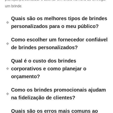
um brinde.
Quais são os melhores tipos de brindes
personalizados para o meu público?
Como escolher um fornecedor confiável
de brindes personalizados?
Qual é o custo dos brindes
corporativos e como planejar o
orçamento?
Como os brindes promocionais ajudam
na fidelização de clientes?
Quais são os erros mais comuns ao