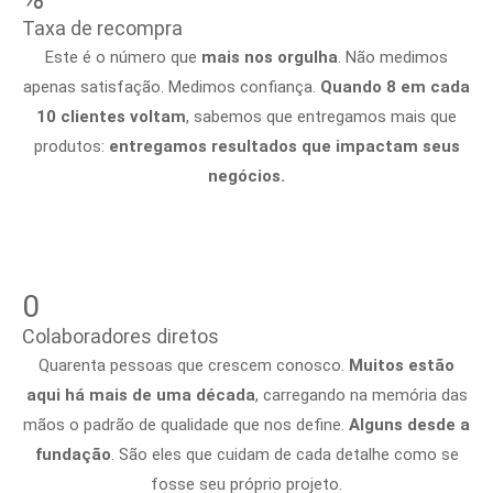
Taxa de recompra
Este é o número que
mais nos orgulha
. Não medimos
apenas satisfação. Medimos confiança.
Quando 8 em cada
10 clientes voltam
, sabemos que entregamos mais que
produtos:
entregamos resultados que impactam seus
negócios.
0
Colaboradores diretos
Quarenta pessoas que crescem conosco.
Muitos estão
aqui há mais de uma década
, carregando na memória das
mãos o padrão de qualidade que nos define.
Alguns desde a
fundação
. São eles que cuidam de cada detalhe como se
fosse seu próprio projeto.