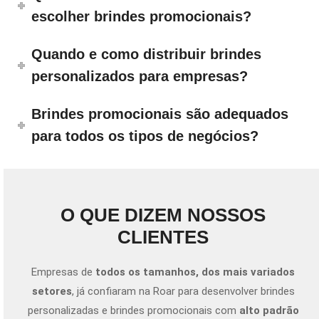
escolher brindes promocionais?
Quando e como distribuir brindes
personalizados para empresas?
Brindes promocionais são adequados
para todos os tipos de negócios?
O QUE DIZEM NOSSOS
CLIENTES
Empresas de
todos os tamanhos, dos mais variados
setores
, já confiaram na Roar para desenvolver brindes
personalizadas e brindes promocionais com
alto padrão