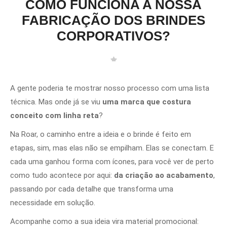
COMO FUNCIONA A NOSSA
FABRICAÇÃO DOS BRINDES
CORPORATIVOS?
A gente poderia te mostrar nosso processo com uma lista
técnica. Mas onde já se viu
uma marca que costura
conceito com linha reta
?
Na Roar, o caminho entre a ideia e o brinde é feito em
etapas, sim, mas elas não se empilham. Elas se conectam. E
cada uma ganhou forma com ícones, para você ver de perto
como tudo acontece por aqui:
da criação ao acabamento
,
passando por cada detalhe que transforma uma
necessidade em solução.
Acompanhe como a sua ideia vira material promocional: