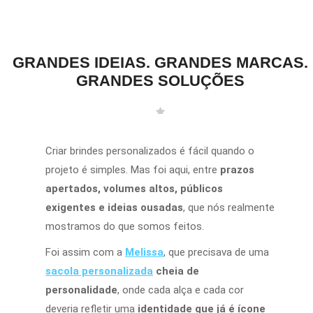
GRANDES IDEIAS. GRANDES MARCAS.
GRANDES SOLUÇÕES
Criar brindes personalizados é fácil quando o
projeto é simples. Mas foi aqui, entre
prazos
apertados, volumes altos, públicos
exigentes e ideias ousadas
, que nós realmente
mostramos do que somos feitos.
Foi assim com a
Melissa
, que precisava de uma
sacola personalizada
cheia de
personalidade
, onde cada alça e cada cor
deveria refletir uma
identidade que já é ícone