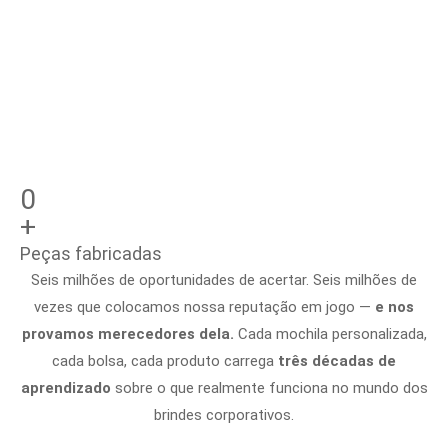
exigentes.
0
+
Peças fabricadas
Seis milhões de oportunidades de acertar. Seis milhões de
vezes que colocamos nossa reputação em jogo —
e nos
provamos merecedores dela.
Cada mochila personalizada,
cada bolsa, cada produto carrega
três décadas de
aprendizado
sobre o que realmente funciona no mundo dos
brindes corporativos.