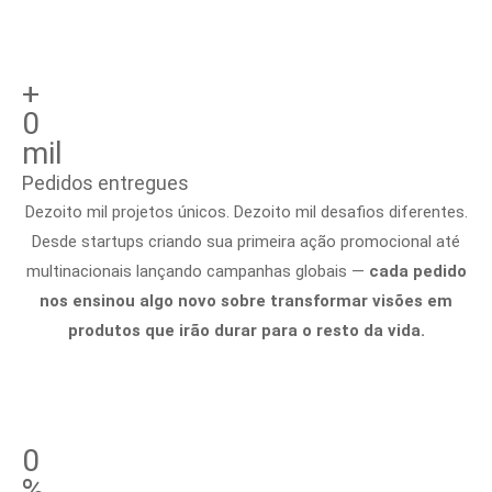
+
0
mil
Pedidos entregues
Dezoito mil projetos únicos. Dezoito mil desafios diferentes.
Desde startups criando sua primeira ação promocional até
multinacionais lançando campanhas globais —
cada pedido
nos ensinou algo novo sobre transformar visões em
produtos que irão durar para o resto da vida.
0
%