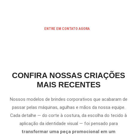
nossos principais produtos.
ENTRE EM CONTATO AGORA
CONFIRA NOSSAS CRIAÇÕES
MAIS RECENTES
Nossos modelos de brindes corporativos que acabaram de
passar pelas máquinas, agulhas e mãos da nossa equipe.
Cada detalhe — do corte à costura, da escolha do tecido à
aplicação da identidade visual — foi pensado para
transformar uma peça promocional em um