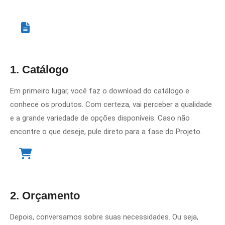
1. Catálogo
Em primeiro lugar, você faz o download do catálogo e
conhece os produtos. Com certeza, vai perceber a qualidade
e a grande variedade de opções disponíveis. Caso não
encontre o que deseje, pule direto para a fase do Projeto.
2. Orçamento
Depois, conversamos sobre suas necessidades. Ou seja,