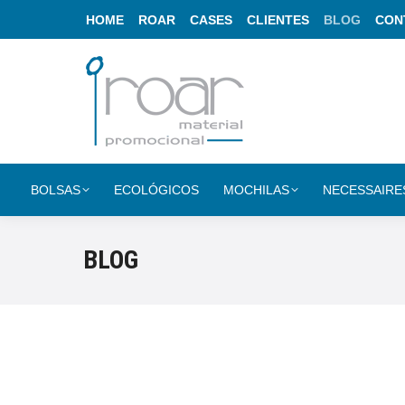
HOME
ROAR
CASES
CLIENTES
BLOG
CON
BOLSAS
ECOLÓGICOS
MOCHILAS
NECESSAIRE
BLOG