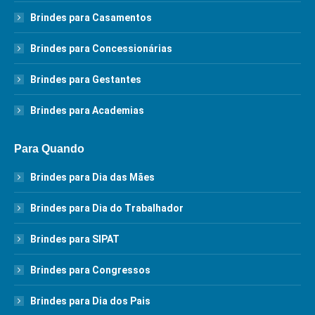
Brindes para Casamentos
Brindes para Concessionárias
Brindes para Gestantes
Brindes para Academias
Para Quando
Brindes para Dia das Mães
Brindes para Dia do Trabalhador
Brindes para SIPAT
Brindes para Congressos
Brindes para Dia dos Pais