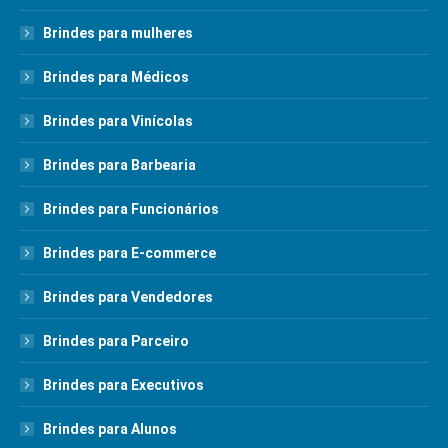
Brindes para mulheres
Brindes para Médicos
Brindes para Vinícolas
Brindes para Barbearia
Brindes para Funcionários
Brindes para E-commerce
Brindes para Vendedores
Brindes para Parceiro
Brindes para Executivos
Brindes para Alunos