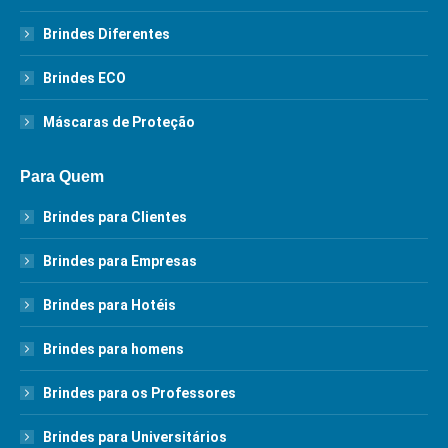
Brindes Diferentes
Brindes ECO
Máscaras de Proteção
Para Quem
Brindes para Clientes
Brindes para Empresas
Brindes para Hotéis
Brindes para homens
Brindes para os Professores
Brindes para Universitários