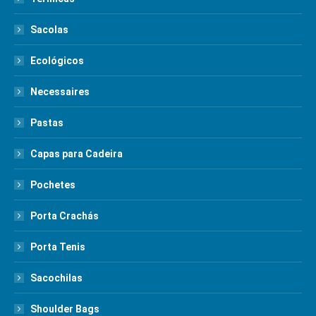
Sacolas
Ecológicos
Necessaires
Pastas
Capas para Cadeira
Pochetes
Porta Crachás
Porta Tenis
Sacochilas
Shoulder Bags