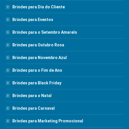
Brindes para Dia do Cliente
Brindes para Eventos
Brindes para o Setembro Amarelo
Brindes para Outubro Rosa
Brindes para Novembro Azul
Brindes para o Fim de Ano
Brindes para Black Friday
Brindes para o Natal
Brindes para Carnaval
Brindes para Marketing Promocional