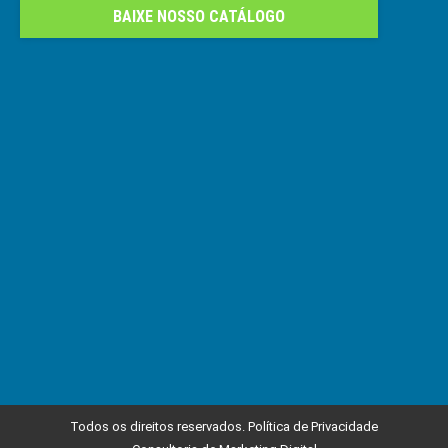
BAIXE NOSSO CATÁLOGO
Todos os direitos reservados.
Política de Privacidade