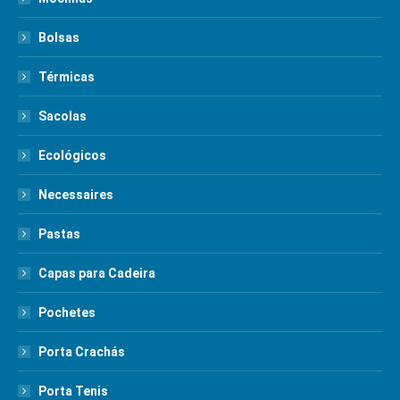
Bolsas
Térmicas
Sacolas
Ecológicos
Necessaires
Pastas
Capas para Cadeira
Pochetes
Porta Crachás
Porta Tenis