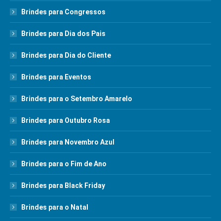
Brindes para Congressos
Brindes para Dia dos Pais
Brindes para Dia do Cliente
Brindes para Eventos
Brindes para o Setembro Amarelo
Brindes para Outubro Rosa
Brindes para Novembro Azul
Brindes para o Fim de Ano
Brindes para Black Friday
Brindes para o Natal