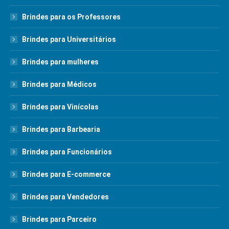
Brindes para os Professores
Brindes para Universitários
Brindes para mulheres
Brindes para Médicos
Brindes para Vinícolas
Brindes para Barbearia
Brindes para Funcionários
Brindes para E-commerce
Brindes para Vendedores
Brindes para Parceiro