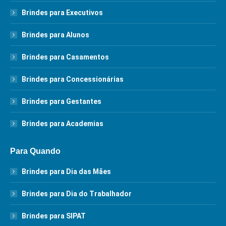
Brindes para Executivos
Brindes para Alunos
Brindes para Casamentos
Brindes para Concessionárias
Brindes para Gestantes
Brindes para Academias
Para Quando
Brindes para Dia das Mães
Brindes para Dia do Trabalhador
Brindes para SIPAT