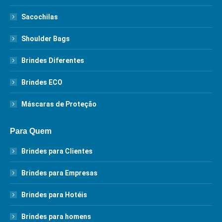
Sacochilas
Shoulder Bags
Brindes Diferentes
Brindes ECO
Máscaras de Proteção
Para Quem
Brindes para Clientes
Brindes para Empresas
Brindes para Hotéis
Brindes para homens