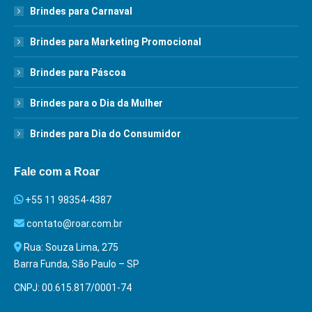
Brindes para Carnaval
Brindes para Marketing Promocional
Brindes para Páscoa
Brindes para o Dia da Mulher
Brindes para Dia do Consumidor
Fale com a Roar
+55 11 98354-4387
contato@roar.com.br
Rua: Souza Lima, 275
Barra Funda, São Paulo – SP
CNPJ: 00.615.817/0001-74