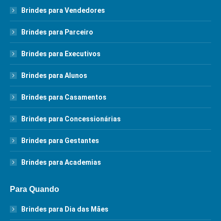
Brindes para Vendedores
Brindes para Parceiro
Brindes para Executivos
Brindes para Alunos
Brindes para Casamentos
Brindes para Concessionárias
Brindes para Gestantes
Brindes para Academias
Para Quando
Brindes para Dia das Mães