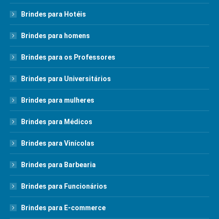
Brindes para Hotéis
Brindes para homens
Brindes para os Professores
Brindes para Universitários
Brindes para mulheres
Brindes para Médicos
Brindes para Vinícolas
Brindes para Barbearia
Brindes para Funcionários
Brindes para E-commerce