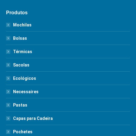
Produtos
Mochilas
Bolsas
Térmicas
Sacolas
Ecológicos
Necessaires
Pastas
Capas para Cadeira
Pochetes