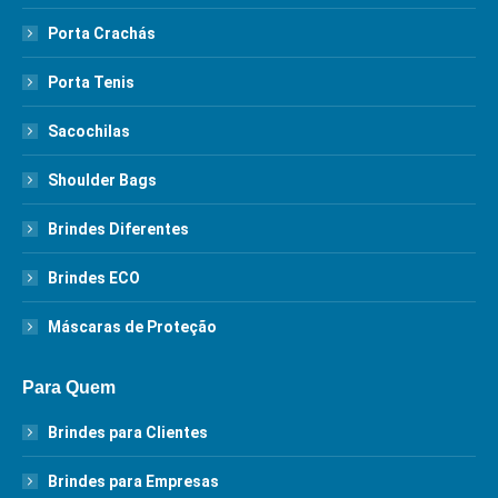
Porta Crachás
Porta Tenis
Sacochilas
Shoulder Bags
Brindes Diferentes
Brindes ECO
Máscaras de Proteção
Para Quem
Brindes para Clientes
Brindes para Empresas