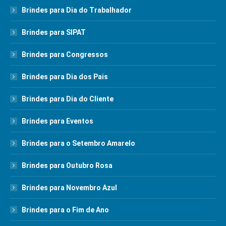
Brindes para Dia do Trabalhador
Brindes para SIPAT
Brindes para Congressos
Brindes para Dia dos Pais
Brindes para Dia do Cliente
Brindes para Eventos
Brindes para o Setembro Amarelo
Brindes para Outubro Rosa
Brindes para Novembro Azul
Brindes para o Fim de Ano