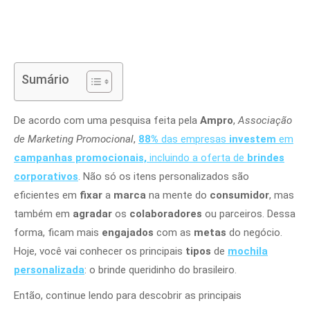
Sumário
De acordo com uma pesquisa feita pela
Ampro
,
Associação
de Marketing Promocional
,
88%
das empresas
investem
em
campanhas promocionais,
incluindo a oferta de
brindes
corporativos
. Não só os itens personalizados são
eficientes em
fixar
a
marca
na mente do
consumidor
, mas
também em
agradar
os
colaboradores
ou parceiros. Dessa
forma, ficam mais
engajados
com as
metas
do negócio.
Hoje, você vai conhecer os principais
tipos
de
mochila
personalizada
: o brinde queridinho do brasileiro.
Então, continue lendo para descobrir as principais