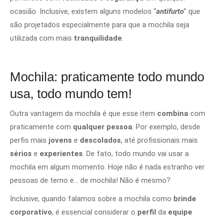
ocasião. Inclusive, existem alguns modelos “
antifurto
” que
são projetados especialmente para que a mochila seja
utilizada com mais
tranquilidade
.
Mochila: praticamente todo mundo
usa, todo mundo tem!
Outra vantagem da mochila é que esse item
combina
com
praticamente com
qualquer pessoa
. Por exemplo, desde
perfis mais
jovens
e
descolados
, até profissionais mais
sérios
e
experientes
. De fato, todo mundo vai usar a
mochila em algum momento. Hoje não é nada estranho ver
pessoas de terno e… de mochila! Não é mesmo?
Inclusive, quando falamos sobre a mochila como
brinde
corporativo
, é essencial considerar o
perfil
da
equipe