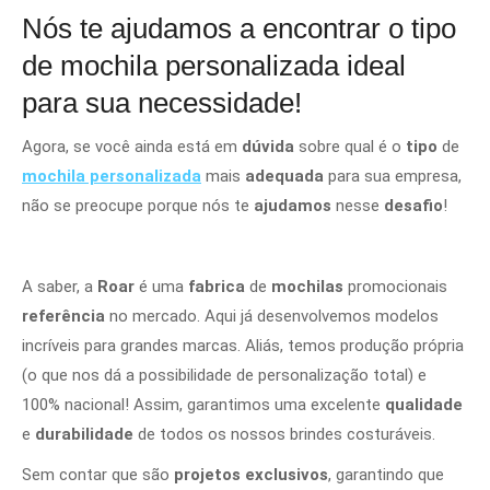
Nós te ajudamos a encontrar o tipo
de mochila personalizada ideal
para sua necessidade!
Agora, se você ainda está em
dúvida
sobre qual é o
tipo
de
mochila personalizada
mais
adequada
para sua empresa,
não se preocupe porque nós te
ajudamos
nesse
desafio
!
A saber, a
Roar
é uma
fabrica
de
mochilas
promocionais
referência
no mercado. Aqui já desenvolvemos modelos
incríveis para grandes marcas. Aliás, temos produção própria
(o que nos dá a possibilidade de personalização total) e
100% nacional! Assim, garantimos uma excelente
qualidade
e
durabilidade
de todos os nossos brindes costuráveis.
Sem contar que são
projetos exclusivos
, garantindo que