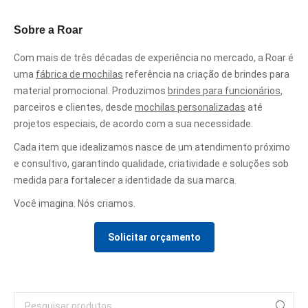
Sobre a Roar
Com mais de três décadas de experiência no mercado, a Roar é
uma
fábrica de mochilas
referência na criação de brindes para
material promocional. Produzimos
brindes para funcionários
,
parceiros e clientes, desde
mochilas personalizadas
até
projetos especiais, de acordo com a sua necessidade.
Cada item que idealizamos nasce de um atendimento próximo
e consultivo, garantindo qualidade, criatividade e soluções sob
medida para fortalecer a identidade da sua marca.
Você imagina. Nós criamos.
Solicitar orçamento