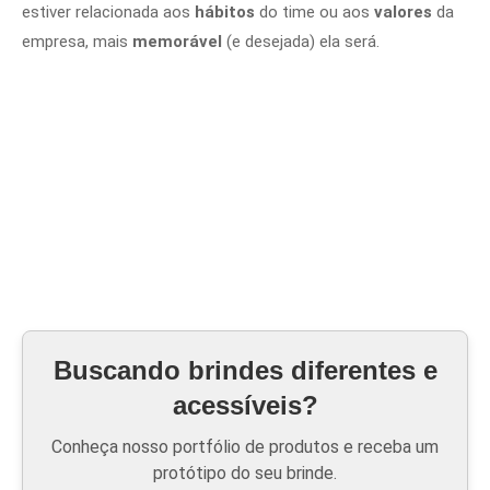
estiver relacionada aos
hábitos
do time ou aos
valores
da
empresa, mais
memorável
(e desejada) ela será.
Buscando brindes diferentes e
acessíveis?
Conheça nosso portfólio de produtos e receba um
protótipo do seu brinde.