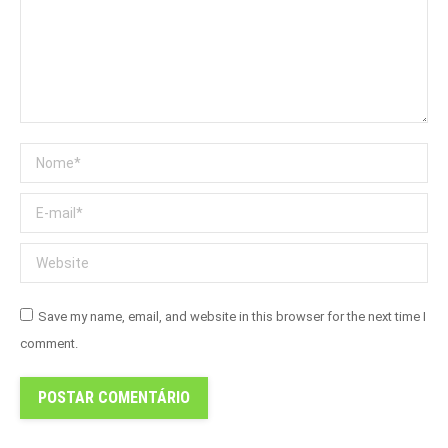
Nome *
E-mail *
Website
Save my name, email, and website in this browser for the next time I
comment.
POSTAR COMENTÁRIO