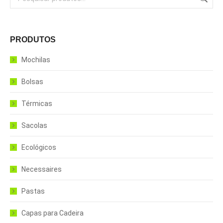
PRODUTOS
Mochilas
Bolsas
Térmicas
Sacolas
Ecológicos
Necessaires
Pastas
Capas para Cadeira