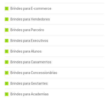
Brindes para E-commerce
Brindes para Vendedores
Brindes para Parceiro
Brindes para Executivos
Brindes para Alunos
Brindes para Casamentos
Brindes para Concessionárias
Brindes para Gestantes
Brindes para Academias