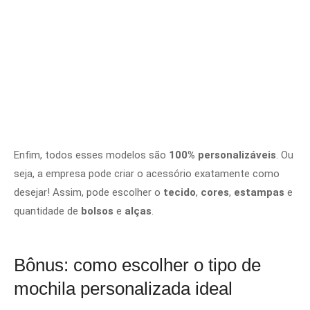
Enfim, todos esses modelos são
100% personalizáveis
. Ou
seja, a empresa pode criar o acessório exatamente como
desejar! Assim, pode escolher o
tecido
,
cores
,
estampas
e
quantidade de
bolsos
e
alças
.
Bônus: como escolher o tipo de
mochila personalizada ideal