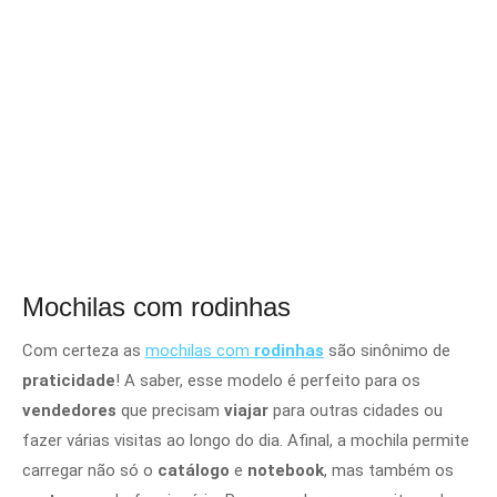
Mochilas com rodinhas
Com certeza as
mochilas com
rodinhas
são sinônimo de
praticidade
! A saber, esse modelo é perfeito para os
vendedores
que precisam
viajar
para outras cidades ou
fazer várias visitas ao longo do dia. Afinal, a mochila permite
carregar não só o
catálogo
e
notebook
, mas também os