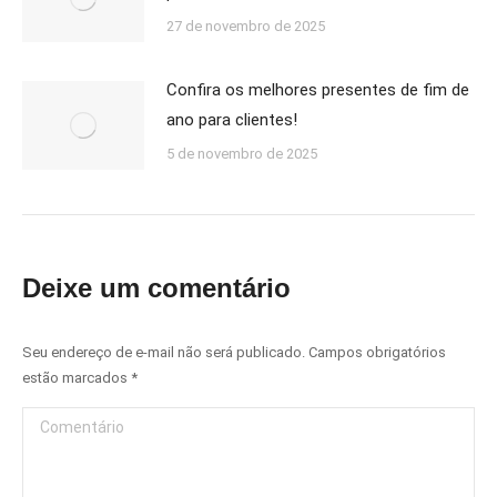
27 de novembro de 2025
Confira os melhores presentes de fim de
ano para clientes!
5 de novembro de 2025
Deixe um comentário
Seu endereço de e-mail não será publicado. Campos obrigatórios
estão marcados
*
Comentário