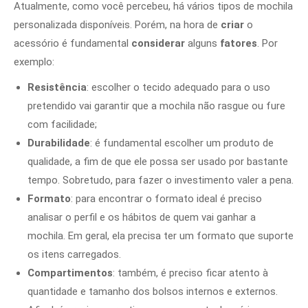
Atualmente, como você percebeu, há vários tipos de mochila
personalizada disponíveis. Porém, na hora de
criar
o
acessório é fundamental
considerar
alguns
fatores
. Por
exemplo:
Resistência
: escolher o tecido adequado para o uso
pretendido vai garantir que a mochila não rasgue ou fure
com facilidade;
Durabilidade
: é fundamental escolher um produto de
qualidade, a fim de que ele possa ser usado por bastante
tempo. Sobretudo, para fazer o investimento valer a pena.
Formato
: para encontrar o formato ideal é preciso
analisar o perfil e os hábitos de quem vai ganhar a
mochila. Em geral, ela precisa ter um formato que suporte
os itens carregados.
Compartimentos
: também, é preciso ficar atento à
quantidade e tamanho dos bolsos internos e externos.