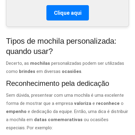
Clique aqui
Tipos de mochila personalizada:
quando usar?
Decerto, as
mochilas
personalizadas podem ser utilizadas
como
brindes
em diversas
ocasiões
.
Reconhecimento pela dedicação
Sem dúvida, presentear com uma mochila é uma excelente
forma de mostrar que a empresa
valoriza
e
reconhece
o
empenho
e dedicação da equipe. Então, uma dica é distribuir
a mochila em
datas comemorativas
ou ocasiões
especiais. Por exemplo: