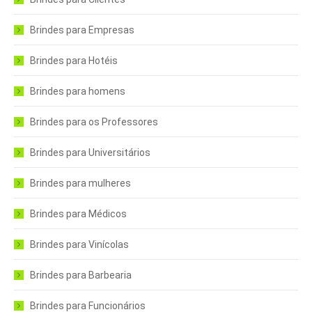
Brindes para Empresas
Brindes para Hotéis
Brindes para homens
Brindes para os Professores
Brindes para Universitários
Brindes para mulheres
Brindes para Médicos
Brindes para Vinícolas
Brindes para Barbearia
Brindes para Funcionários