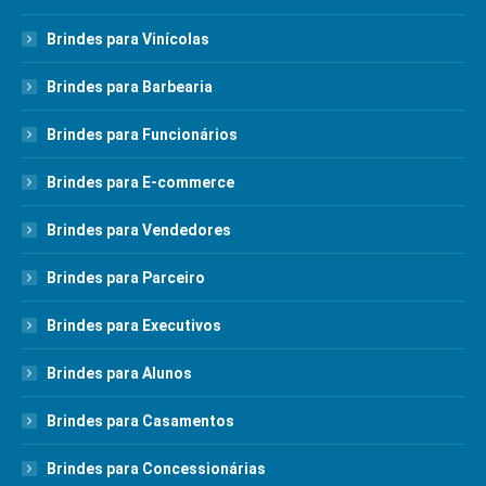
Brindes para Vinícolas
Brindes para Barbearia
Brindes para Funcionários
Brindes para E-commerce
Brindes para Vendedores
Brindes para Parceiro
Brindes para Executivos
Brindes para Alunos
Brindes para Casamentos
Brindes para Concessionárias