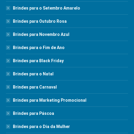
Brindes para o Setembro Amarelo
Brindes para Outubro Rosa
Brindes para Novembro Azul
Brindes para o Fim de Ano
Brindes para Black Friday
Brindes para o Natal
Brindes para Carnaval
Brindes para Marketing Promocional
Brindes para Páscoa
Brindes para o Dia da Mulher