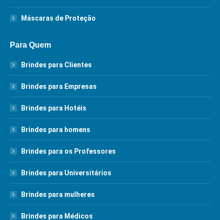
Máscaras de Proteção
Para Quem
Brindes para Clientes
Brindes para Empresas
Brindes para Hotéis
Brindes para homens
Brindes para os Professores
Brindes para Universitários
Brindes para mulheres
Brindes para Médicos