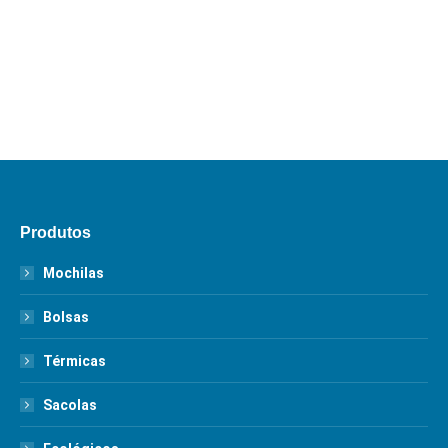
Produtos
Mochilas
Bolsas
Térmicas
Sacolas