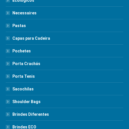
Ecológicos
Necessaires
Pastas
Capas para Cadeira
Pochetes
Porta Crachás
Porta Tenis
Sacochilas
Shoulder Bags
Brindes Diferentes
Brindes ECO