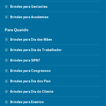
Brindes para Gestantes
Brindes para Academias
Para Quando
Brindes para Dia das Mães
Brindes para Dia do Trabalhador
Brindes para SIPAT
Brindes para Congressos
Brindes para Dia dos Pais
Brindes para Dia do Cliente
Brindes para Eventos