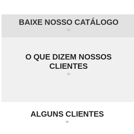
BAIXE NOSSO CATÁLOGO
O QUE DIZEM NOSSOS
CLIENTES
ALGUNS CLIENTES