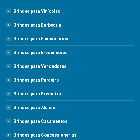
Brindes para Vinícolas
Brindes para Barbearia
Brindes para Funcionários
Brindes para E-commerce
Brindes para Vendedores
Brindes para Parceiro
Brindes para Executivos
Brindes para Alunos
Brindes para Casamentos
Brindes para Concessionárias