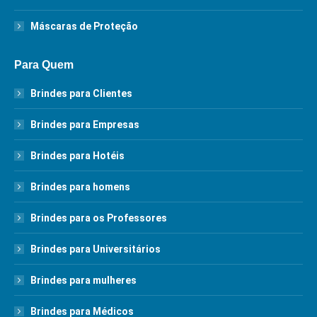
Máscaras de Proteção
Para Quem
Brindes para Clientes
Brindes para Empresas
Brindes para Hotéis
Brindes para homens
Brindes para os Professores
Brindes para Universitários
Brindes para mulheres
Brindes para Médicos