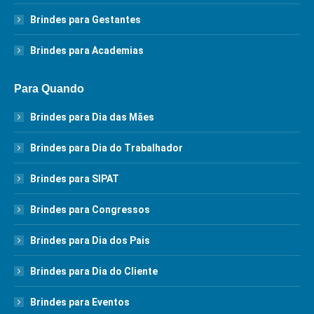
Brindes para Gestantes
Brindes para Academias
Para Quando
Brindes para Dia das Mães
Brindes para Dia do Trabalhador
Brindes para SIPAT
Brindes para Congressos
Brindes para Dia dos Pais
Brindes para Dia do Cliente
Brindes para Eventos