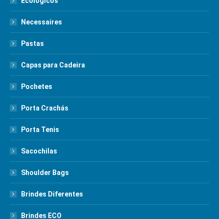
Ecológicos
Necessaires
Pastas
Capas para Cadeira
Pochetes
Porta Crachás
Porta Tenis
Sacochilas
Shoulder Bags
Brindes Diferentes
Brindes ECO