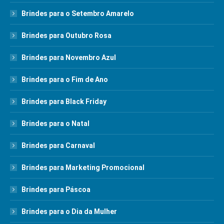
Brindes para o Setembro Amarelo
Brindes para Outubro Rosa
Brindes para Novembro Azul
Brindes para o Fim de Ano
Brindes para Black Friday
Brindes para o Natal
Brindes para Carnaval
Brindes para Marketing Promocional
Brindes para Páscoa
Brindes para o Dia da Mulher