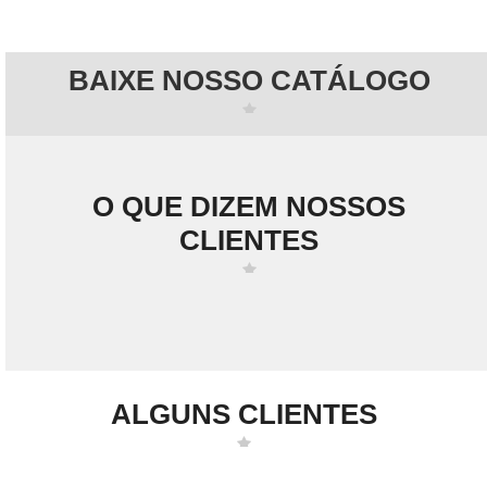
BAIXE NOSSO CATÁLOGO
O QUE DIZEM NOSSOS
CLIENTES
ALGUNS CLIENTES