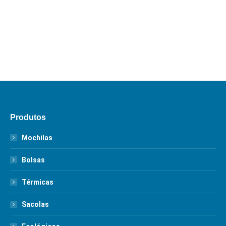
Produtos
Mochilas
Bolsas
Térmicas
Sacolas