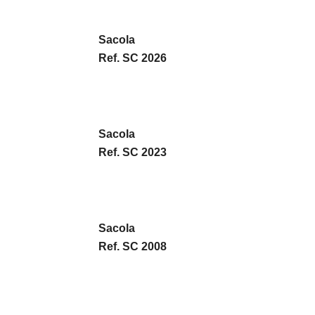
Sacola
Ref. SC 2026
Sacola
Ref. SC 2023
Sacola
Ref. SC 2008