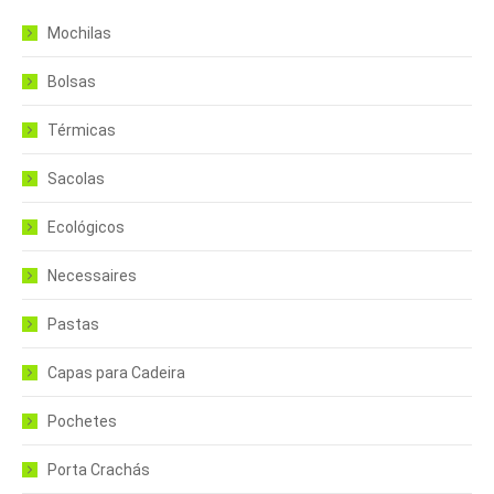
Mochilas
Bolsas
Térmicas
Sacolas
Ecológicos
Necessaires
Pastas
Capas para Cadeira
Pochetes
Porta Crachás