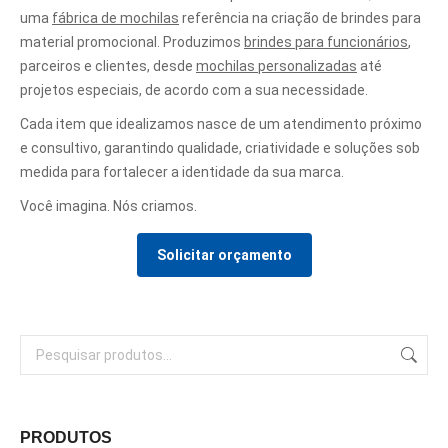
uma
fábrica de mochilas
referência na criação de brindes para
material promocional. Produzimos
brindes para funcionários
,
parceiros e clientes, desde
mochilas personalizadas
até
projetos especiais, de acordo com a sua necessidade.
Cada item que idealizamos nasce de um atendimento próximo
e consultivo, garantindo qualidade, criatividade e soluções sob
medida para fortalecer a identidade da sua marca.
Você imagina. Nós criamos.
Solicitar orçamento
PRODUTOS