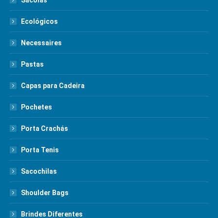
Sacolas
Ecológicos
Necessaires
Pastas
Capas para Cadeira
Pochetes
Porta Crachás
Porta Tenis
Sacochilas
Shoulder Bags
Brindes Diferentes