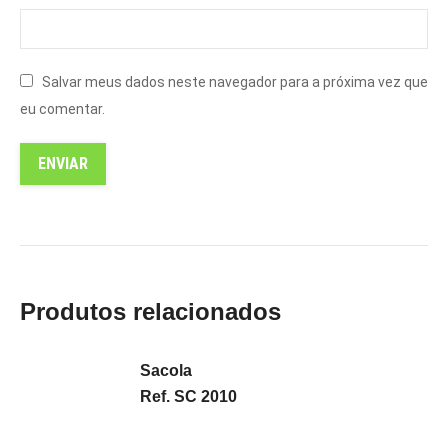
Salvar meus dados neste navegador para a próxima vez que
eu comentar.
Produtos relacionados
Sacola
Ref. SC 2010