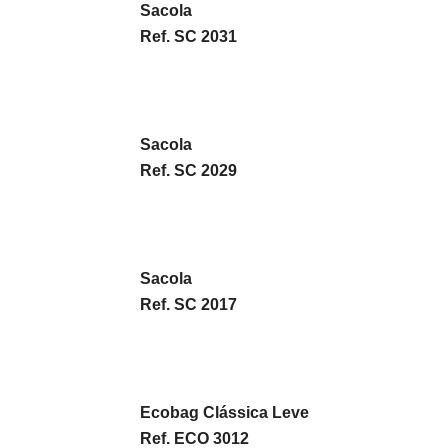
Sacola
Ref. SC 2031
Sacola
Ref. SC 2029
Sacola
Ref. SC 2017
Ecobag Clássica Leve
Ref. ECO 3012