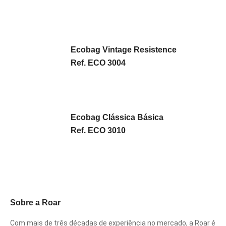
Ecobag Vintage Resistence
Ref. ECO 3004
Ecobag Clássica Básica
Ref. ECO 3010
Sobre a Roar
Com mais de três décadas de experiência no mercado, a Roar é