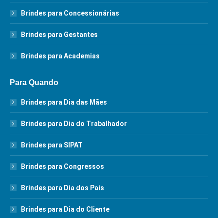
Brindes para Concessionárias
Brindes para Gestantes
Brindes para Academias
Para Quando
Brindes para Dia das Mães
Brindes para Dia do Trabalhador
Brindes para SIPAT
Brindes para Congressos
Brindes para Dia dos Pais
Brindes para Dia do Cliente