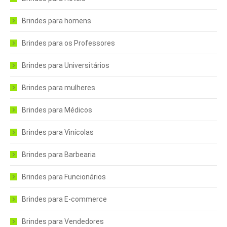
Brindes para homens
Brindes para os Professores
Brindes para Universitários
Brindes para mulheres
Brindes para Médicos
Brindes para Vinícolas
Brindes para Barbearia
Brindes para Funcionários
Brindes para E-commerce
Brindes para Vendedores