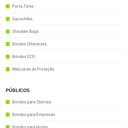
Porta Tenis
Sacochilas
Shoulder Bags
Brindes Diferentes
Brindes ECO
Máscaras de Proteção
PÚBLICOS
Brindes para Clientes
Brindes para Empresas
Brindes para Hotéis