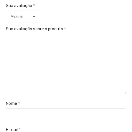
Sua avaliação
*
Sua avaliação sobre o produto
*
Nome
*
E-mail
*