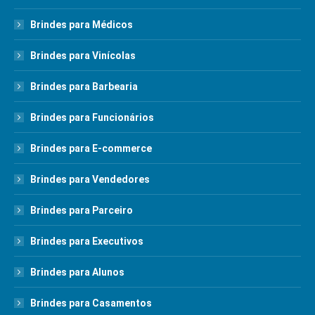
Brindes para Médicos
Brindes para Vinícolas
Brindes para Barbearia
Brindes para Funcionários
Brindes para E-commerce
Brindes para Vendedores
Brindes para Parceiro
Brindes para Executivos
Brindes para Alunos
Brindes para Casamentos