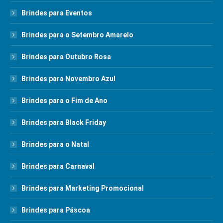
Brindes para Eventos
Brindes para o Setembro Amarelo
Brindes para Outubro Rosa
Brindes para Novembro Azul
Brindes para o Fim de Ano
Brindes para Black Friday
Brindes para o Natal
Brindes para Carnaval
Brindes para Marketing Promocional
Brindes para Páscoa