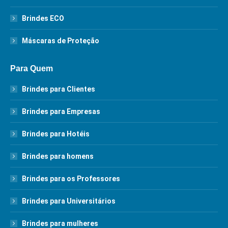
Brindes ECO
Máscaras de Proteção
Para Quem
Brindes para Clientes
Brindes para Empresas
Brindes para Hotéis
Brindes para homens
Brindes para os Professores
Brindes para Universitários
Brindes para mulheres