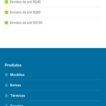
Brindes de até R$40
Brindes de até R$80
Brindes de até R$100
Produtos
Mochilas
Bolsas
Térmicas