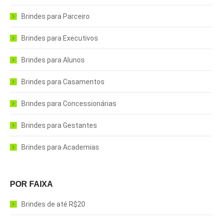
Brindes para Parceiro
Brindes para Executivos
Brindes para Alunos
Brindes para Casamentos
Brindes para Concessionárias
Brindes para Gestantes
Brindes para Academias
POR FAIXA
Brindes de até R$20