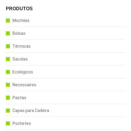
PRODUTOS
Mochilas
Bolsas
Térmicas
Sacolas
Ecológicos
Necessaires
Pastas
Capas para Cadeira
Pochetes