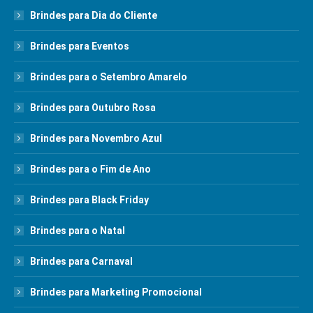
Brindes para Dia do Cliente
Brindes para Eventos
Brindes para o Setembro Amarelo
Brindes para Outubro Rosa
Brindes para Novembro Azul
Brindes para o Fim de Ano
Brindes para Black Friday
Brindes para o Natal
Brindes para Carnaval
Brindes para Marketing Promocional