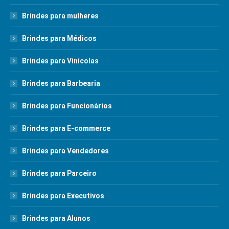
Brindes para mulheres
Brindes para Médicos
Brindes para Vinícolas
Brindes para Barbearia
Brindes para Funcionários
Brindes para E-commerce
Brindes para Vendedores
Brindes para Parceiro
Brindes para Executivos
Brindes para Alunos