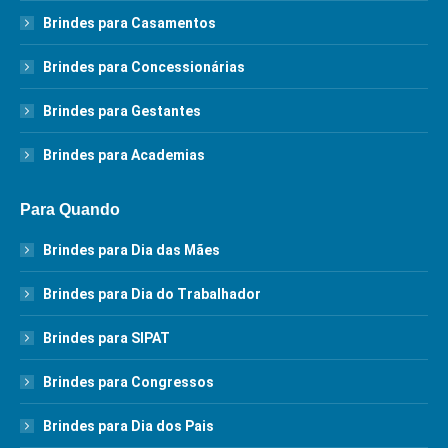
Brindes para Casamentos
Brindes para Concessionárias
Brindes para Gestantes
Brindes para Academias
Para Quando
Brindes para Dia das Mães
Brindes para Dia do Trabalhador
Brindes para SIPAT
Brindes para Congressos
Brindes para Dia dos Pais