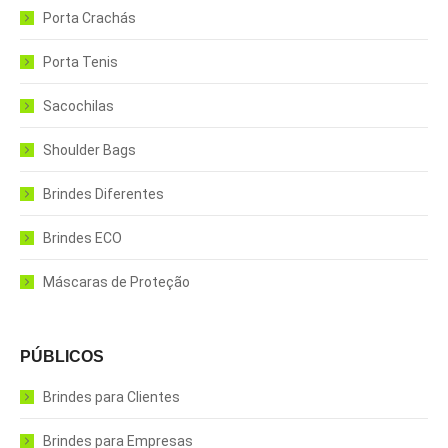
Porta Crachás
Porta Tenis
Sacochilas
Shoulder Bags
Brindes Diferentes
Brindes ECO
Máscaras de Proteção
PÚBLICOS
Brindes para Clientes
Brindes para Empresas