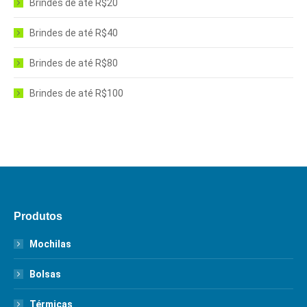
Brindes de até R$20
Brindes de até R$40
Brindes de até R$80
Brindes de até R$100
Produtos
Mochilas
Bolsas
Térmicas