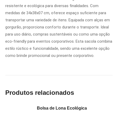
resistente e ecológica para diversas finalidades. Com
medidas de 34x38x07 cm, oferece espaço suficiente para
transportar uma variedade de itens. Equipada com alças em
gorgurão, proporciona conforto durante o transporte. Ideal
para uso diário, compras sustentáveis ou como uma opção
eco-friendly para eventos corporativos. Esta sacola combina
estilo rústico e funcionalidade, sendo uma excelente opção
como brinde promocional ou presente corporativo.
Produtos relacionados
Bolsa de Lona Ecológica