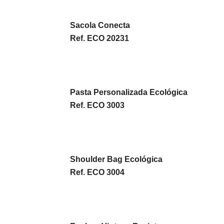
Sacola Conecta
Ref. ECO 20231
Pasta Personalizada Ecológica
Ref. ECO 3003
Shoulder Bag Ecológica
Ref. ECO 3004