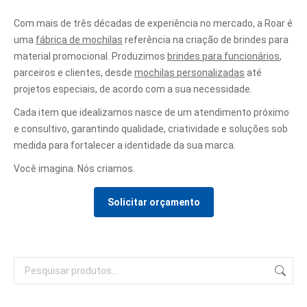
Com mais de três décadas de experiência no mercado, a Roar é
uma
fábrica de mochilas
referência na criação de brindes para
material promocional. Produzimos
brindes para funcionários
,
parceiros e clientes, desde
mochilas personalizadas
até
projetos especiais, de acordo com a sua necessidade.
Cada item que idealizamos nasce de um atendimento próximo
e consultivo, garantindo qualidade, criatividade e soluções sob
medida para fortalecer a identidade da sua marca.
Você imagina. Nós criamos.
Solicitar orçamento