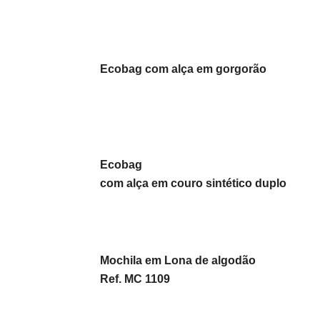
Ecobag com alça em gorgorão
Ecobag
com alça em couro sintético duplo
Mochila em Lona de algodão
Ref. MC 1109