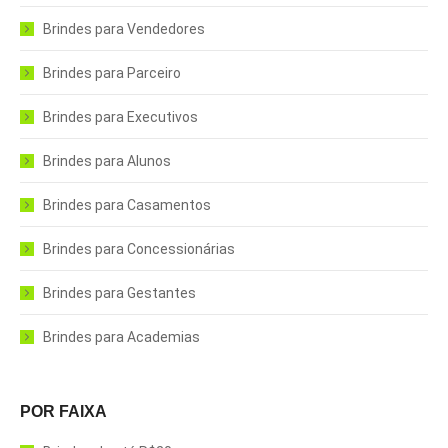
Brindes para Vendedores
Brindes para Parceiro
Brindes para Executivos
Brindes para Alunos
Brindes para Casamentos
Brindes para Concessionárias
Brindes para Gestantes
Brindes para Academias
POR FAIXA