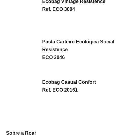
Ecobag Vintage Resistence
Ref. ECO 3004
Pasta Carteiro Ecológica Social
Resistence
ECO 3046
Ecobag Casual Confort
Ref. ECO 20161
Sobre a Roar