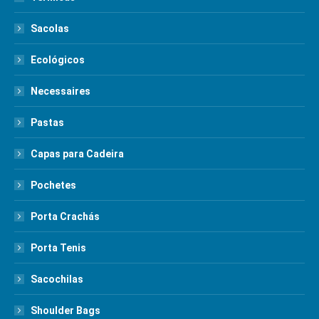
Sacolas
Ecológicos
Necessaires
Pastas
Capas para Cadeira
Pochetes
Porta Crachás
Porta Tenis
Sacochilas
Shoulder Bags