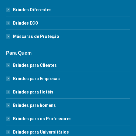
Brindes Diferentes
Brindes ECO
Máscaras de Proteção
Para Quem
Brindes para Clientes
Brindes para Empresas
Brindes para Hotéis
Brindes para homens
Brindes para os Professores
Brindes para Universitários