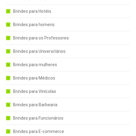
Brindes para Hotéis
Brindes para homens
Brindes para os Professores
Brindes para Universitários
Brindes para mulheres
Brindes para Médicos
Brindes para Vinícolas
Brindes para Barbearia
Brindes para Funcionários
Brindes para E-commerce