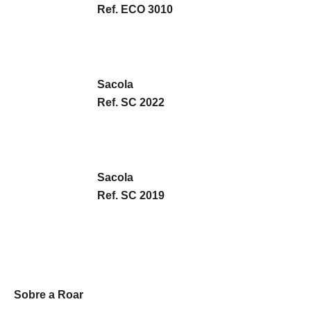
Ref. ECO 3010
Sacola
Ref. SC 2022
Sacola
Ref. SC 2019
Sobre a Roar