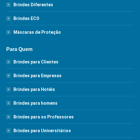
Brindes Diferentes
Brindes ECO
Máscaras de Proteção
Para Quem
Brindes para Clientes
Brindes para Empresas
Brindes para Hotéis
Brindes para homens
Brindes para os Professores
Brindes para Universitários