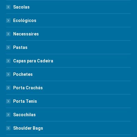
Sacolas
Ecológicos
Necessaires
Pastas
Capas para Cadeira
Pochetes
Porta Crachás
Porta Tenis
Sacochilas
Shoulder Bags