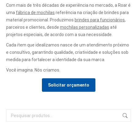
Com mais de três décadas de experiência no mercado, a Roar é
uma
fábrica de mochilas
referência na criação de brindes para
material promocional. Produzimos
brindes para funcionários
,
parceiros e clientes, desde
mochilas personalizadas
até
projetos especiais, de acordo com a sua necessidade.
Cada item que idealizamos nasce de um atendimento próximo
e consultivo, garantindo qualidade, criatividade e soluções sob
medida para fortalecer a identidade da sua marca.
Você imagina. Nós criamos.
Solicitar orçamento