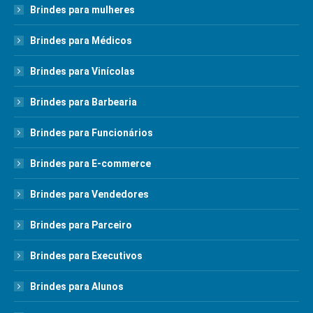
Brindes para mulheres
Brindes para Médicos
Brindes para Vinícolas
Brindes para Barbearia
Brindes para Funcionários
Brindes para E-commerce
Brindes para Vendedores
Brindes para Parceiro
Brindes para Executivos
Brindes para Alunos