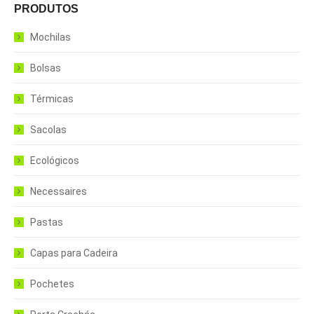
PRODUTOS
Mochilas
Bolsas
Térmicas
Sacolas
Ecológicos
Necessaires
Pastas
Capas para Cadeira
Pochetes