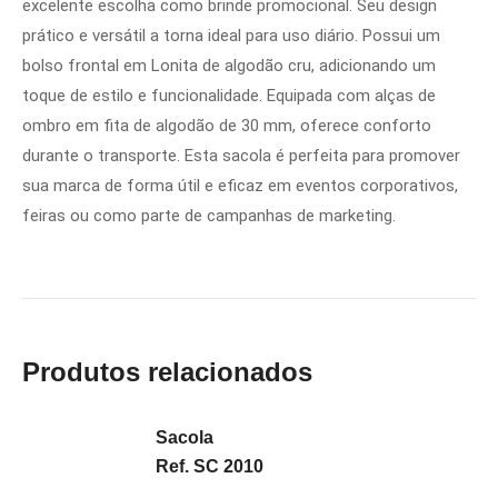
excelente escolha como brinde promocional. Seu design
prático e versátil a torna ideal para uso diário. Possui um
bolso frontal em Lonita de algodão cru, adicionando um
toque de estilo e funcionalidade. Equipada com alças de
ombro em fita de algodão de 30 mm, oferece conforto
durante o transporte. Esta sacola é perfeita para promover
sua marca de forma útil e eficaz em eventos corporativos,
feiras ou como parte de campanhas de marketing.
Produtos relacionados
Sacola
Ref. SC 2010