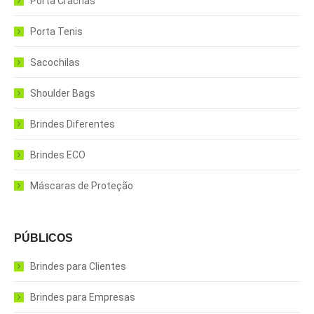
Porta Crachás
Porta Tenis
Sacochilas
Shoulder Bags
Brindes Diferentes
Brindes ECO
Máscaras de Proteção
PÚBLICOS
Brindes para Clientes
Brindes para Empresas