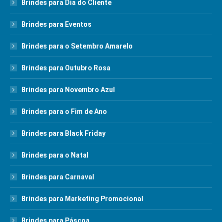
Brindes para Dia do Cliente
Brindes para Eventos
Brindes para o Setembro Amarelo
Brindes para Outubro Rosa
Brindes para Novembro Azul
Brindes para o Fim de Ano
Brindes para Black Friday
Brindes para o Natal
Brindes para Carnaval
Brindes para Marketing Promocional
Brindes para Páscoa