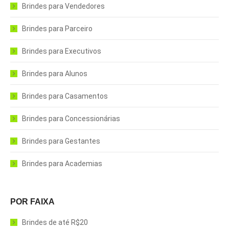
Brindes para Vendedores
Brindes para Parceiro
Brindes para Executivos
Brindes para Alunos
Brindes para Casamentos
Brindes para Concessionárias
Brindes para Gestantes
Brindes para Academias
POR FAIXA
Brindes de até R$20