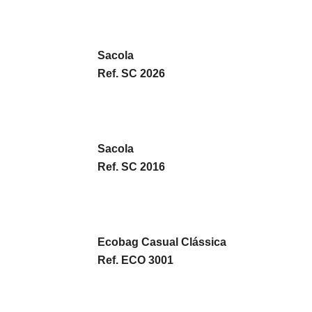
Sacola
Ref. SC 2026
Sacola
Ref. SC 2016
Ecobag Casual Clássica
Ref. ECO 3001