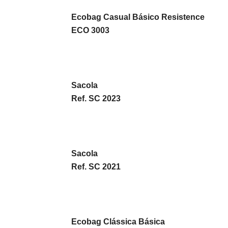
Ecobag Casual Básico Resistence
ECO 3003
Sacola
Ref. SC 2023
Sacola
Ref. SC 2021
Ecobag Clássica Básica