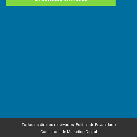
Todos os direitos reservados.
Política de Privacidade
Consultoria de Marketing Digital