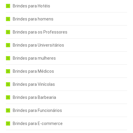
Brindes para Hotéis
Brindes para homens
Brindes para os Professores
Brindes para Universitários
Brindes para mulheres
Brindes para Médicos
Brindes para Vinícolas
Brindes para Barbearia
Brindes para Funcionários
Brindes para E-commerce