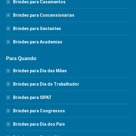
Brindes para Casamentos
Brindes para Concessionárias
Brindes para Gestantes
Brindes para Academias
Para Quando
Brindes para Dia das Mães
Brindes para Dia do Trabalhador
Brindes para SIPAT
Brindes para Congressos
Brindes para Dia dos Pais