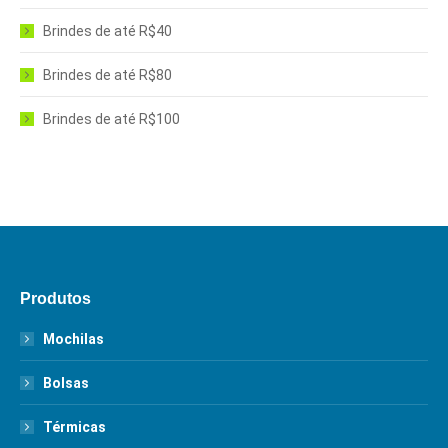
Brindes de até R$40
Brindes de até R$80
Brindes de até R$100
Produtos
Mochilas
Bolsas
Térmicas