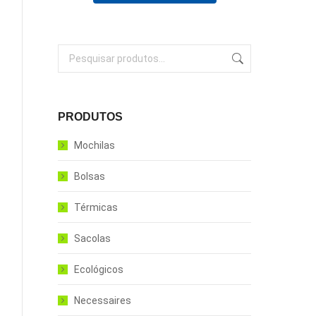
PRODUTOS
Mochilas
Bolsas
Térmicas
Sacolas
Ecológicos
Necessaires