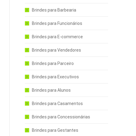
Brindes para Barbearia
Brindes para Funcionários
Brindes para E-commerce
Brindes para Vendedores
Brindes para Parceiro
Brindes para Executivos
Brindes para Alunos
Brindes para Casamentos
Brindes para Concessionárias
Brindes para Gestantes