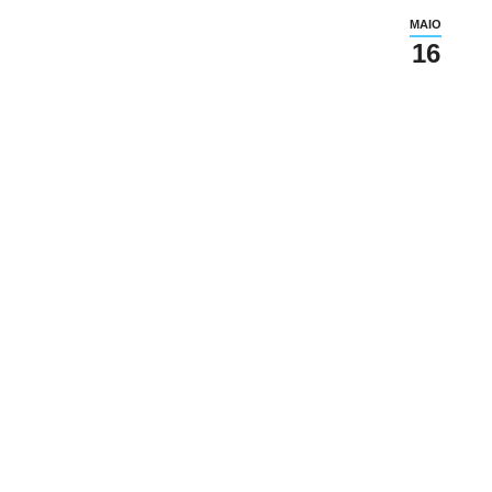
MAIO
16