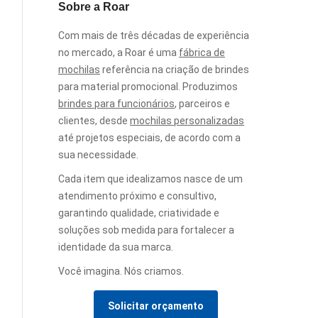
Sobre a Roar
Com mais de três décadas de experiência
no mercado, a Roar é uma
fábrica de
mochilas
referência na criação de brindes
para material promocional. Produzimos
brindes para funcionários
, parceiros e
clientes, desde
mochilas personalizadas
até projetos especiais, de acordo com a
sua necessidade.
Cada item que idealizamos nasce de um
atendimento próximo e consultivo,
garantindo qualidade, criatividade e
soluções sob medida para fortalecer a
identidade da sua marca.
Você imagina. Nós criamos.
Solicitar orçamento