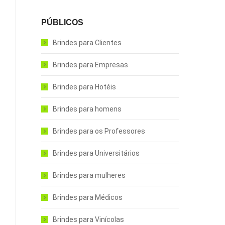
PÚBLICOS
Brindes para Clientes
Brindes para Empresas
Brindes para Hotéis
Brindes para homens
Brindes para os Professores
Brindes para Universitários
Brindes para mulheres
Brindes para Médicos
Brindes para Vinícolas