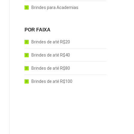
Brindes para Academias
POR FAIXA
Brindes de até R$20
Brindes de até R$40
Brindes de até R$80
Brindes de até R$100