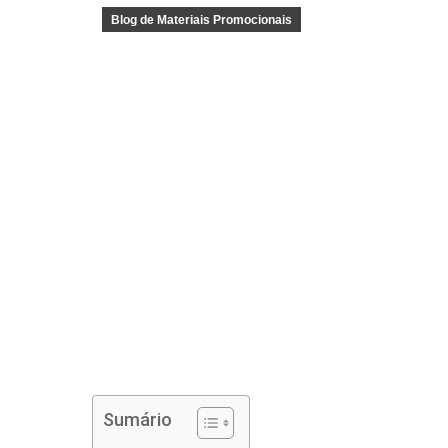
Blog de Materiais Promocionais
Sumário