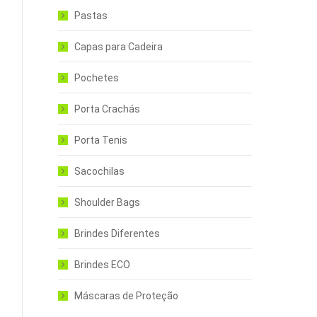
Pastas
Capas para Cadeira
Pochetes
Porta Crachás
Porta Tenis
Sacochilas
Shoulder Bags
Brindes Diferentes
Brindes ECO
Máscaras de Proteção