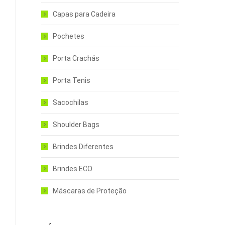
Capas para Cadeira
Pochetes
Porta Crachás
Porta Tenis
Sacochilas
Shoulder Bags
Brindes Diferentes
Brindes ECO
Máscaras de Proteção