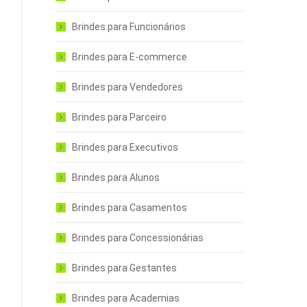
Brindes para Funcionários
Brindes para E-commerce
Brindes para Vendedores
Brindes para Parceiro
Brindes para Executivos
Brindes para Alunos
Brindes para Casamentos
Brindes para Concessionárias
Brindes para Gestantes
Brindes para Academias