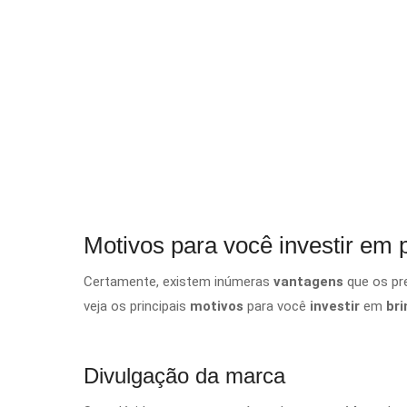
Motivos para você investir em 
Certamente, existem inúmeras
vantagens
que os pr
veja os principais
motivos
para você
investir
em
br
Divulgação da marca