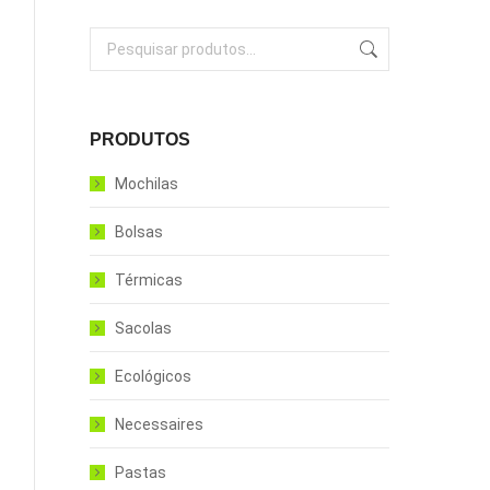
PRODUTOS
Mochilas
Bolsas
Térmicas
Sacolas
Ecológicos
Necessaires
Pastas