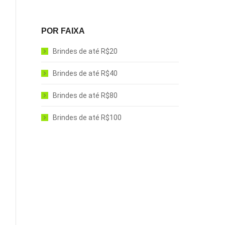
POR FAIXA
Brindes de até R$20
Brindes de até R$40
Brindes de até R$80
Brindes de até R$100