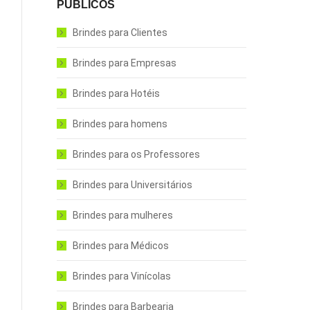
PÚBLICOS
Brindes para Clientes
Brindes para Empresas
Brindes para Hotéis
Brindes para homens
Brindes para os Professores
Brindes para Universitários
Brindes para mulheres
Brindes para Médicos
Brindes para Vinícolas
Brindes para Barbearia