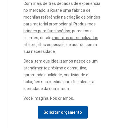
Com mais de três décadas de experiência
no mercado, a Roar é uma
fábrica de
mochilas
referência na criação de brindes
para material promocional. Produzimos
brindes para funcionários
, parceiros e
clientes, desde
mochilas personalizadas
até projetos especiais, de acordo com a
sua necessidade.
Cada item que idealizamos nasce de um
atendimento próximo e consultivo,
garantindo qualidade, criatividade e
soluções sob medida para fortalecer a
identidade da sua marca.
Você imagina. Nós criamos.
Solicitar orçamento