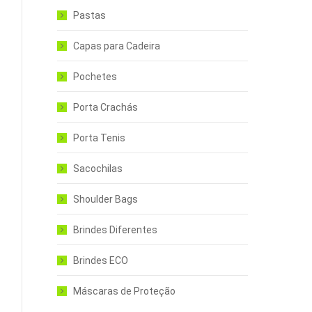
Pastas
Capas para Cadeira
Pochetes
Porta Crachás
Porta Tenis
Sacochilas
Shoulder Bags
Brindes Diferentes
Brindes ECO
Máscaras de Proteção