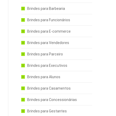
Brindes para Barbearia
Brindes para Funcionários
Brindes para E-commerce
Brindes para Vendedores
Brindes para Parceiro
Brindes para Executivos
Brindes para Alunos
Brindes para Casamentos
Brindes para Concessionárias
Brindes para Gestantes