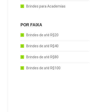
Brindes para Academias
POR FAIXA
Brindes de até R$20
Brindes de até R$40
Brindes de até R$80
Brindes de até R$100