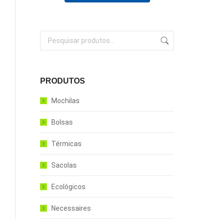
PRODUTOS
Mochilas
Bolsas
Térmicas
Sacolas
Ecológicos
Necessaires