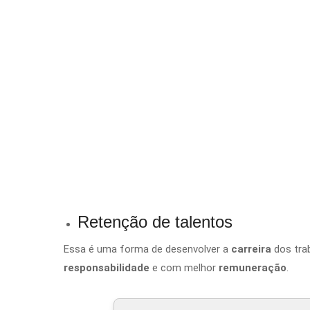
Retenção de talentos
Essa é uma forma de desenvolver a
carreira
dos tra
responsabilidade
e com melhor
remuneração
.