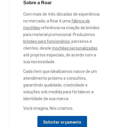
Sobre a Roar
Com mais de três décadas de experiência
no mercado, a Roar é uma
fábrica de
mochilas
referência na criação de brindes
para material promocional. Produzimos
brindes para funcionários
, parceiros e
clientes, desde
mochilas personalizadas
até projetos especiais, de acordo com a
sua necessidade.
Cada item que idealizamos nasce de um
atendimento próximo e consultivo,
garantindo qualidade, criatividade e
soluções sob medida para fortalecer a
identidade da sua marca.
Você imagina. Nós criamos.
Solicitar orçamento