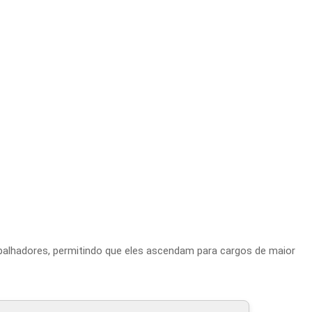
balhadores, permitindo que eles ascendam para cargos de maior