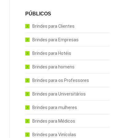
PÚBLICOS
Brindes para Clientes
Brindes para Empresas
Brindes para Hotéis
Brindes para homens
Brindes para os Professores
Brindes para Universitários
Brindes para mulheres
Brindes para Médicos
Brindes para Vinícolas