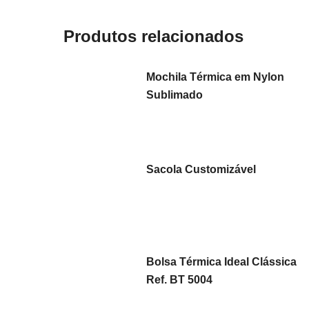
Produtos relacionados
Mochila Térmica em Nylon
Sublimado
Sacola Customizável
Bolsa Térmica Ideal Clássica
Ref. BT 5004