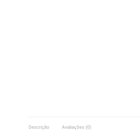
Descrição
Avaliações (0)