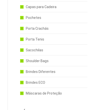
Capas para Cadeira
Pochetes
Porta Crachás
Porta Tenis
Sacochilas
Shoulder Bags
Brindes Diferentes
Brindes ECO
Máscaras de Proteção