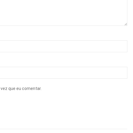
 vez que eu comentar.