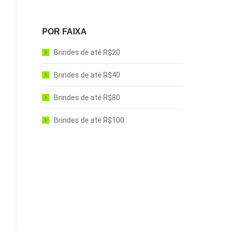
POR FAIXA
Brindes de até R$20
Brindes de até R$40
Brindes de até R$80
Brindes de até R$100