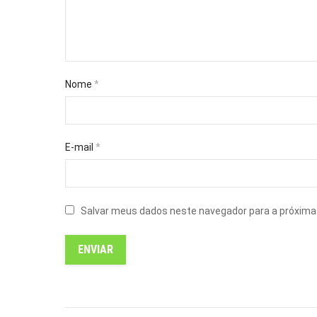
Nome
*
E-mail
*
Salvar meus dados neste navegador para a próxima