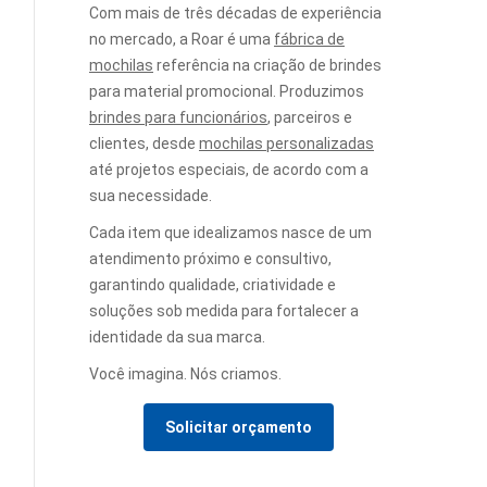
Com mais de três décadas de experiência
no mercado, a Roar é uma
fábrica de
mochilas
referência na criação de brindes
para material promocional. Produzimos
brindes para funcionários
, parceiros e
clientes, desde
mochilas personalizadas
até projetos especiais, de acordo com a
sua necessidade.
Cada item que idealizamos nasce de um
atendimento próximo e consultivo,
garantindo qualidade, criatividade e
soluções sob medida para fortalecer a
identidade da sua marca.
Você imagina. Nós criamos.
Solicitar orçamento