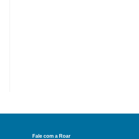
Fale com a Roar