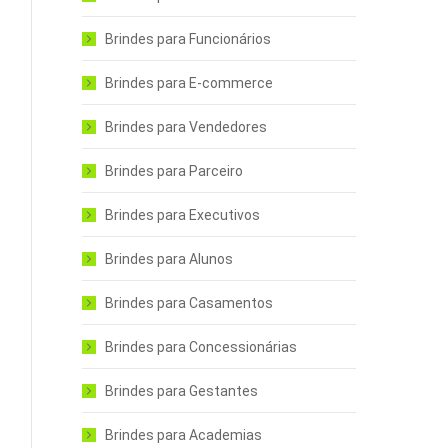
Brindes para Funcionários
Brindes para E-commerce
Brindes para Vendedores
Brindes para Parceiro
Brindes para Executivos
Brindes para Alunos
Brindes para Casamentos
Brindes para Concessionárias
Brindes para Gestantes
Brindes para Academias