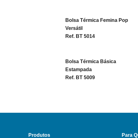
Bolsa Térmica Femina Pop
Versátil
Ref. BT 5014
Bolsa Térmica Básica
Estampada
Ref. BT 5009
Produtos
Para 