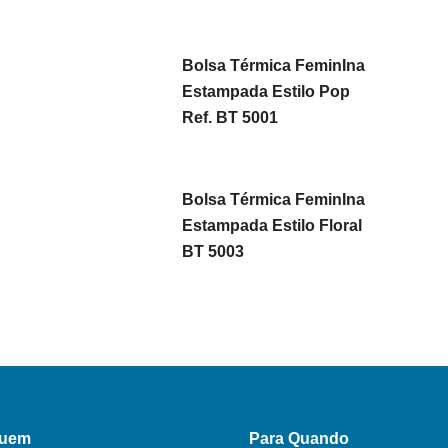
Bolsa Térmica FeminIna
Estampada Estilo Pop
Ref. BT 5001
Bolsa Térmica FeminIna
Estampada Estilo Floral
BT 5003
Quem
Para Quando