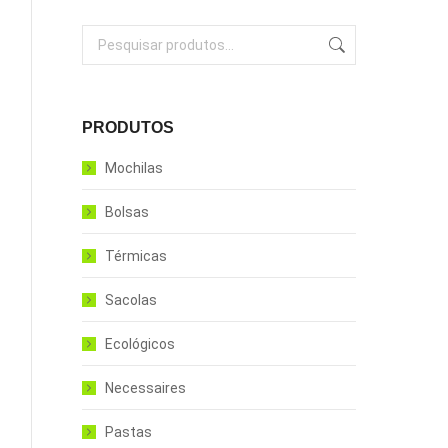
PRODUTOS
Mochilas
Bolsas
Térmicas
Sacolas
Ecológicos
Necessaires
Pastas