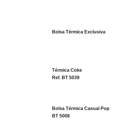
Bolsa Térmica Exclusiva
Térmica Coke
Ref. BT 5039
Bolsa Térmica Casual Pop
BT 5008