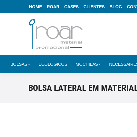
HOME
ROAR
CASES
CLIENTES
BLOG
CON
BOLSAS
ECOLÓGICOS
MOCHILAS
NECESSAIRE
BOLSA LATERAL EM MATERIAL