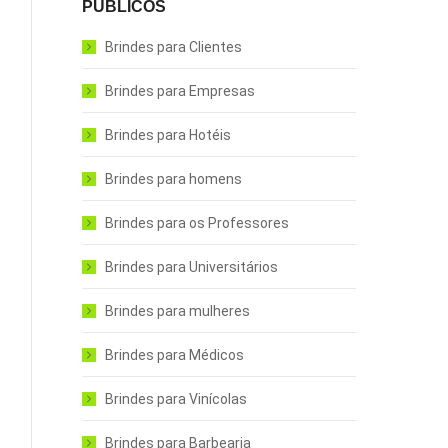
PÚBLICOS
Brindes para Clientes
Brindes para Empresas
Brindes para Hotéis
Brindes para homens
Brindes para os Professores
Brindes para Universitários
Brindes para mulheres
Brindes para Médicos
Brindes para Vinícolas
Brindes para Barbearia