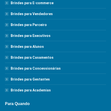
Brindes para E-commerce
Brindes para Vendedores
Brindes para Parceiro
Brindes para Executivos
Brindes para Alunos
Brindes para Casamentos
Brindes para Concessionárias
Brindes para Gestantes
Brindes para Academias
Para Quando