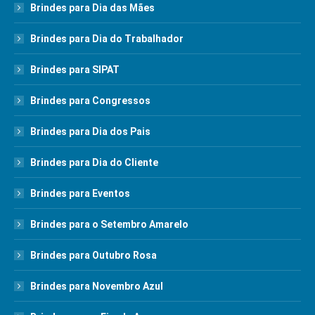
Brindes para Dia das Mães
Brindes para Dia do Trabalhador
Brindes para SIPAT
Brindes para Congressos
Brindes para Dia dos Pais
Brindes para Dia do Cliente
Brindes para Eventos
Brindes para o Setembro Amarelo
Brindes para Outubro Rosa
Brindes para Novembro Azul