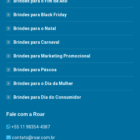
Brindes para o Fim de Ano
Brindes para Black Friday
Brindes para o Natal
Brindes para Carnaval
Brindes para Marketing Promocional
Brindes para Páscoa
Brindes para o Dia da Mulher
Brindes para Dia do Consumidor
Fale com a Roar
+55 11 98354-4387
contato@roar.com.br