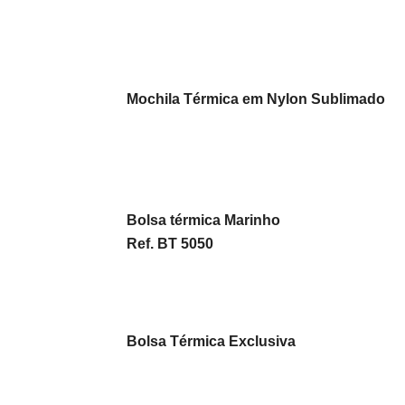
Mochila Térmica em Nylon Sublimado
Bolsa térmica Marinho
Ref. BT 5050
Bolsa Térmica Exclusiva