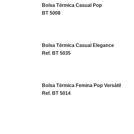
Bolsa Térmica Casual Pop
BT 5008
Bolsa Térmica Casual Elegance
Ref. BT 5035
Bolsa Térmica Femina Pop Versátil
Ref. BT 5014