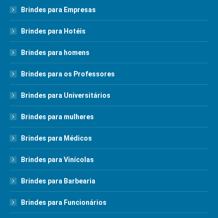
Brindes para Empresas
Brindes para Hotéis
Brindes para homens
Brindes para os Professores
Brindes para Universitários
Brindes para mulheres
Brindes para Médicos
Brindes para Vinícolas
Brindes para Barbearia
Brindes para Funcionários