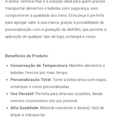
A Bolsa Térmica Plus é a solução ideal para quem precisa
transportar alimentos e bebidas com segurança, sem
comprometer a qualidade dos itens. Esta peça é perfeita
para agregar valor à sua marca, graças à possibilidade de
personalização com a gravação de darkfilm, que permite a
aplicação de qualquer tipo de logo, estampa e cores.
Benefícios do Produto:
Conservação de Temperatura
: Mantém alimentos e
bebidas frescos por mais tempo.
Personalização Total
: Torne a bolsa única com logos,
estampas e cores personalizadas.
Uso Versátil
: Perfeita para diversas ocasiões, desde
eventos corporativos até uso pessoal.
Alta Qualidade
: Material resistente e durável, fácil de
limpar e transportar.