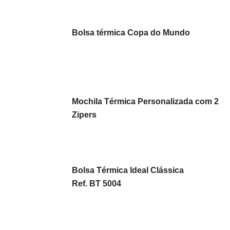
Bolsa térmica Copa do Mundo
Mochila Térmica Personalizada com 2
Zipers
Bolsa Térmica Ideal Clássica
Ref. BT 5004