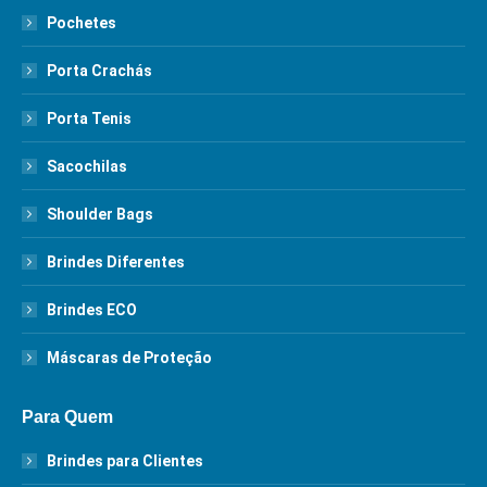
Pochetes
Porta Crachás
Porta Tenis
Sacochilas
Shoulder Bags
Brindes Diferentes
Brindes ECO
Máscaras de Proteção
Para Quem
Brindes para Clientes