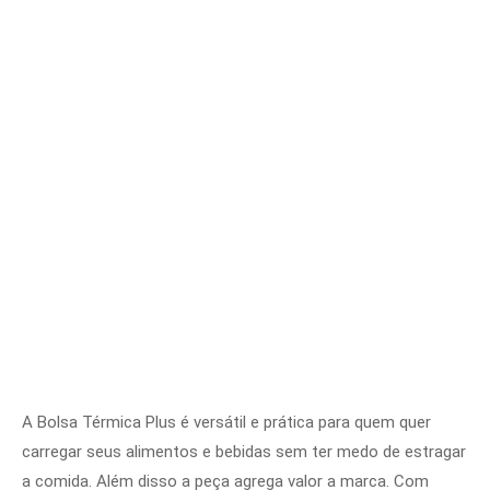
A Bolsa Térmica Plus é versátil e prática para quem quer
carregar seus alimentos e bebidas sem ter medo de estragar
a comida. Além disso a peça agrega valor a marca. Com