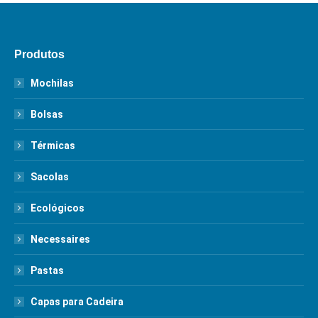
Produtos
Mochilas
Bolsas
Térmicas
Sacolas
Ecológicos
Necessaires
Pastas
Capas para Cadeira