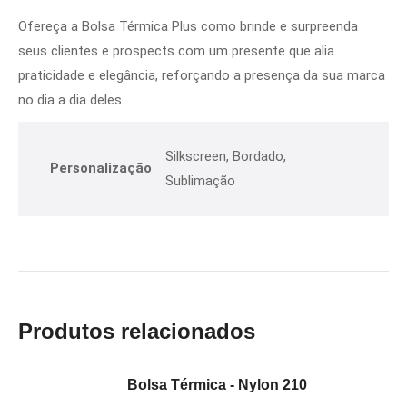
Ofereça a Bolsa Térmica Plus como brinde e surpreenda
seus clientes e prospects com um presente que alia
praticidade e elegância, reforçando a presença da sua marca
no dia a dia deles.
Silkscreen, Bordado,
Personalização
Sublimação
Produtos relacionados
Bolsa Térmica - Nylon 210