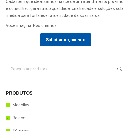
Cada item que idealizamos nasce de um atendimento próximo
e consultivo, garantindo qualidade, criatividade e soluções sob
medida para fortalecer a identidade da sua marca.
Você imagina. Nós criamos.
Solicitar orçamento
PRODUTOS
Mochilas
Bolsas
Térmicas