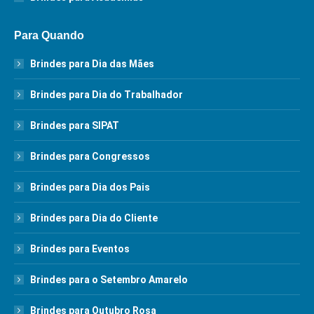
Para Quando
Brindes para Dia das Mães
Brindes para Dia do Trabalhador
Brindes para SIPAT
Brindes para Congressos
Brindes para Dia dos Pais
Brindes para Dia do Cliente
Brindes para Eventos
Brindes para o Setembro Amarelo
Brindes para Outubro Rosa