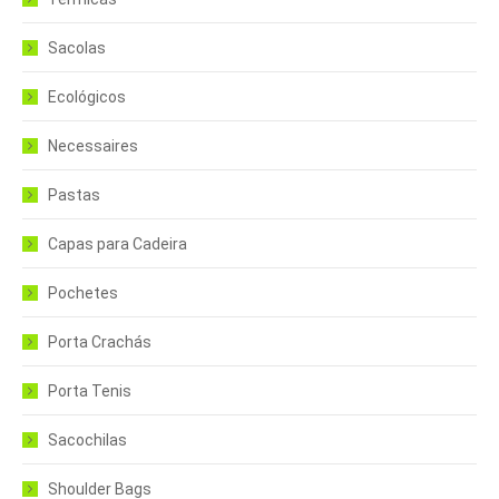
Sacolas
Ecológicos
Necessaires
Pastas
Capas para Cadeira
Pochetes
Porta Crachás
Porta Tenis
Sacochilas
Shoulder Bags