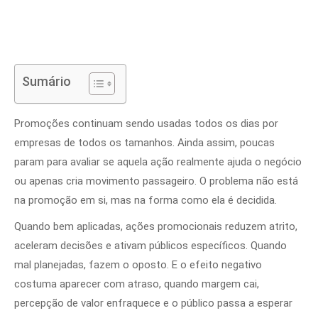
Sumário
Promoções continuam sendo usadas todos os dias por
empresas de todos os tamanhos. Ainda assim, poucas
param para avaliar se aquela ação realmente ajuda o negócio
ou apenas cria movimento passageiro. O problema não está
na promoção em si, mas na forma como ela é decidida.
Quando bem aplicadas, ações promocionais reduzem atrito,
aceleram decisões e ativam públicos específicos. Quando
mal planejadas, fazem o oposto. E o efeito negativo
costuma aparecer com atraso, quando margem cai,
percepção de valor enfraquece e o público passa a esperar