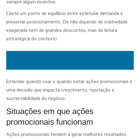
sempre algum incentivo.
Existe um ponto de equilíbrio entre estimular demanda e
preservar posicionamento. Ele não depende de criatividade
exagerada nem de grandes descontos, mas de leitura
estratégica do contexto.
Entender quando usar e quando evitar ações promocionais é
uma decisão que impacta crescimento, reputação e
sustentabilidade do negócio.
Situações em que ações
promocionais funcionam
Ações promocionais tendem a gerar melhores resultados