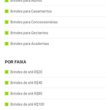
Brindes para Alunos
Brindes para Casamentos
Brindes para Concessionárias
Brindes para Gestantes
Brindes para Academias
POR FAIXA
Brindes de até R$20
Brindes de até R$40
Brindes de até R$80
Brindes de até R$100