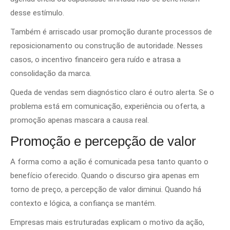
desse estímulo.
Também é arriscado usar promoção durante processos de
reposicionamento ou construção de autoridade. Nesses
casos, o incentivo financeiro gera ruído e atrasa a
consolidação da marca.
Queda de vendas sem diagnóstico claro é outro alerta. Se o
problema está em comunicação, experiência ou oferta, a
promoção apenas mascara a causa real.
Promoção e percepção de valor
A forma como a ação é comunicada pesa tanto quanto o
benefício oferecido. Quando o discurso gira apenas em
torno de preço, a percepção de valor diminui. Quando há
contexto e lógica, a confiança se mantém.
Empresas mais estruturadas explicam o motivo da ação,