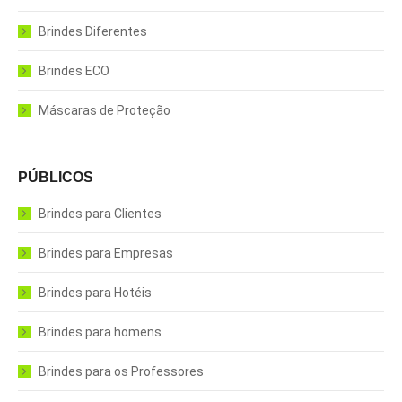
Brindes Diferentes
Brindes ECO
Máscaras de Proteção
PÚBLICOS
Brindes para Clientes
Brindes para Empresas
Brindes para Hotéis
Brindes para homens
Brindes para os Professores