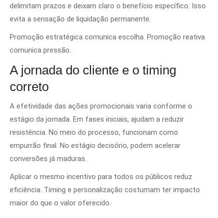
delimitam prazos e deixam claro o benefício específico. Isso
evita a sensação de liquidação permanente.
Promoção estratégica comunica escolha. Promoção reativa
comunica pressão.
A jornada do cliente e o timing
correto
A efetividade das ações promocionais varia conforme o
estágio da jornada. Em fases iniciais, ajudam a reduzir
resistência. No meio do processo, funcionam como
empurrão final. No estágio decisório, podem acelerar
conversões já maduras.
Aplicar o mesmo incentivo para todos os públicos reduz
eficiência. Timing e personalização costumam ter impacto
maior do que o valor oferecido.