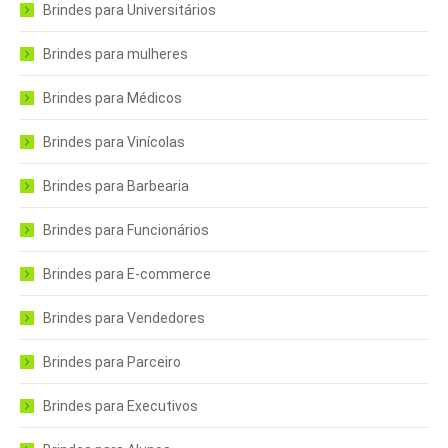
Brindes para Universitários
Brindes para mulheres
Brindes para Médicos
Brindes para Vinícolas
Brindes para Barbearia
Brindes para Funcionários
Brindes para E-commerce
Brindes para Vendedores
Brindes para Parceiro
Brindes para Executivos