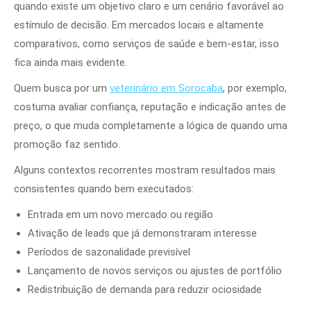
quando existe um objetivo claro e um cenário favorável ao
estímulo de decisão. Em mercados locais e altamente
comparativos, como serviços de saúde e bem-estar, isso
fica ainda mais evidente.
Quem busca por um
veterinário em Sorocaba
, por exemplo,
costuma avaliar confiança, reputação e indicação antes de
preço, o que muda completamente a lógica de quando uma
promoção faz sentido.
Alguns contextos recorrentes mostram resultados mais
consistentes quando bem executados:
Entrada em um novo mercado ou região
Ativação de leads que já demonstraram interesse
Períodos de sazonalidade previsível
Lançamento de novos serviços ou ajustes de portfólio
Redistribuição de demanda para reduzir ociosidade