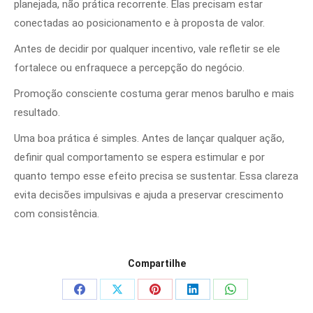
planejada, não prática recorrente. Elas precisam estar
conectadas ao posicionamento e à proposta de valor.
Antes de decidir por qualquer incentivo, vale refletir se ele
fortalece ou enfraquece a percepção do negócio.
Promoção consciente costuma gerar menos barulho e mais
resultado.
Uma boa prática é simples. Antes de lançar qualquer ação,
definir qual comportamento se espera estimular e por
quanto tempo esse efeito precisa se sustentar. Essa clareza
evita decisões impulsivas e ajuda a preservar crescimento
com consistência.
Compartilhe
Share
Share
Share
Share
Share