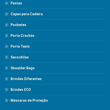
Pastas
Capas para Cadeira
Pochetes
Porta Crachás
Porta Tenis
Sacochilas
Shoulder Bags
Brindes Diferentes
Brindes ECO
Máscaras de Proteção