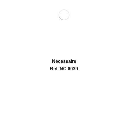
Necessaire
Ref. NC 6039