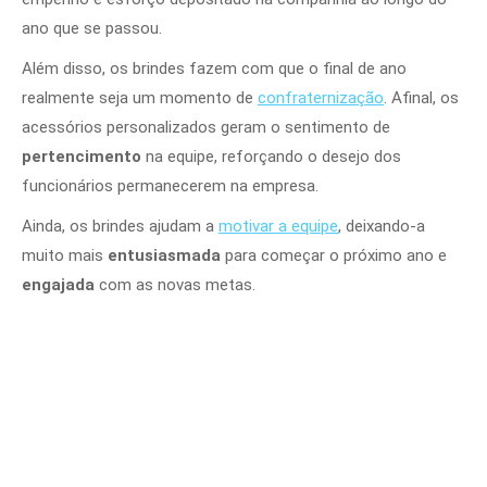
ano que se passou.
Além disso, os brindes fazem com que o final de ano
realmente seja um momento de
confraternização
. Afinal, os
acessórios personalizados geram o sentimento de
pertencimento
na equipe, reforçando o desejo dos
funcionários permanecerem na empresa.
Ainda, os brindes ajudam a
motivar a equipe
, deixando-a
muito mais
entusiasmada
para começar o próximo ano e
engajada
com as novas metas.