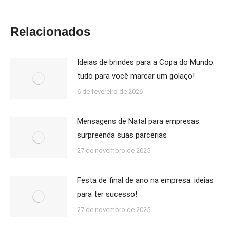
Relacionados
Ideias de brindes para a Copa do Mundo:
tudo para você marcar um golaço!
6 de fevereiro de 2026
Mensagens de Natal para empresas:
surpreenda suas parcerias
27 de novembro de 2025
Festa de final de ano na empresa: ideias
para ter sucesso!
27 de novembro de 2025