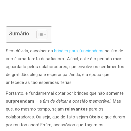
Sumário
Sem dúvida, escolher os
brindes para funcionários
no fim de
ano é uma tarefa desafiadora.. Afinal, este é o período mais
aguardado pelos colaboradores, que envolve os sentimentos
de gratidão, alegria e esperança. Ainda, é a época que
antecede as tão esperadas férias.
Portanto, é fundamental optar por brindes que não somente
surpreendam
– a fim de deixar a ocasião memorável.
Mas
que, ao mesmo tempo, sejam
relevantes
para os
colaboradores. Ou seja, que de fato sejam
úteis
e que durem
por muitos anos! Enfim, acessórios que façam os