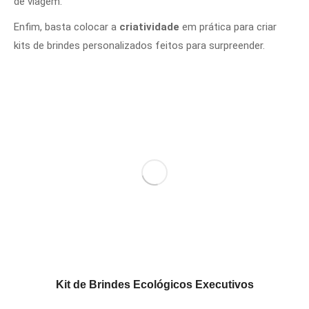
de viagem.
Enfim, basta colocar a
criatividade
em prática para criar
kits de brindes personalizados feitos para surpreender.
Kit de Brindes Ecológicos Executivos