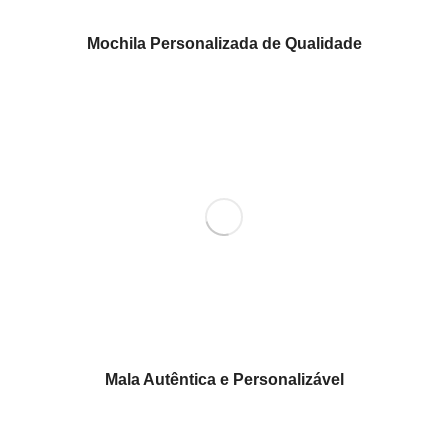
Mochila Personalizada de Qualidade
Mala Autêntica e Personalizável