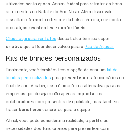
utilizadas nesta época. Assim, é ideal para retratar os bons
sentimentos do Natal e do Ano Novo. Além disso, vale
ressaltar o
formato
diferente da bolsa térmica, que conta
com
alças resistentes
e
confortáveis
.
Clique aqui para ver fotos
dessa bolsa térmica super
criativa
que a Roar desenvolveu para o
Pão de Açúcar.
Kits de brindes personalizados
Finalmente, você também tem a opção de criar um
kit de
brindes personalizados
para
presentear
os funcionários no
final de ano. A saber, essa é uma ótima alternativa para as
empresas que desejam não apenas
impactar
os
colaboradores com presentes de qualidade, mas também
trazer
benefícios
concretos para a equipe.
Afinal, você pode considerar a realidade, o perfil e as
necessidades dos funcionários para presentear com