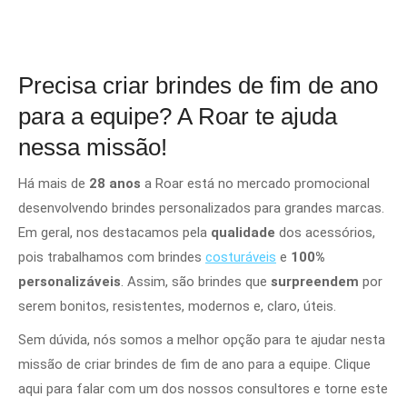
Precisa criar brindes de fim de ano
para a equipe? A Roar te ajuda
nessa missão!
Há mais de
28 anos
a Roar está no mercado promocional
desenvolvendo brindes personalizados para grandes marcas.
Em geral, nos destacamos pela
qualidade
dos acessórios,
pois trabalhamos com brindes
costuráveis
e
100%
personalizáveis
. Assim, são brindes que
surpreendem
por
serem bonitos, resistentes, modernos e, claro, úteis.
Sem dúvida, nós somos a melhor opção para te ajudar nesta
missão de criar brindes de fim de ano para a equipe. Clique
aqui para falar com um dos nossos consultores e torne este