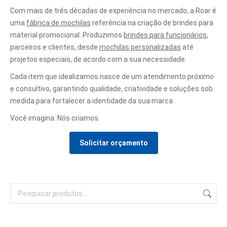
Com mais de três décadas de experiência no mercado, a Roar é
uma
fábrica de mochilas
referência na criação de brindes para
material promocional. Produzimos
brindes para funcionários
,
parceiros e clientes, desde
mochilas personalizadas
até
projetos especiais, de acordo com a sua necessidade.
Cada item que idealizamos nasce de um atendimento próximo
e consultivo, garantindo qualidade, criatividade e soluções sob
medida para fortalecer a identidade da sua marca.
Você imagina. Nós criamos.
Solicitar orçamento