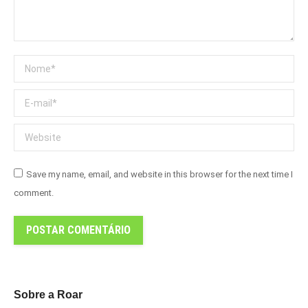
Nome *
E-mail *
Website
Save my name, email, and website in this browser for the next time I
comment.
POSTAR COMENTÁRIO
Sobre a Roar