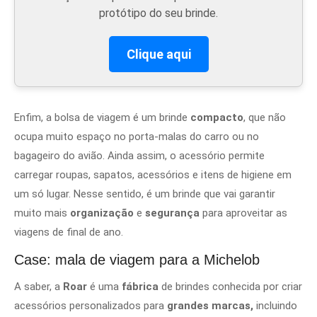
protótipo do seu brinde.
Clique aqui
Enfim, a bolsa de viagem é um brinde
compacto
, que não
ocupa muito espaço no porta-malas do carro ou no
bagageiro do avião. Ainda assim, o acessório permite
carregar roupas, sapatos, acessórios e itens de higiene em
um só lugar. Nesse sentido, é um brinde que vai garantir
muito mais
organização
e
segurança
para aproveitar as
viagens de final de ano.
Case: mala de viagem para a Michelob
A saber, a
Roar
é uma
fábrica
de brindes conhecida por criar
acessórios personalizados para
grandes marcas,
incluindo