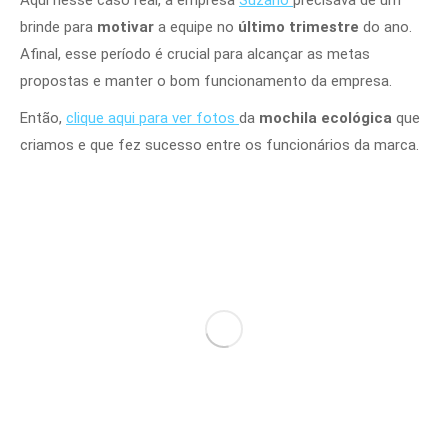
brinde para
motivar
a equipe no
último trimestre
do ano.
Afinal, esse período é crucial para alcançar as metas
propostas e manter o bom funcionamento da empresa.
Então,
clique aqui para ver fotos
da
mochila ecológica
que
criamos e que fez sucesso entre os funcionários da marca.