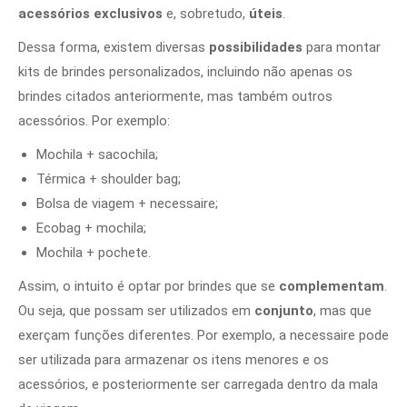
acessórios exclusivos
e, sobretudo,
úteis
.
Dessa forma, existem diversas
possibilidades
para montar
kits de brindes personalizados, incluindo não apenas os
brindes citados anteriormente, mas também outros
acessórios. Por exemplo:
Mochila + sacochila;
Térmica + shoulder bag;
Bolsa de viagem + necessaire;
Ecobag + mochila;
Mochila + pochete.
Assim, o intuito é optar por brindes que se
complementam
.
Ou seja, que possam ser utilizados em
conjunto
, mas que
exerçam funções diferentes. Por exemplo, a necessaire pode
ser utilizada para armazenar os itens menores e os
acessórios, e posteriormente ser carregada dentro da mala