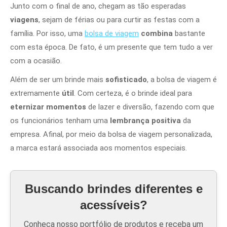
Junto com o final de ano, chegam as tão esperadas
viagens
, sejam de férias ou para curtir as festas com a
família. Por isso, uma
bolsa de viagem
combina
bastante
com esta época. De fato, é um presente que tem tudo a ver
com a ocasião.
Além de ser um brinde mais
sofisticado
, a bolsa de viagem é
extremamente
útil
. Com certeza, é o brinde ideal para
eternizar momentos
de lazer e diversão, fazendo com que
os funcionários tenham uma
lembrança positiva
da
empresa. Afinal, por meio da bolsa de viagem personalizada,
a marca estará associada aos momentos especiais.
Buscando brindes diferentes e
acessíveis?
Conheça nosso portfólio de produtos e receba um