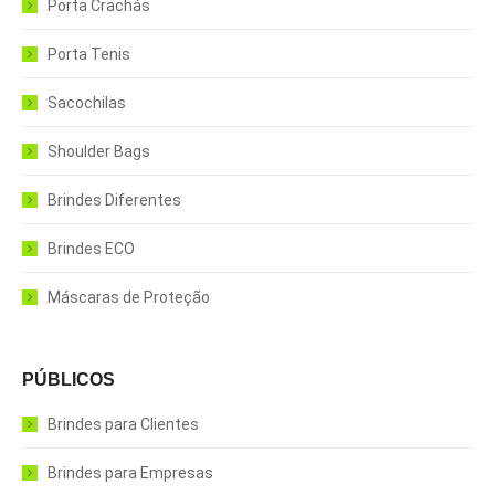
Porta Crachás
Porta Tenis
Sacochilas
Shoulder Bags
Brindes Diferentes
Brindes ECO
Máscaras de Proteção
PÚBLICOS
Brindes para Clientes
Brindes para Empresas