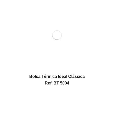
Bolsa Térmica Ideal Clássica
Ref. BT 5004