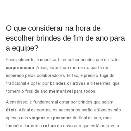
O que considerar na hora de
escolher brindes de fim de ano para
a equipe?
Principalmente, é importante escolher brindes que de fato
surpreendam
. Afinal, este é um momento bastante
esperado pelos colaboradores. Então, é preciso fugir do
tradicional e optar por
brindes criativos
e diferentes, que
tornem o final de ano
memorável
para todos.
Além disso, é fundamental optar por brindes que sejam
úteis
. Afinal de contas, os acessórios serão utilizados não
apenas nas
viagens
ou
passeios
de final de ano, mas
também durante a
rotina
do novo ano que está prestes a