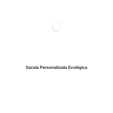
Sacola Personalizada Ecológica