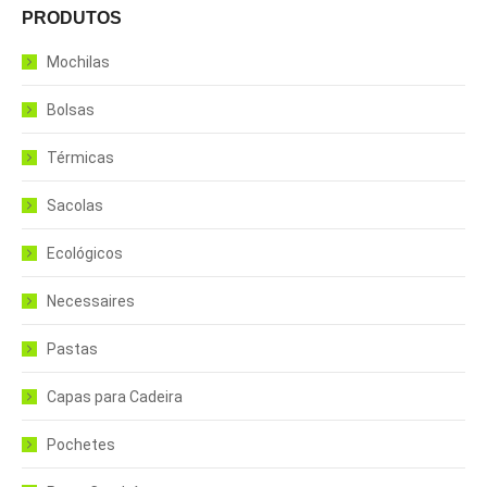
PRODUTOS
Mochilas
Bolsas
Térmicas
Sacolas
Ecológicos
Necessaires
Pastas
Capas para Cadeira
Pochetes