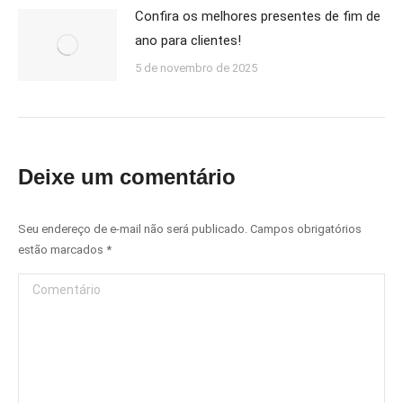
Confira os melhores presentes de fim de
ano para clientes!
5 de novembro de 2025
Deixe um comentário
Seu endereço de e-mail não será publicado. Campos obrigatórios
estão marcados
*
Comentário