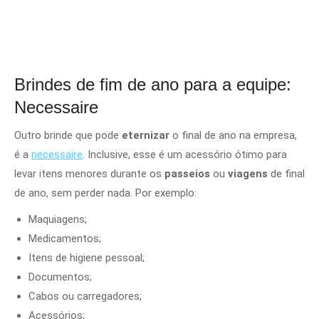
Brindes de fim de ano para a equipe:
Necessaire
Outro brinde que pode
eternizar
o final de ano na empresa,
é a
necessaire
. Inclusive, esse é um acessório ótimo para
levar itens menores durante os
passeios
ou
viagens
de final
de ano, sem perder nada. Por exemplo:
Maquiagens;
Medicamentos;
Itens de higiene pessoal;
Documentos;
Cabos ou carregadores;
Acessórios;