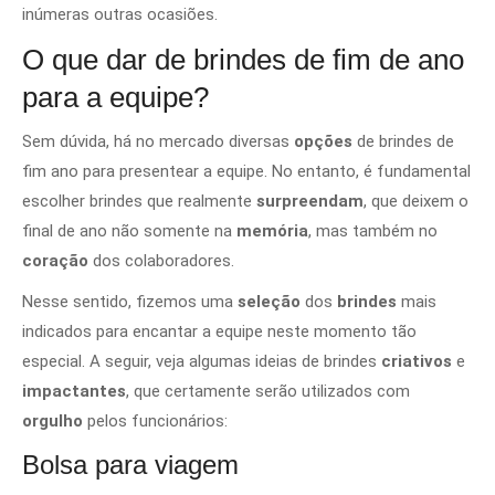
inúmeras outras ocasiões.
O que dar de brindes de fim de ano
para a equipe?
Sem dúvida, há no mercado diversas
opções
de brindes de
fim ano para presentear a equipe. No entanto, é fundamental
escolher brindes que realmente
surpreendam
, que deixem o
final de ano não somente na
memória
, mas também no
coração
dos colaboradores.
Nesse sentido, fizemos uma
seleção
dos
brindes
mais
indicados para encantar a equipe neste momento tão
especial. A seguir, veja algumas ideias de brindes
criativos
e
impactantes
, que certamente serão utilizados com
orgulho
pelos funcionários:
Bolsa para viagem