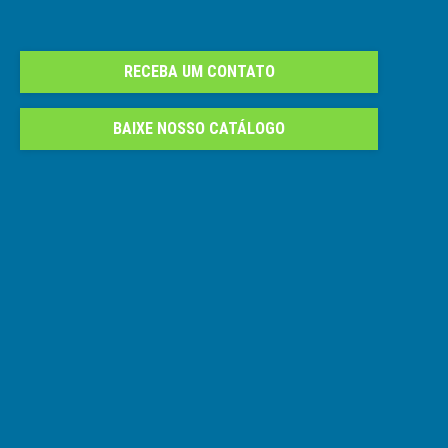
RECEBA UM CONTATO
BAIXE NOSSO CATÁLOGO