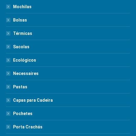
Mochilas
Bolsas
Térmicas
Sacolas
Ecológicos
Necessaires
Pastas
Capas para Cadeira
Pochetes
Porta Crachás