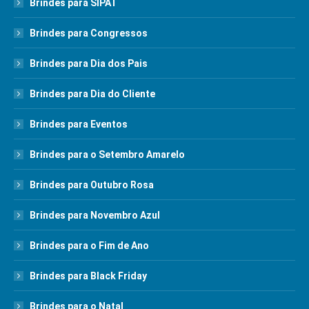
Brindes para SIPAT
Brindes para Congressos
Brindes para Dia dos Pais
Brindes para Dia do Cliente
Brindes para Eventos
Brindes para o Setembro Amarelo
Brindes para Outubro Rosa
Brindes para Novembro Azul
Brindes para o Fim de Ano
Brindes para Black Friday
Brindes para o Natal