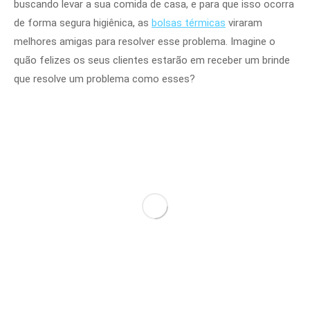
buscando levar a sua comida de casa, e para que isso ocorra
de forma segura higiênica, as
bolsas térmicas
viraram
melhores amigas para resolver esse problema. Imagine o
quão felizes os seus clientes estarão em receber um brinde
que resolve um problema como esses?