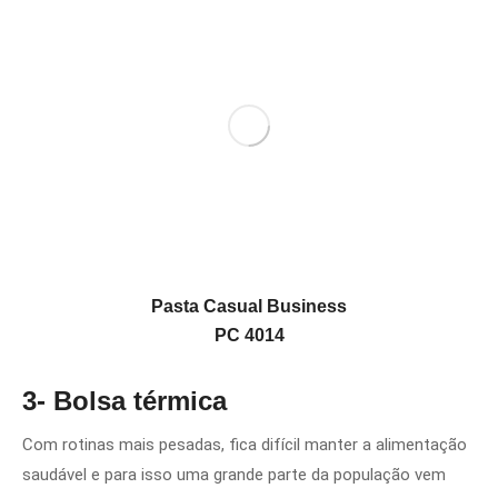
Pasta Casual Business
PC 4014
3- Bolsa térmica
Com rotinas mais pesadas, fica difícil manter a alimentação
saudável e para isso uma grande parte da população vem