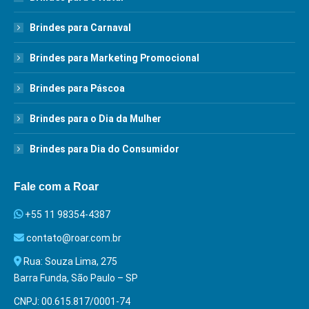
Brindes para Carnaval
Brindes para Marketing Promocional
Brindes para Páscoa
Brindes para o Dia da Mulher
Brindes para Dia do Consumidor
Fale com a Roar
+55 11 98354-4387
contato@roar.com.br
Rua: Souza Lima, 275
Barra Funda, São Paulo – SP
CNPJ: 00.615.817/0001-74