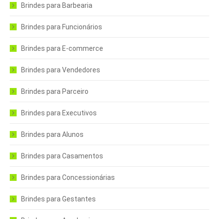
Brindes para Barbearia
Brindes para Funcionários
Brindes para E-commerce
Brindes para Vendedores
Brindes para Parceiro
Brindes para Executivos
Brindes para Alunos
Brindes para Casamentos
Brindes para Concessionárias
Brindes para Gestantes