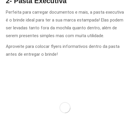
2- Pasta Executiva
Perfeita para carregar documentos e mais, a pasta executiva
é o brinde ideal para ter a sua marca estampada! Elas podem
ser levadas tanto fora da mochila quanto dentro, além de
serem presentes simples mas com muita utilidade.
Aproveite para colocar flyers informativos dentro da pasta
antes de entregar o brinde!