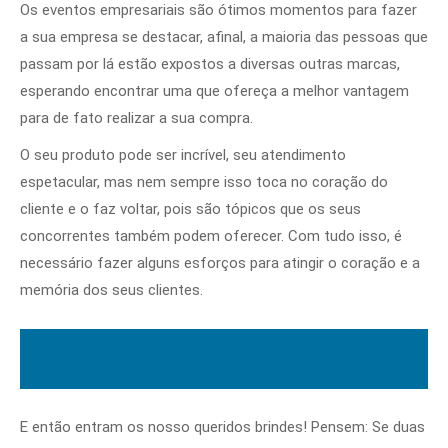
Os eventos empresariais são ótimos momentos para fazer
a sua empresa se destacar, afinal, a maioria das pessoas que
passam por lá estão expostos a diversas outras marcas,
esperando encontrar uma que ofereça a melhor vantagem
para de fato realizar a sua compra.
O seu produto pode ser incrível, seu atendimento
espetacular, mas nem sempre isso toca no coração do
cliente e o faz voltar, pois são tópicos que os seus
concorrentes também podem oferecer. Com tudo isso, é
necessário fazer alguns esforços para atingir o coração e a
memória dos seus clientes.
E então entram os nosso queridos brindes! Pensem: Se duas