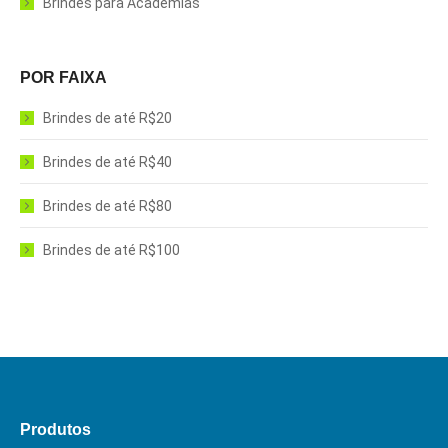
Brindes para Academias
POR FAIXA
Brindes de até R$20
Brindes de até R$40
Brindes de até R$80
Brindes de até R$100
Produtos