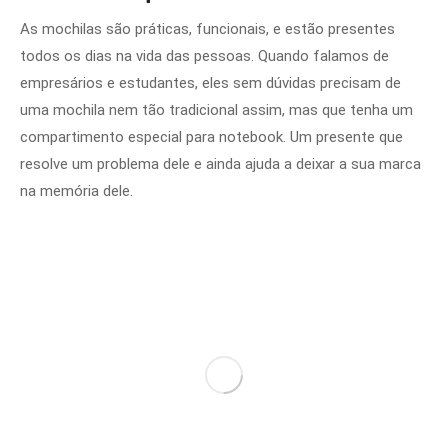
As mochilas são práticas, funcionais, e estão presentes
todos os dias na vida das pessoas. Quando falamos de
empresários e estudantes, eles sem dúvidas precisam de
uma mochila nem tão tradicional assim, mas que tenha um
compartimento especial para notebook. Um presente que
resolve um problema dele e ainda ajuda a deixar a sua marca
na memória dele.