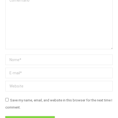
Nome *
E-mail *
Website
Save my name, email, and website in this browser for the next time I
comment.