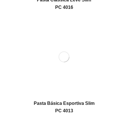
PC 4016
Pasta Básica Esportiva Slim
PC 4013