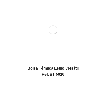
Bolsa Térmica Estilo Versátil
Ref. BT 5016