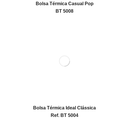
Bolsa Térmica Casual Pop
BT 5008
Bolsa Térmica Ideal Clássica
Ref. BT 5004