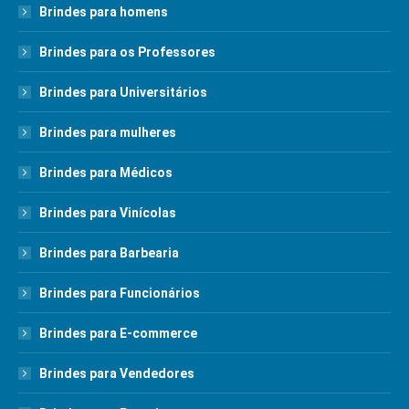
Brindes para homens
Brindes para os Professores
Brindes para Universitários
Brindes para mulheres
Brindes para Médicos
Brindes para Vinícolas
Brindes para Barbearia
Brindes para Funcionários
Brindes para E-commerce
Brindes para Vendedores