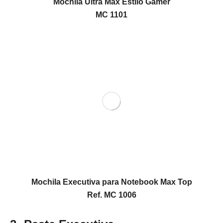
Mochila Ultra Max Estilo Gamer
MC 1101
Mochila Executiva para Notebook Max Top
Ref. MC 1006