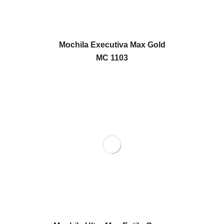
Mochila Executiva Max Gold
MC 1103