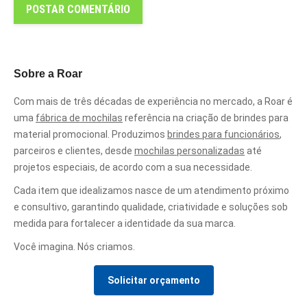
POSTAR COMENTÁRIO
Sobre a Roar
Com mais de três décadas de experiência no mercado, a Roar é
uma
fábrica de mochilas
referência na criação de brindes para
material promocional. Produzimos
brindes para funcionários
,
parceiros e clientes, desde
mochilas personalizadas
até
projetos especiais, de acordo com a sua necessidade.
Cada item que idealizamos nasce de um atendimento próximo
e consultivo, garantindo qualidade, criatividade e soluções sob
medida para fortalecer a identidade da sua marca.
Você imagina. Nós criamos.
Solicitar orçamento