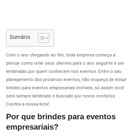
Sumário
Com o ano chegando ao fim, toda empresa começa a
pensar como reter seus clientes para o ano seguinte e ser
lembradas por quem conhecem nos eventos. Entre o seu
planejamento dos próximos eventos, não esqueça de incluir
brindes para eventos empresariais incríveis, só assim você
será sempre lembrado e buscado por novos contatos.
Confira a nossa lista!
Por que brindes para eventos
empresariais?