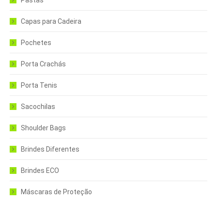
Capas para Cadeira
Pochetes
Porta Crachás
Porta Tenis
Sacochilas
Shoulder Bags
Brindes Diferentes
Brindes ECO
Máscaras de Proteção