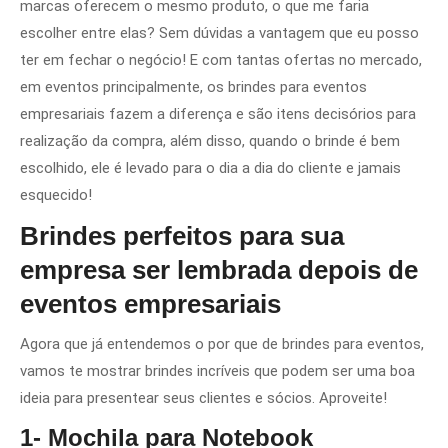
marcas oferecem o mesmo produto, o que me faria
escolher entre elas? Sem dúvidas a vantagem que eu posso
ter em fechar o negócio! E com tantas ofertas no mercado,
em eventos principalmente, os brindes para eventos
empresariais fazem a diferença e são itens decisórios para
realização da compra, além disso, quando o brinde é bem
escolhido, ele é levado para o dia a dia do cliente e jamais
esquecido!
Brindes perfeitos para sua
empresa ser lembrada depois de
eventos empresariais
Agora que já entendemos o por que de brindes para eventos,
vamos te mostrar brindes incríveis que podem ser uma boa
ideia para presentear seus clientes e sócios. Aproveite!
1- Mochila para Notebook