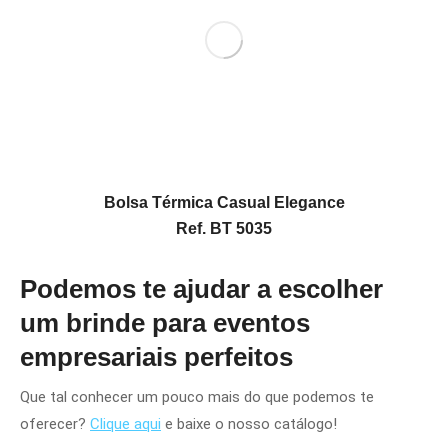
Bolsa Térmica Casual Elegance
Ref. BT 5035
Podemos te ajudar a escolher
um brinde para eventos
empresariais perfeitos
Que tal conhecer um pouco mais do que podemos te
oferecer?
Clique aqui
e baixe o nosso catálogo!