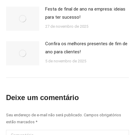
Festa de final de ano na empresa: ideias
para ter sucesso!
27 de novembro de 2025
Confira os melhores presentes de fim de
ano para clientes!
5 de novembro de 2025
Deixe um comentário
Seu endereço de e-mail não será publicado. Campos obrigatórios
estão marcados
*
Comentário