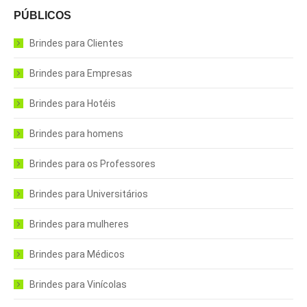
PÚBLICOS
Brindes para Clientes
Brindes para Empresas
Brindes para Hotéis
Brindes para homens
Brindes para os Professores
Brindes para Universitários
Brindes para mulheres
Brindes para Médicos
Brindes para Vinícolas