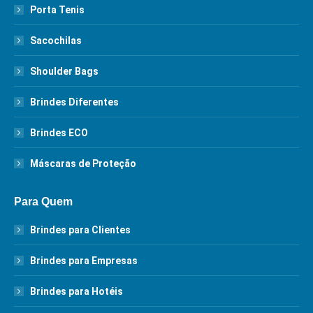
Porta Tenis
Sacochilas
Shoulder Bags
Brindes Diferentes
Brindes ECO
Máscaras de Proteção
Para Quem
Brindes para Clientes
Brindes para Empresas
Brindes para Hotéis