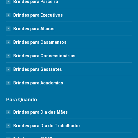
Brindes para Parceiro
Brindes para Executivos
Brindes para Alunos
Brindes para Casamentos
Brindes para Concessionárias
Brindes para Gestantes
Brindes para Academias
Para Quando
Brindes para Dia das Mães
Brindes para Dia do Trabalhador