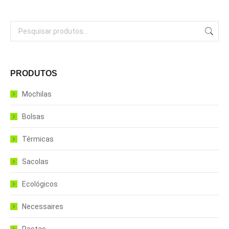
PRODUTOS
Mochilas
Bolsas
Térmicas
Sacolas
Ecológicos
Necessaires
Pastas