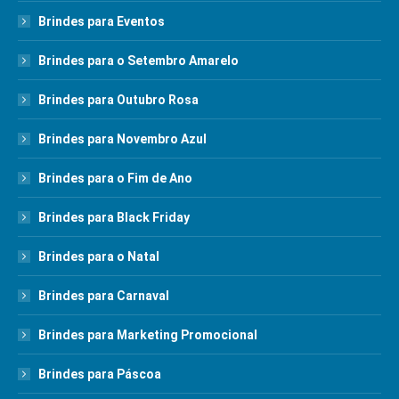
Brindes para Eventos
Brindes para o Setembro Amarelo
Brindes para Outubro Rosa
Brindes para Novembro Azul
Brindes para o Fim de Ano
Brindes para Black Friday
Brindes para o Natal
Brindes para Carnaval
Brindes para Marketing Promocional
Brindes para Páscoa