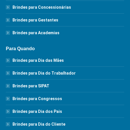
Brindes para Concessionárias
Brindes para Gestantes
Brindes para Academias
Para Quando
Brindes para Dia das Mães
Brindes para Dia do Trabalhador
Brindes para SIPAT
Brindes para Congressos
Brindes para Dia dos Pais
Brindes para Dia do Cliente