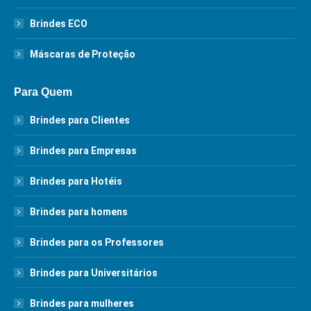
Brindes ECO
Máscaras de Proteção
Para Quem
Brindes para Clientes
Brindes para Empresas
Brindes para Hotéis
Brindes para homens
Brindes para os Professores
Brindes para Universitários
Brindes para mulheres