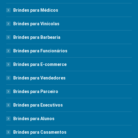
Brindes para Médicos
Brindes para Vinícolas
Brindes para Barbearia
Brindes para Funcionários
Brindes para E-commerce
Brindes para Vendedores
Brindes para Parceiro
Brindes para Executivos
Brindes para Alunos
Brindes para Casamentos