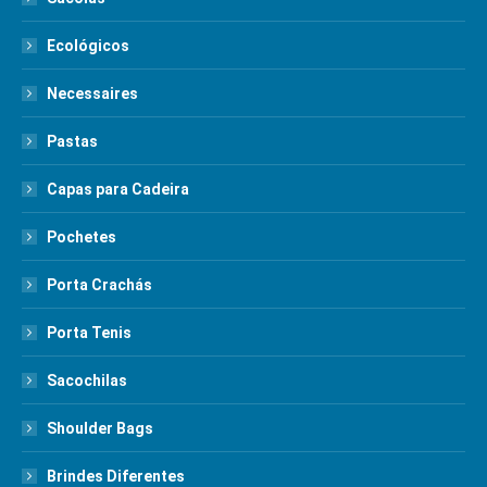
Ecológicos
Necessaires
Pastas
Capas para Cadeira
Pochetes
Porta Crachás
Porta Tenis
Sacochilas
Shoulder Bags
Brindes Diferentes