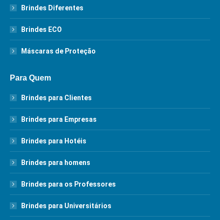
Brindes Diferentes
Brindes ECO
Máscaras de Proteção
Para Quem
Brindes para Clientes
Brindes para Empresas
Brindes para Hotéis
Brindes para homens
Brindes para os Professores
Brindes para Universitários