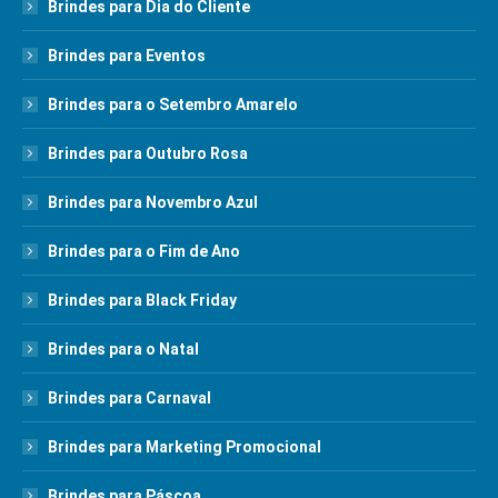
Brindes para Dia do Cliente
Brindes para Eventos
Brindes para o Setembro Amarelo
Brindes para Outubro Rosa
Brindes para Novembro Azul
Brindes para o Fim de Ano
Brindes para Black Friday
Brindes para o Natal
Brindes para Carnaval
Brindes para Marketing Promocional
Brindes para Páscoa