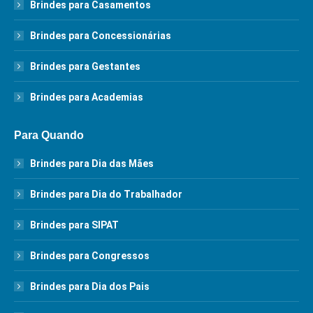
Brindes para Casamentos
Brindes para Concessionárias
Brindes para Gestantes
Brindes para Academias
Para Quando
Brindes para Dia das Mães
Brindes para Dia do Trabalhador
Brindes para SIPAT
Brindes para Congressos
Brindes para Dia dos Pais