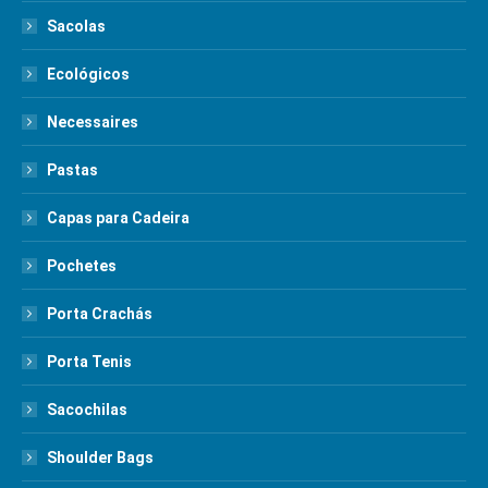
Sacolas
Ecológicos
Necessaires
Pastas
Capas para Cadeira
Pochetes
Porta Crachás
Porta Tenis
Sacochilas
Shoulder Bags