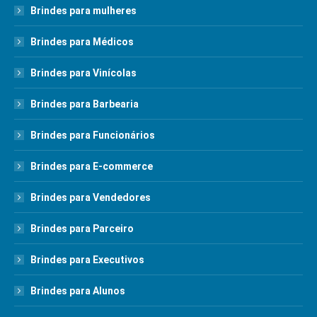
Brindes para mulheres
Brindes para Médicos
Brindes para Vinícolas
Brindes para Barbearia
Brindes para Funcionários
Brindes para E-commerce
Brindes para Vendedores
Brindes para Parceiro
Brindes para Executivos
Brindes para Alunos