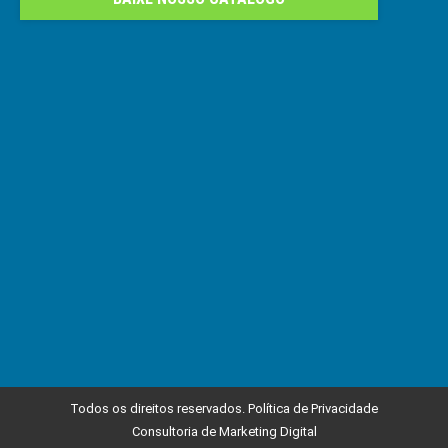
Todos os direitos reservados.
Política de Privacidade
Consultoria de Marketing Digital