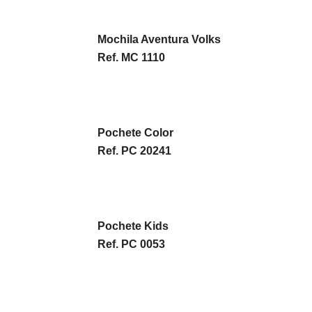
Mochila Aventura Volks
Ref. MC 1110
Pochete Color
Ref. PC 20241
Pochete Kids
Ref. PC 0053