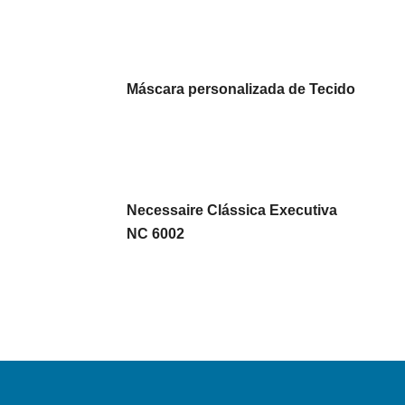
Máscara personalizada de Tecido
Necessaire Clássica Executiva
NC 6002