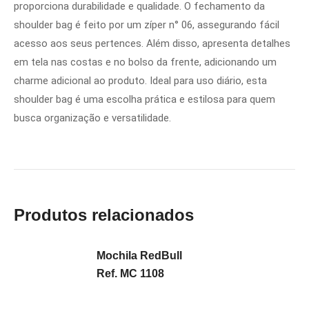
proporciona durabilidade e qualidade. O fechamento da
shoulder bag é feito por um zíper n° 06, assegurando fácil
acesso aos seus pertences. Além disso, apresenta detalhes
em tela nas costas e no bolso da frente, adicionando um
charme adicional ao produto. Ideal para uso diário, esta
shoulder bag é uma escolha prática e estilosa para quem
busca organização e versatilidade.
Produtos relacionados
Mochila RedBull
Ref. MC 1108