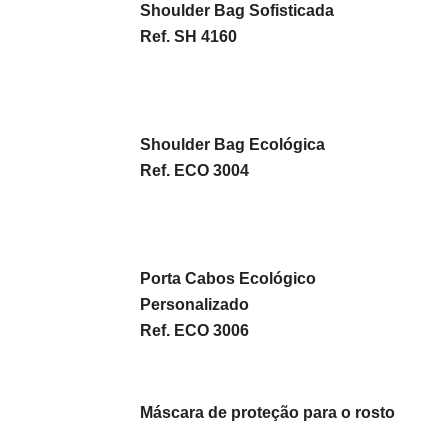
Shoulder Bag Sofisticada
Ref. SH 4160
Shoulder Bag Ecológica
Ref. ECO 3004
Porta Cabos Ecológico
Personalizado
Ref. ECO 3006
Máscara de proteção para o rosto