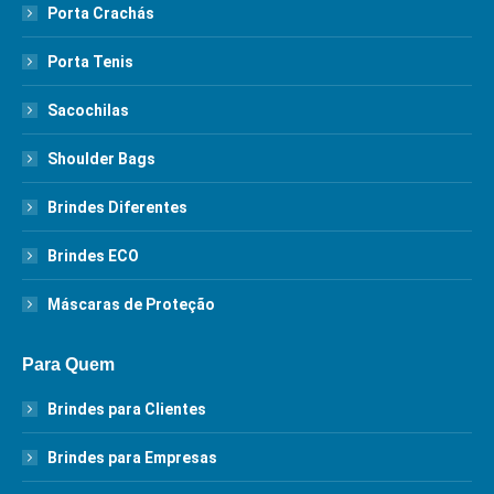
Porta Crachás
Porta Tenis
Sacochilas
Shoulder Bags
Brindes Diferentes
Brindes ECO
Máscaras de Proteção
Para Quem
Brindes para Clientes
Brindes para Empresas