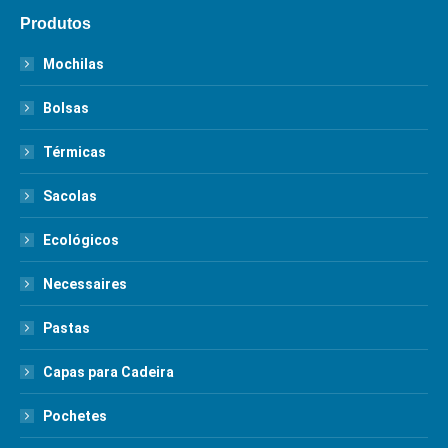
Produtos
Mochilas
Bolsas
Térmicas
Sacolas
Ecológicos
Necessaires
Pastas
Capas para Cadeira
Pochetes