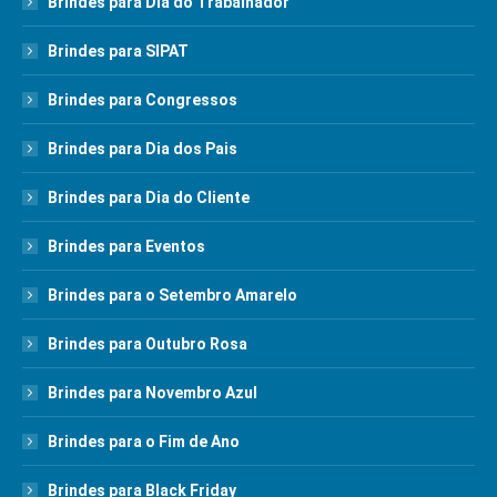
Brindes para Dia do Trabalhador
Brindes para SIPAT
Brindes para Congressos
Brindes para Dia dos Pais
Brindes para Dia do Cliente
Brindes para Eventos
Brindes para o Setembro Amarelo
Brindes para Outubro Rosa
Brindes para Novembro Azul
Brindes para o Fim de Ano
Brindes para Black Friday