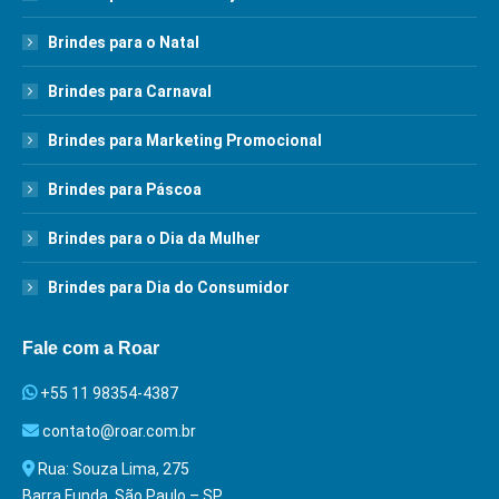
Brindes para o Natal
Brindes para Carnaval
Brindes para Marketing Promocional
Brindes para Páscoa
Brindes para o Dia da Mulher
Brindes para Dia do Consumidor
Fale com a Roar
+55 11 98354-4387
contato@roar.com.br
Rua: Souza Lima, 275
Barra Funda, São Paulo – SP