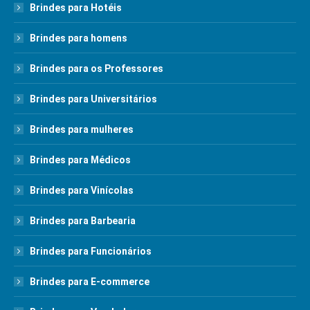
Brindes para Hotéis
Brindes para homens
Brindes para os Professores
Brindes para Universitários
Brindes para mulheres
Brindes para Médicos
Brindes para Vinícolas
Brindes para Barbearia
Brindes para Funcionários
Brindes para E-commerce