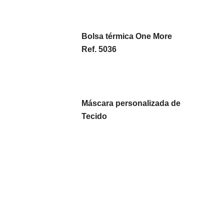
Bolsa térmica One More
Ref. 5036
Máscara personalizada de
Tecido