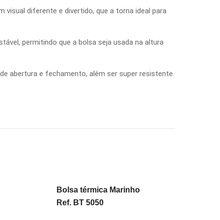
visual diferente e divertido, que a torna ideal para
tável, permitindo que a bolsa seja usada na altura
 de abertura e fechamento, além ser super resistente.
Bolsa térmica Marinho
Ref. BT 5050