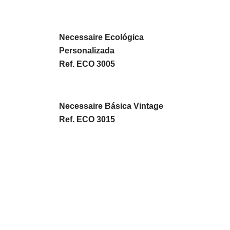
Necessaire Ecológica
Personalizada
Ref. ECO 3005
Necessaire Básica Vintage
Ref. ECO 3015