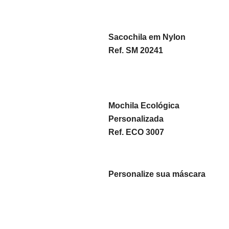
Sacochila em Nylon
Ref. SM 20241
Mochila Ecológica
Personalizada
Ref. ECO 3007
Personalize sua máscara