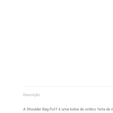
Descrição
A Shoulder Bag Puff é uma bolsa de ombro feita de n