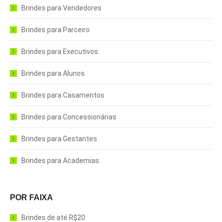
Brindes para Vendedores
Brindes para Parceiro
Brindes para Executivos
Brindes para Alunos
Brindes para Casamentos
Brindes para Concessionárias
Brindes para Gestantes
Brindes para Academias
POR FAIXA
Brindes de até R$20