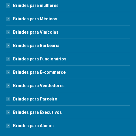
Brindes para mulheres
Brindes para Médicos
Brindes para Vinícolas
Brindes para Barbearia
Brindes para Funcionários
Brindes para E-commerce
Brindes para Vendedores
Brindes para Parceiro
Brindes para Executivos
Brindes para Alunos