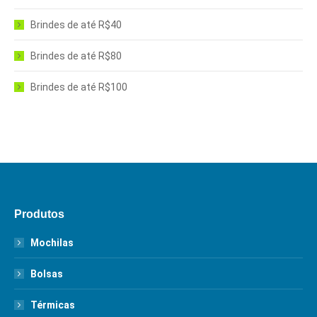
Brindes de até R$40
Brindes de até R$80
Brindes de até R$100
Produtos
Mochilas
Bolsas
Térmicas