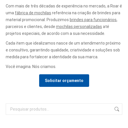
Com mais de três décadas de experiência no mercado, a Roar é
uma
fábrica de mochilas
referência na criação de brindes para
material promocional. Produzimos
brindes para funcionários
,
parceiros e clientes, desde
mochilas personalizadas
até
projetos especiais, de acordo com a sua necessidade.
Cada item que idealizamos nasce de um atendimento próximo
e consultivo, garantindo qualidade, criatividade e soluções sob
medida para fortalecer a identidade da sua marca.
Você imagina. Nós criamos.
Solicitar orçamento