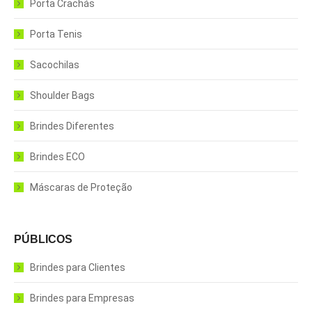
Porta Crachás
Porta Tenis
Sacochilas
Shoulder Bags
Brindes Diferentes
Brindes ECO
Máscaras de Proteção
PÚBLICOS
Brindes para Clientes
Brindes para Empresas