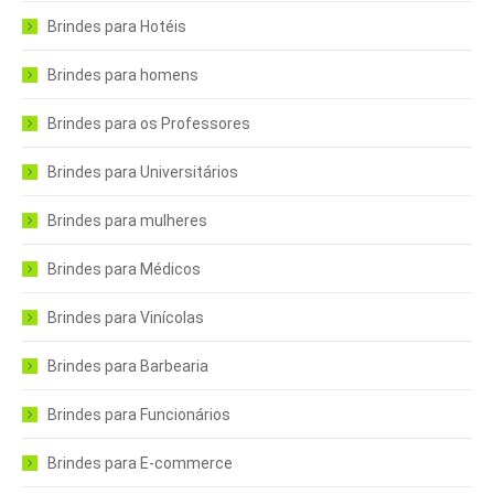
Brindes para Hotéis
Brindes para homens
Brindes para os Professores
Brindes para Universitários
Brindes para mulheres
Brindes para Médicos
Brindes para Vinícolas
Brindes para Barbearia
Brindes para Funcionários
Brindes para E-commerce