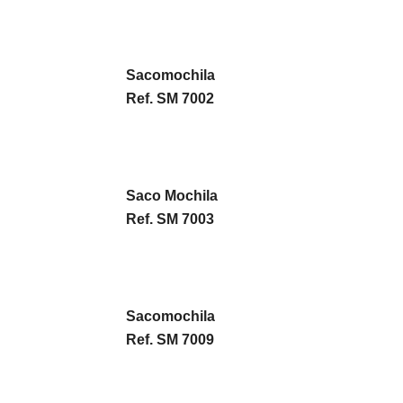
Sacomochila
Ref. SM 7002
Saco Mochila
Ref. SM 7003
Sacomochila
Ref. SM 7009