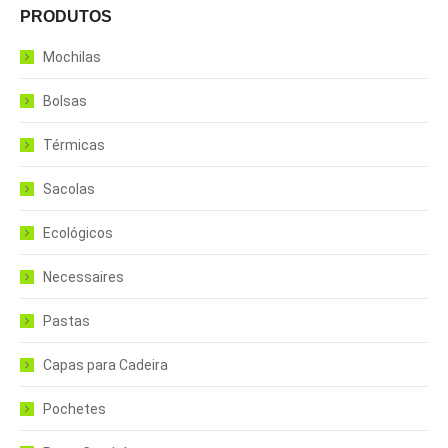
PRODUTOS
Mochilas
Bolsas
Térmicas
Sacolas
Ecológicos
Necessaires
Pastas
Capas para Cadeira
Pochetes