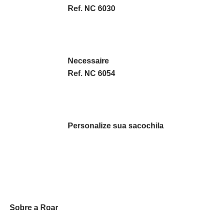
Ref. NC 6030
Necessaire
Ref. NC 6054
Personalize sua sacochila
Sobre a Roar