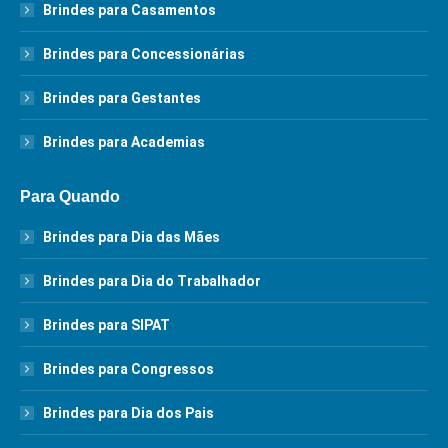
Brindes para Casamentos
Brindes para Concessionárias
Brindes para Gestantes
Brindes para Academias
Para Quando
Brindes para Dia das Mães
Brindes para Dia do Trabalhador
Brindes para SIPAT
Brindes para Congressos
Brindes para Dia dos Pais