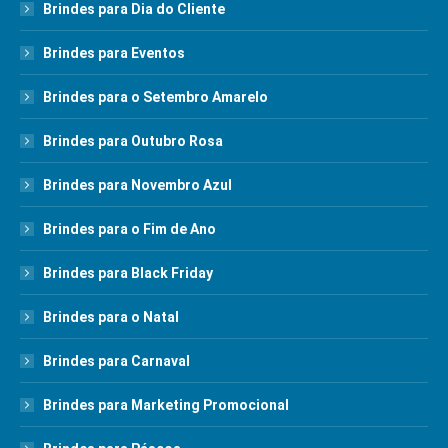
Brindes para Dia do Cliente
Brindes para Eventos
Brindes para o Setembro Amarelo
Brindes para Outubro Rosa
Brindes para Novembro Azul
Brindes para o Fim de Ano
Brindes para Black Friday
Brindes para o Natal
Brindes para Carnaval
Brindes para Marketing Promocional