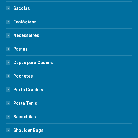
Sacolas
Ecológicos
Necessaires
Pastas
Capas para Cadeira
Pochetes
Porta Crachás
Porta Tenis
Sacochilas
Shoulder Bags