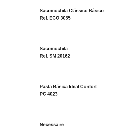
Sacomochila Clássico Básico
Ref. ECO 3055
Sacomochila
Ref. SM 20162
Pasta Básica Ideal Confort
PC 4023
Necessaire