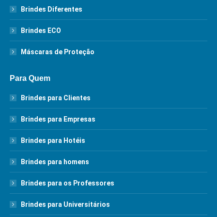
Brindes Diferentes
Brindes ECO
Máscaras de Proteção
Para Quem
Brindes para Clientes
Brindes para Empresas
Brindes para Hotéis
Brindes para homens
Brindes para os Professores
Brindes para Universitários