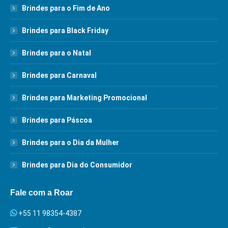
Brindes para o Fim de Ano
Brindes para Black Friday
Brindes para o Natal
Brindes para Carnaval
Brindes para Marketing Promocional
Brindes para Páscoa
Brindes para o Dia da Mulher
Brindes para Dia do Consumidor
Fale com a Roar
+55 11 98354-4387