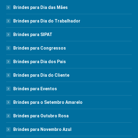
Brindes para Dia das Mães
Brindes para Dia do Trabalhador
Brindes para SIPAT
Brindes para Congressos
Brindes para Dia dos Pais
Brindes para Dia do Cliente
Brindes para Eventos
Brindes para o Setembro Amarelo
Brindes para Outubro Rosa
Brindes para Novembro Azul