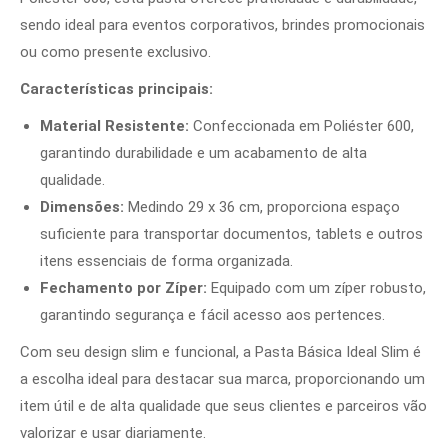
sendo ideal para eventos corporativos, brindes promocionais
ou como presente exclusivo.
Características principais:
Material Resistente:
Confeccionada em Poliéster 600,
garantindo durabilidade e um acabamento de alta
qualidade.
Dimensões:
Medindo 29 x 36 cm, proporciona espaço
suficiente para transportar documentos, tablets e outros
itens essenciais de forma organizada.
Fechamento por Zíper:
Equipado com um zíper robusto,
garantindo segurança e fácil acesso aos pertences.
Com seu design slim e funcional, a Pasta Básica Ideal Slim é
a escolha ideal para destacar sua marca, proporcionando um
item útil e de alta qualidade que seus clientes e parceiros vão
valorizar e usar diariamente.