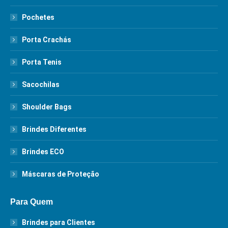
Pochetes
Porta Crachás
Porta Tenis
Sacochilas
Shoulder Bags
Brindes Diferentes
Brindes ECO
Máscaras de Proteção
Para Quem
Brindes para Clientes