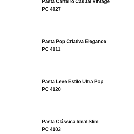
Pasta Carteiro Casual Vintage
PC 4027
Pasta Pop Criativa Elegance
PC 4011
Pasta Leve Estilo Ultra Pop
PC 4020
Pasta Clássica Ideal Slim
PC 4003