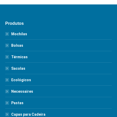
Produtos
Mochilas
Bolsas
Térmicas
Sacolas
Ecológicos
Necessaires
Pastas
Capas para Cadeira