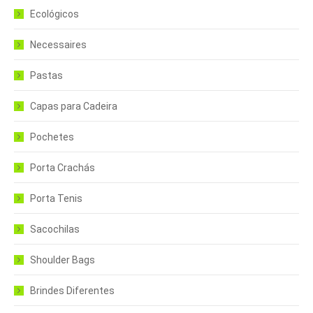
Ecológicos
Necessaires
Pastas
Capas para Cadeira
Pochetes
Porta Crachás
Porta Tenis
Sacochilas
Shoulder Bags
Brindes Diferentes