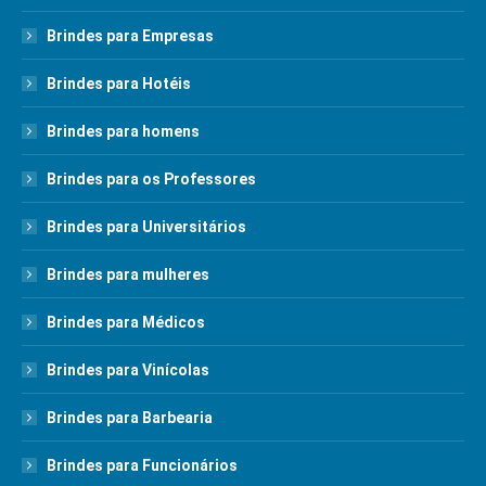
Brindes para Empresas
Brindes para Hotéis
Brindes para homens
Brindes para os Professores
Brindes para Universitários
Brindes para mulheres
Brindes para Médicos
Brindes para Vinícolas
Brindes para Barbearia
Brindes para Funcionários