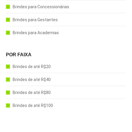
Brindes para Concessionárias
Brindes para Gestantes
Brindes para Academias
POR FAIXA
Brindes de até R$20
Brindes de até R$40
Brindes de até R$80
Brindes de até R$100