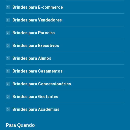
Brindes para E-commerce
Brindes para Vendedores
Brindes para Parceiro
Brindes para Executivos
Brindes para Alunos
Brindes para Casamentos
Brindes para Concessionárias
Brindes para Gestantes
Brindes para Academias
Para Quando