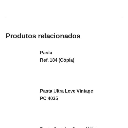
Produtos relacionados
Pasta
Ref. 184 (Cópia)
Pasta Ultra Leve Vintage
PC 4035