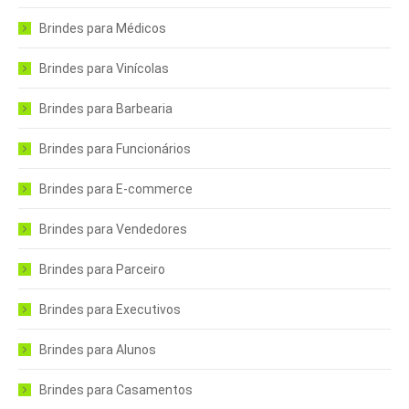
Brindes para Médicos
Brindes para Vinícolas
Brindes para Barbearia
Brindes para Funcionários
Brindes para E-commerce
Brindes para Vendedores
Brindes para Parceiro
Brindes para Executivos
Brindes para Alunos
Brindes para Casamentos