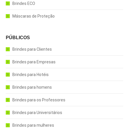
Brindes ECO
Máscaras de Proteção
PÚBLICOS
Brindes para Clientes
Brindes para Empresas
Brindes para Hotéis
Brindes para homens
Brindes para os Professores
Brindes para Universitários
Brindes para mulheres