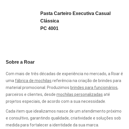
Pasta Carteiro Executiva Casual
Clássica
PC 4001
Sobre a Roar
Com mais de três décadas de experiência no mercado, a Roar é
uma
fábrica de mochilas
referência na criação de brindes para
material promocional. Produzimos
brindes para funcionários
,
parceiros e clientes, desde
mochilas personalizadas
até
projetos especiais, de acordo com a sua necessidade.
Cada item que idealizamos nasce de um atendimento próximo
e consultivo, garantindo qualidade, criatividade e soluções sob
medida para fortalecer a identidade da sua marca.