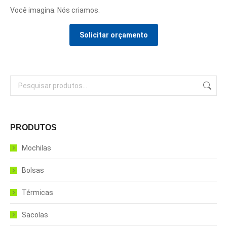
Você imagina. Nós criamos.
Solicitar orçamento
PRODUTOS
Mochilas
Bolsas
Térmicas
Sacolas