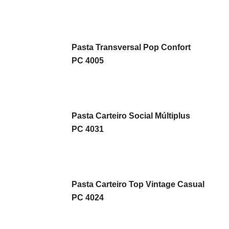
Pasta Transversal Pop Confort
PC 4005
Pasta Carteiro Social Múltiplus
PC 4031
Pasta Carteiro Top Vintage Casual
PC 4024