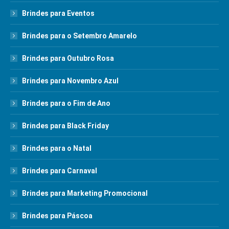
Brindes para Eventos
Brindes para o Setembro Amarelo
Brindes para Outubro Rosa
Brindes para Novembro Azul
Brindes para o Fim de Ano
Brindes para Black Friday
Brindes para o Natal
Brindes para Carnaval
Brindes para Marketing Promocional
Brindes para Páscoa