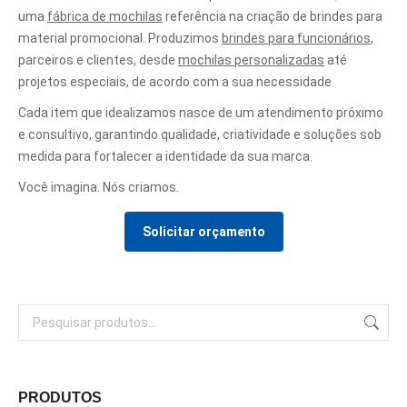
uma
fábrica de mochilas
referência na criação de brindes para
material promocional. Produzimos
brindes para funcionários
,
parceiros e clientes, desde
mochilas personalizadas
até
projetos especiais, de acordo com a sua necessidade.
Cada item que idealizamos nasce de um atendimento próximo
e consultivo, garantindo qualidade, criatividade e soluções sob
medida para fortalecer a identidade da sua marca.
Você imagina. Nós criamos.
Solicitar orçamento
PRODUTOS