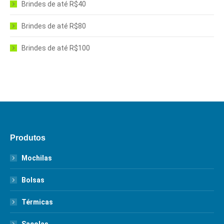
Brindes de até R$40
Brindes de até R$80
Brindes de até R$100
Produtos
Mochilas
Bolsas
Térmicas