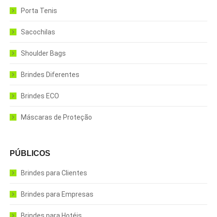
Porta Tenis
Sacochilas
Shoulder Bags
Brindes Diferentes
Brindes ECO
Máscaras de Proteção
PÚBLICOS
Brindes para Clientes
Brindes para Empresas
Brindes para Hotéis