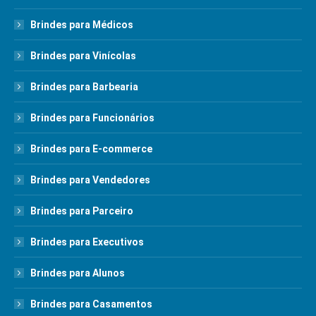
Brindes para Médicos
Brindes para Vinícolas
Brindes para Barbearia
Brindes para Funcionários
Brindes para E-commerce
Brindes para Vendedores
Brindes para Parceiro
Brindes para Executivos
Brindes para Alunos
Brindes para Casamentos