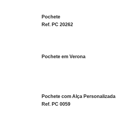
Pochete
Ref. PC 20262
Pochete em Verona
Pochete com Alça Personalizada
Ref. PC 0059