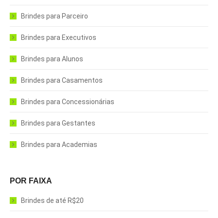
Brindes para Parceiro
Brindes para Executivos
Brindes para Alunos
Brindes para Casamentos
Brindes para Concessionárias
Brindes para Gestantes
Brindes para Academias
POR FAIXA
Brindes de até R$20