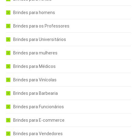
Brindes para homens
Brindes para os Professores
Brindes para Universitários
Brindes para mulheres
Brindes para Médicos
Brindes para Vinícolas
Brindes para Barbearia
Brindes para Funcionários
Brindes para E-commerce
Brindes para Vendedores