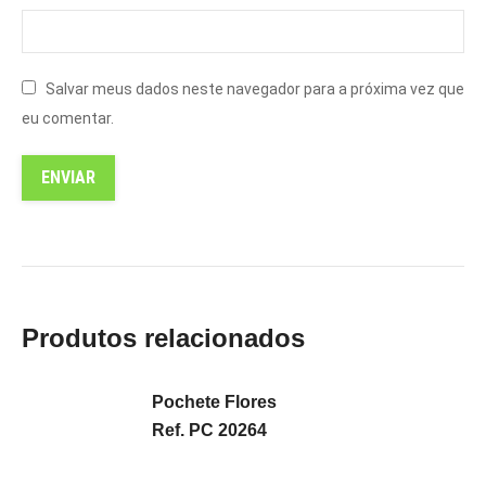
Salvar meus dados neste navegador para a próxima vez que
eu comentar.
Produtos relacionados
Pochete Flores
Ref. PC 20264