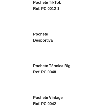
Pochete TikTok
Ref. PC 0012-1
Pochete
Desportiva
Pochete Térmica Big
Ref. PC 0048
Pochete Vintage
Ref. PC 0042