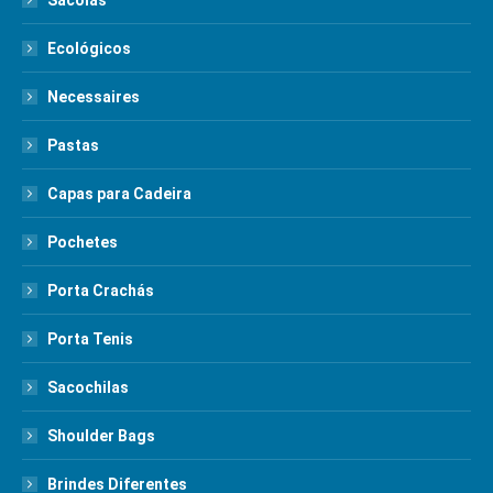
Sacolas
Ecológicos
Necessaires
Pastas
Capas para Cadeira
Pochetes
Porta Crachás
Porta Tenis
Sacochilas
Shoulder Bags
Brindes Diferentes