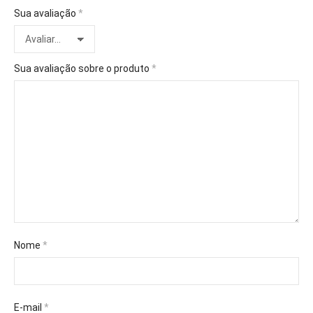
Sua avaliação
*
Sua avaliação sobre o produto
*
Nome
*
E-mail
*