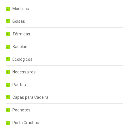
Mochilas
Bolsas
Térmicas
Sacolas
Ecológicos
Necessaires
Pastas
Capas para Cadeira
Pochetes
Porta Crachás