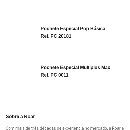
Pochete Especial Pop Básica
Ref. PC 20181
Pochete Especial Multiplus Max
Ref. PC 0011
Sobre a Roar
Com mais de três décadas de experiência no mercado, a Roar é