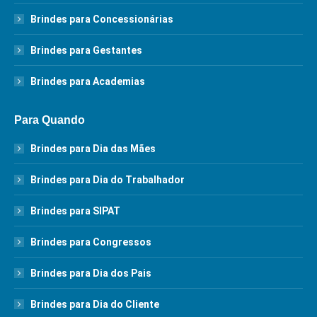
Brindes para Concessionárias
Brindes para Gestantes
Brindes para Academias
Para Quando
Brindes para Dia das Mães
Brindes para Dia do Trabalhador
Brindes para SIPAT
Brindes para Congressos
Brindes para Dia dos Pais
Brindes para Dia do Cliente