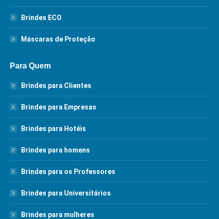
Brindes ECO
Máscaras de Proteção
Para Quem
Brindes para Clientes
Brindes para Empresas
Brindes para Hotéis
Brindes para homens
Brindes para os Professores
Brindes para Universitários
Brindes para mulheres