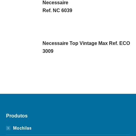
Necessaire
Ref. NC 6039
Necessaire Top Vintage Max Ref. ECO
3009
Produtos
Mochilas