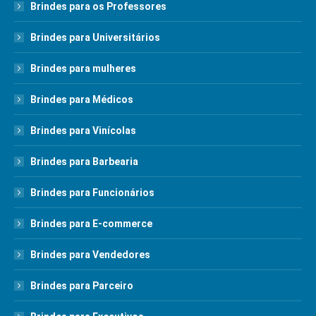
Brindes para os Professores
Brindes para Universitários
Brindes para mulheres
Brindes para Médicos
Brindes para Vinícolas
Brindes para Barbearia
Brindes para Funcionários
Brindes para E-commerce
Brindes para Vendedores
Brindes para Parceiro