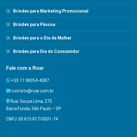
Brindes para Marketing Promocional
Brindes para Páscoa
Brindes para o Dia da Mulher
Brindes para Dia do Consumidor
Fale com a Roar
+55 11 98354-4387
contato@roar.com.br
Rua: Souza Lima, 275
Barra Funda, São Paulo – SP
CNPJ: 00.615.817/0001-74