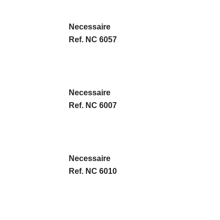
Necessaire
Ref. NC 6057
Necessaire
Ref. NC 6007
Necessaire
Ref. NC 6010