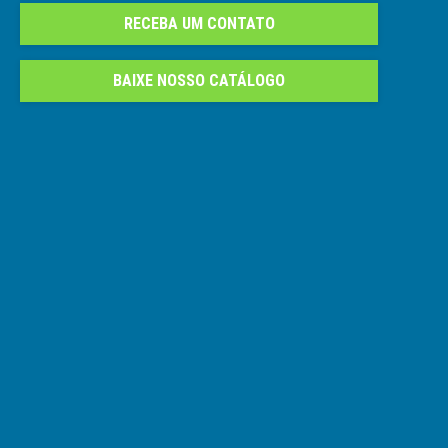
RECEBA UM CONTATO
BAIXE NOSSO CATÁLOGO