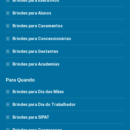
Brindes para Executivos
Brindes para Alunos
Brindes para Casamentos
Brindes para Concessionárias
Brindes para Gestantes
Brindes para Academias
Para Quando
Brindes para Dia das Mães
Brindes para Dia do Trabalhador
Brindes para SIPAT