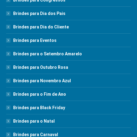
Brindes para Congressos
Brindes para Dia dos Pais
Brindes para Dia do Cliente
Brindes para Eventos
Brindes para o Setembro Amarelo
Brindes para Outubro Rosa
Brindes para Novembro Azul
Brindes para o Fim de Ano
Brindes para Black Friday
Brindes para o Natal
Brindes para Carnaval