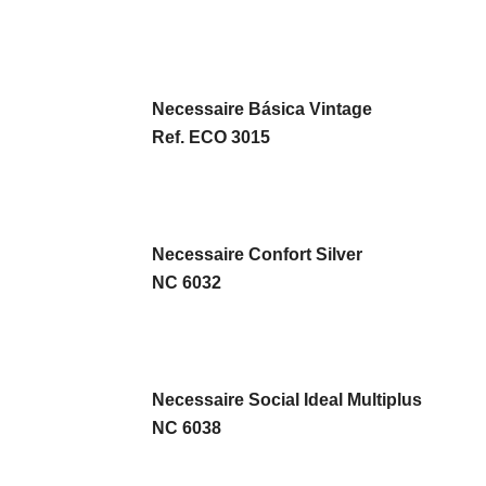
Necessaire Básica Vintage
Ref. ECO 3015
Necessaire Confort Silver
NC 6032
Necessaire Social Ideal Multiplus
NC 6038