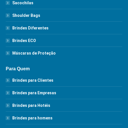
Sacochilas
Shoulder Bags
Brindes Diferentes
Brindes ECO
Máscaras de Proteção
Para Quem
Brindes para Clientes
Brindes para Empresas
Brindes para Hotéis
Brindes para homens