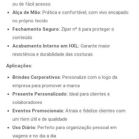
ou de fácil acesso
Alça de Mão:
Prática e confortável, com vivo encapado
no próprio tecido
Fechamento Seguro:
Zíper nº 6 para proteger o
conteúdo
Acabamento Interno em HXL:
Garante maior
resistência e durabilidade das costuras
Aplicações:
Brindes Corporativos:
Personalize com o logo da
empresa para promover a marca
Presente Personalizado:
Ideal para clientes e
colaboradores
Eventos Promocionais:
Atraia e fidelize clientes com
um item útil e de qualidade
Uso Diário:
Perfeito para organização pessoal em
viagens e no dia a dia