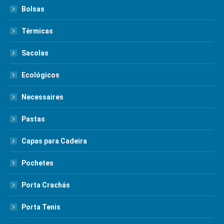
Bolsas
Térmicas
Sacolas
Ecológicos
Necessaires
Pastas
Capas para Cadeira
Pochetes
Porta Crachás
Porta Tenis