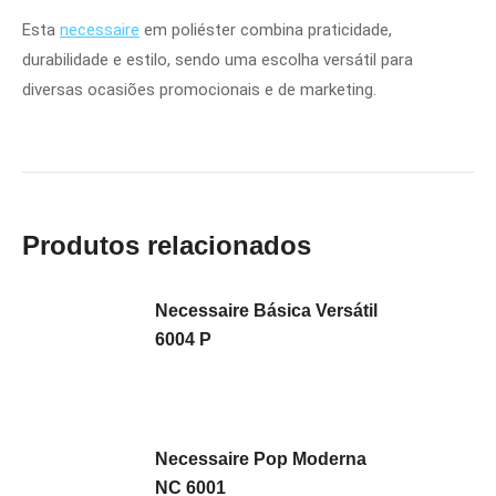
Esta
necessaire
em poliéster combina praticidade,
durabilidade e estilo, sendo uma escolha versátil para
diversas ocasiões promocionais e de marketing.
Produtos relacionados
Necessaire Básica Versátil
6004 P
Necessaire Pop Moderna
NC 6001