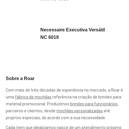
Necessaire Executiva Versátil
NC 6019
Sobre a Roar
Com mais de três décadas de experiência no mercado, a Roar é
uma
fábrica de mochilas
referência na criação de brindes para
material promocional. Produzimos
brindes para funcionários
,
parceiros e clientes, desde
mochilas personalizadas
até
projetos especiais, de acordo com a sua necessidade.
Cada item que idealizamos nasce de um atendimento próximo