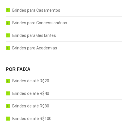
Brindes para Casamentos
Brindes para Concessionárias
Brindes para Gestantes
Brindes para Academias
POR FAIXA
Brindes de até R$20
Brindes de até R$40
Brindes de até R$80
Brindes de até R$100