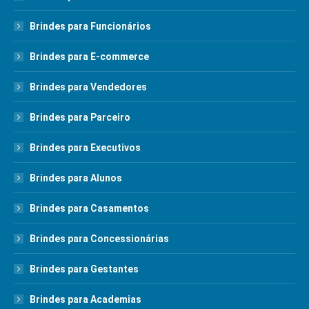
Brindes para Funcionários
Brindes para E-commerce
Brindes para Vendedores
Brindes para Parceiro
Brindes para Executivos
Brindes para Alunos
Brindes para Casamentos
Brindes para Concessionárias
Brindes para Gestantes
Brindes para Academias