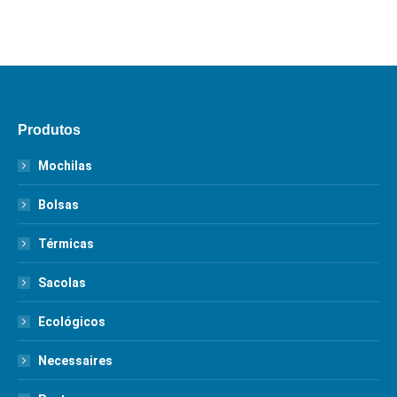
Produtos
Mochilas
Bolsas
Térmicas
Sacolas
Ecológicos
Necessaires