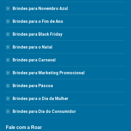
Brindes para Novembro Azul
Brindes para o Fim de Ano
Brindes para Black Friday
Brindes para o Natal
Brindes para Carnaval
Brindes para Marketing Promocional
Brindes para Páscoa
Brindes para o Dia da Mulher
Brindes para Dia do Consumidor
Fale com a Roar