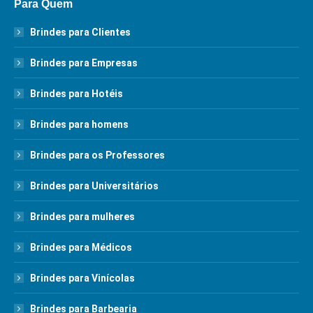
Para Quem
Brindes para Clientes
Brindes para Empresas
Brindes para Hotéis
Brindes para homens
Brindes para os Professores
Brindes para Universitários
Brindes para mulheres
Brindes para Médicos
Brindes para Vinícolas
Brindes para Barbearia