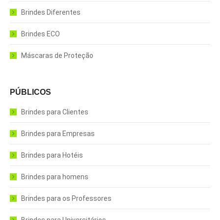
Brindes Diferentes
Brindes ECO
Máscaras de Proteção
PÚBLICOS
Brindes para Clientes
Brindes para Empresas
Brindes para Hotéis
Brindes para homens
Brindes para os Professores