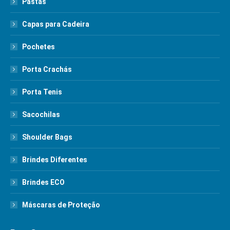
Pastas
Capas para Cadeira
Pochetes
Porta Crachás
Porta Tenis
Sacochilas
Shoulder Bags
Brindes Diferentes
Brindes ECO
Máscaras de Proteção