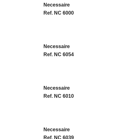
Necessaire
Ref. NC 6000
Necessaire
Ref. NC 6054
Necessaire
Ref. NC 6010
Necessaire
Ref. NC 6039