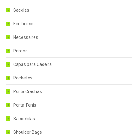
Sacolas
Ecológicos
Necessaires
Pastas
Capas para Cadeira
Pochetes
Porta Crachás
Porta Tenis
Sacochilas
Shoulder Bags