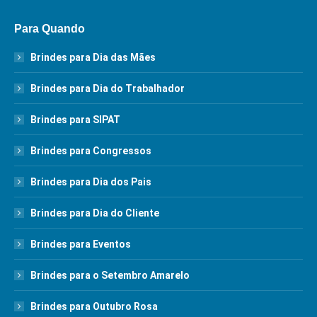
Para Quando
Brindes para Dia das Mães
Brindes para Dia do Trabalhador
Brindes para SIPAT
Brindes para Congressos
Brindes para Dia dos Pais
Brindes para Dia do Cliente
Brindes para Eventos
Brindes para o Setembro Amarelo
Brindes para Outubro Rosa