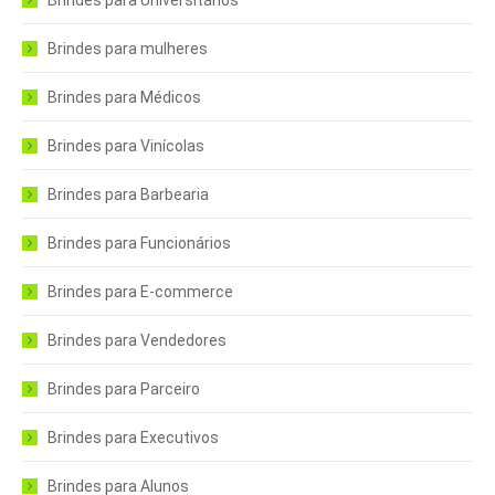
Brindes para Universitários
Brindes para mulheres
Brindes para Médicos
Brindes para Vinícolas
Brindes para Barbearia
Brindes para Funcionários
Brindes para E-commerce
Brindes para Vendedores
Brindes para Parceiro
Brindes para Executivos
Brindes para Alunos