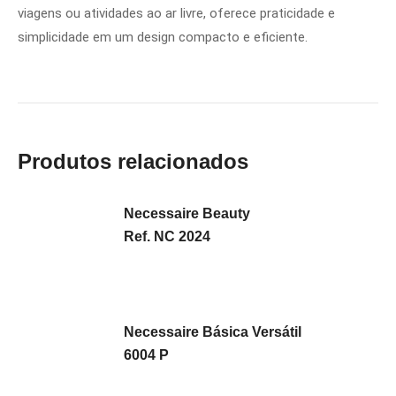
viagens ou atividades ao ar livre, oferece praticidade e
simplicidade em um design compacto e eficiente.
Produtos relacionados
Necessaire Beauty
Ref. NC 2024
Necessaire Básica Versátil
6004 P