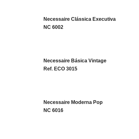
Necessaire Clássica Executiva
NC 6002
Necessaire Básica Vintage
Ref. ECO 3015
Necessaire Moderna Pop
NC 6016