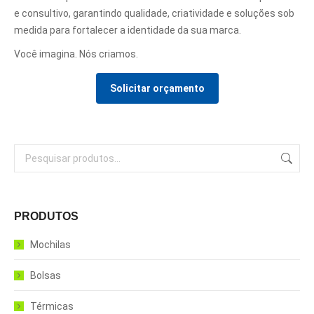
e consultivo, garantindo qualidade, criatividade e soluções sob
medida para fortalecer a identidade da sua marca.
Você imagina. Nós criamos.
Solicitar orçamento
PRODUTOS
Mochilas
Bolsas
Térmicas