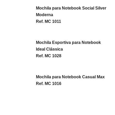
Mochila para Notebook Social Silver
Moderna
Ref. MC 1011
Mochila Esportiva para Notebook
Ideal Clássica
Ref. MC 1028
Mochila para Notebook Casual Max
Ref. MC 1016