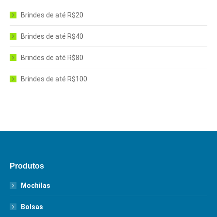
Brindes de até R$20
Brindes de até R$40
Brindes de até R$80
Brindes de até R$100
Produtos
Mochilas
Bolsas