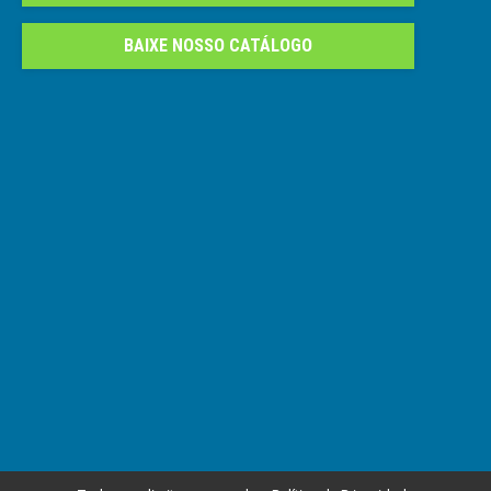
BAIXE NOSSO CATÁLOGO