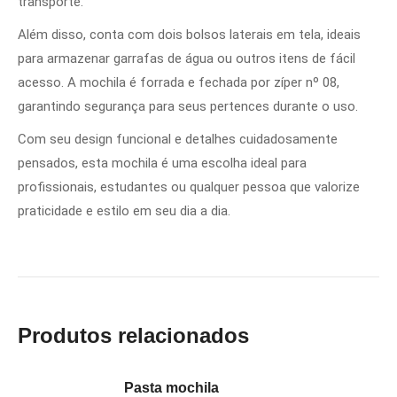
transporte.
Além disso, conta com dois bolsos laterais em tela, ideais
para armazenar garrafas de água ou outros itens de fácil
acesso. A mochila é forrada e fechada por zíper nº 08,
garantindo segurança para seus pertences durante o uso.
Com seu design funcional e detalhes cuidadosamente
pensados, esta mochila é uma escolha ideal para
profissionais, estudantes ou qualquer pessoa que valorize
praticidade e estilo em seu dia a dia.
Produtos relacionados
Pasta mochila