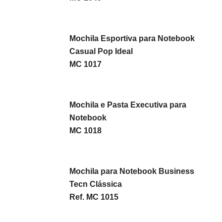
Mochila Esportiva para Notebook
Casual Pop Ideal
MC 1017
Mochila e Pasta Executiva para
Notebook
MC 1018
Mochila para Notebook Business
Tecn Clássica
Ref. MC 1015