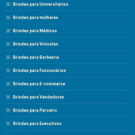
Brindes para Universitários
Brindes para mulheres
Brindes para Médicos
Brindes para Vinícolas
Brindes para Barbearia
Brindes para Funcionários
Brindes para E-commerce
Brindes para Vendedores
Brindes para Parceiro
Brindes para Executivos