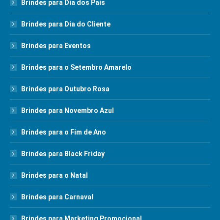
Brindes para Dia dos Pais
Brindes para Dia do Cliente
Brindes para Eventos
Brindes para o Setembro Amarelo
Brindes para Outubro Rosa
Brindes para Novembro Azul
Brindes para o Fim de Ano
Brindes para Black Friday
Brindes para o Natal
Brindes para Carnaval
Brindes para Marketing Promocional