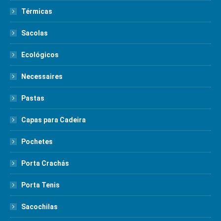
Térmicas
Sacolas
Ecológicos
Necessaires
Pastas
Capas para Cadeira
Pochetes
Porta Crachás
Porta Tenis
Sacochilas