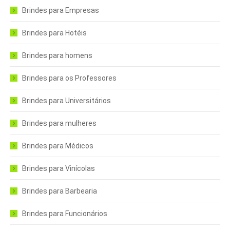
Brindes para Empresas
Brindes para Hotéis
Brindes para homens
Brindes para os Professores
Brindes para Universitários
Brindes para mulheres
Brindes para Médicos
Brindes para Vinícolas
Brindes para Barbearia
Brindes para Funcionários