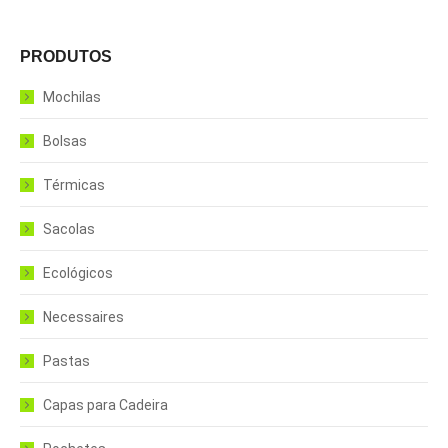
PRODUTOS
Mochilas
Bolsas
Térmicas
Sacolas
Ecológicos
Necessaires
Pastas
Capas para Cadeira