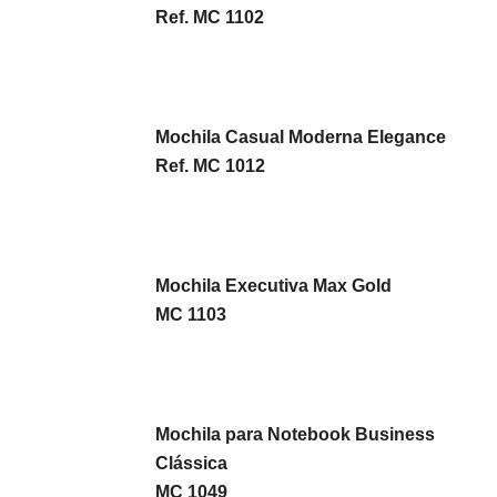
Ref. MC 1102
Mochila Casual Moderna Elegance
Ref. MC 1012
Mochila Executiva Max Gold
MC 1103
Mochila para Notebook Business
Clássica
MC 1049