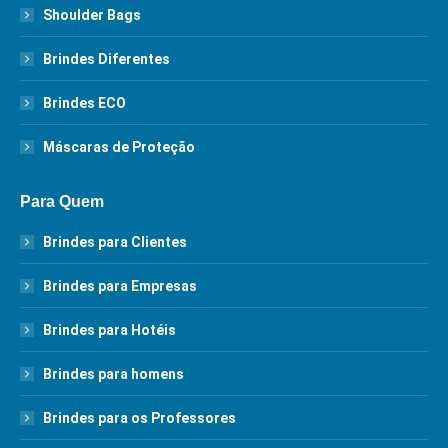
Shoulder Bags
Brindes Diferentes
Brindes ECO
Máscaras de Proteção
Para Quem
Brindes para Clientes
Brindes para Empresas
Brindes para Hotéis
Brindes para homens
Brindes para os Professores