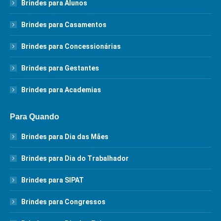
Brindes para Alunos
Brindes para Casamentos
Brindes para Concessionárias
Brindes para Gestantes
Brindes para Academias
Para Quando
Brindes para Dia das Mães
Brindes para Dia do Trabalhador
Brindes para SIPAT
Brindes para Congressos