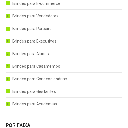
Brindes para E-commerce
Brindes para Vendedores
Brindes para Parceiro
Brindes para Executivos
Brindes para Alunos
Brindes para Casamentos
Brindes para Concessionárias
Brindes para Gestantes
Brindes para Academias
POR FAIXA