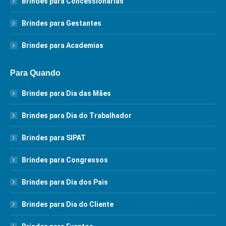
Brindes para Concessionárias
Brindes para Gestantes
Brindes para Academias
Para Quando
Brindes para Dia das Mães
Brindes para Dia do Trabalhador
Brindes para SIPAT
Brindes para Congressos
Brindes para Dia dos Pais
Brindes para Dia do Cliente