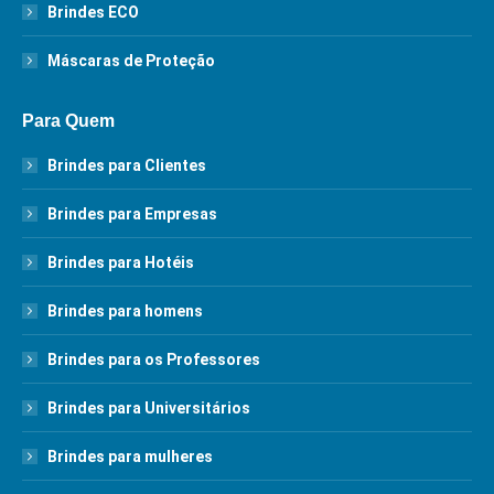
Brindes ECO
Máscaras de Proteção
Para Quem
Brindes para Clientes
Brindes para Empresas
Brindes para Hotéis
Brindes para homens
Brindes para os Professores
Brindes para Universitários
Brindes para mulheres