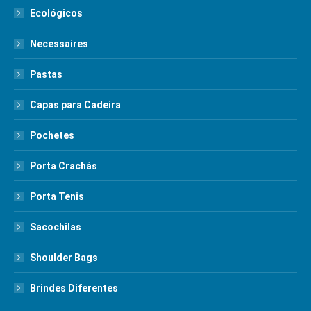
Ecológicos
Necessaires
Pastas
Capas para Cadeira
Pochetes
Porta Crachás
Porta Tenis
Sacochilas
Shoulder Bags
Brindes Diferentes