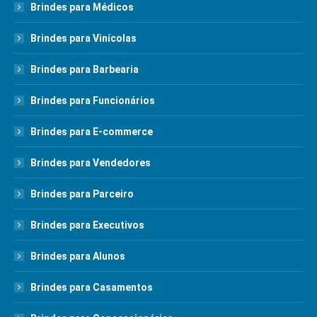
Brindes para Médicos
Brindes para Vinícolas
Brindes para Barbearia
Brindes para Funcionários
Brindes para E-commerce
Brindes para Vendedores
Brindes para Parceiro
Brindes para Executivos
Brindes para Alunos
Brindes para Casamentos