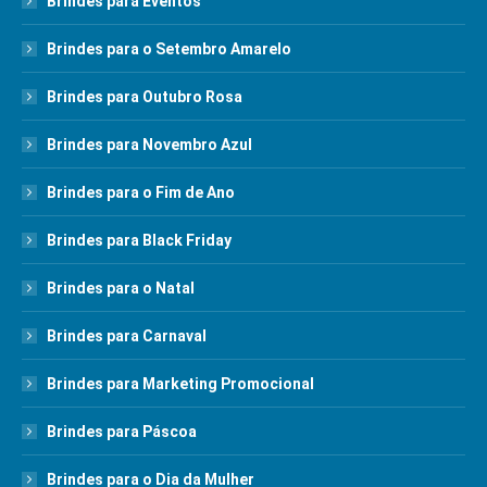
Brindes para Eventos
Brindes para o Setembro Amarelo
Brindes para Outubro Rosa
Brindes para Novembro Azul
Brindes para o Fim de Ano
Brindes para Black Friday
Brindes para o Natal
Brindes para Carnaval
Brindes para Marketing Promocional
Brindes para Páscoa
Brindes para o Dia da Mulher