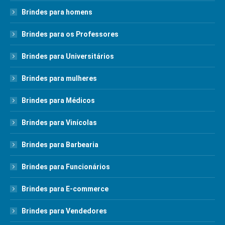
Brindes para homens
Brindes para os Professores
Brindes para Universitários
Brindes para mulheres
Brindes para Médicos
Brindes para Vinícolas
Brindes para Barbearia
Brindes para Funcionários
Brindes para E-commerce
Brindes para Vendedores