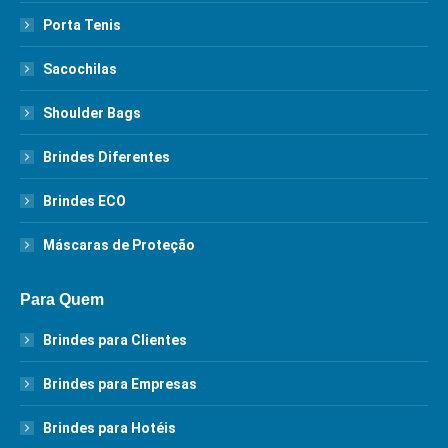
Porta Tenis
Sacochilas
Shoulder Bags
Brindes Diferentes
Brindes ECO
Máscaras de Proteção
Para Quem
Brindes para Clientes
Brindes para Empresas
Brindes para Hotéis