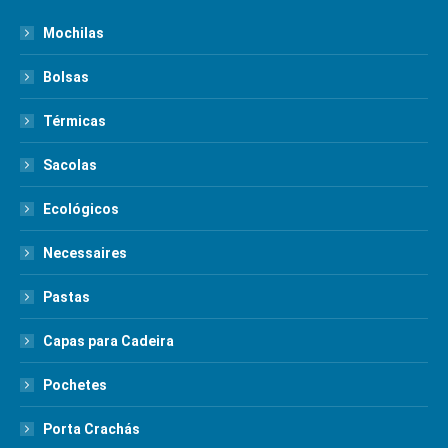
Mochilas
Bolsas
Térmicas
Sacolas
Ecológicos
Necessaires
Pastas
Capas para Cadeira
Pochetes
Porta Crachás