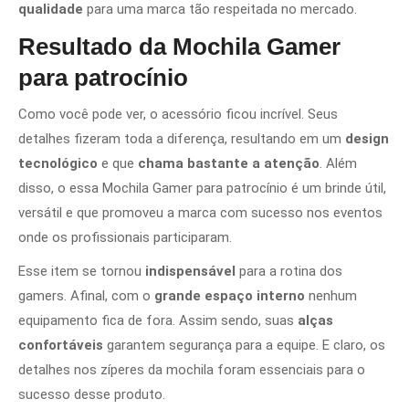
qualidade
para uma marca tão respeitada no mercado.
Resultado da Mochila Gamer
para patrocínio
Como você pode ver, o acessório ficou incrível. Seus
detalhes fizeram toda a diferença, resultando em um
design
tecnológico
e que
chama bastante a atenção
. Além
disso, o essa Mochila Gamer para patrocínio é um brinde útil,
versátil e que promoveu a marca com sucesso nos eventos
onde os profissionais participaram.
Esse item se tornou
indispensável
para a rotina dos
gamers. Afinal, com o
grande espaço interno
nenhum
equipamento fica de fora. Assim sendo, suas
alças
confortáveis
garantem segurança para a equipe. E claro, os
detalhes nos zíperes da mochila foram essenciais para o
sucesso desse produto.