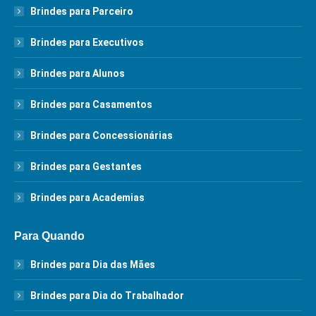
Brindes para Parceiro
Brindes para Executivos
Brindes para Alunos
Brindes para Casamentos
Brindes para Concessionárias
Brindes para Gestantes
Brindes para Academias
Para Quando
Brindes para Dia das Mães
Brindes para Dia do Trabalhador