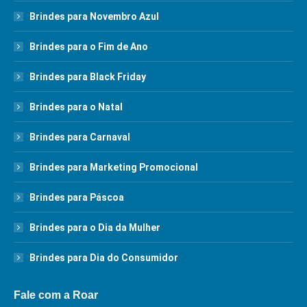
Brindes para Novembro Azul
Brindes para o Fim de Ano
Brindes para Black Friday
Brindes para o Natal
Brindes para Carnaval
Brindes para Marketing Promocional
Brindes para Páscoa
Brindes para o Dia da Mulher
Brindes para Dia do Consumidor
Fale com a Roar