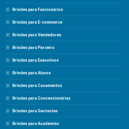
Brindes para Funcionários
Brindes para E-commerce
Brindes para Vendedores
Brindes para Parceiro
Brindes para Executivos
Brindes para Alunos
Brindes para Casamentos
Brindes para Concessionárias
Brindes para Gestantes
Brindes para Academias