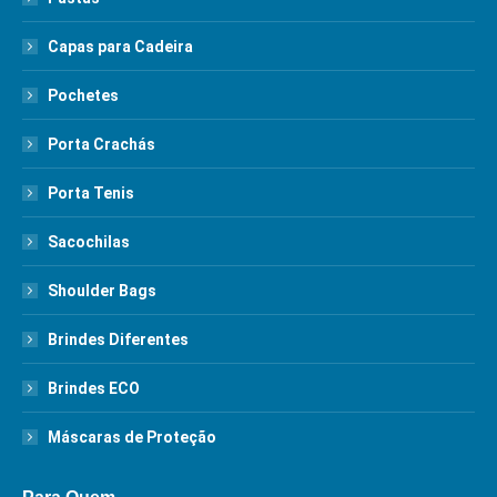
Capas para Cadeira
Pochetes
Porta Crachás
Porta Tenis
Sacochilas
Shoulder Bags
Brindes Diferentes
Brindes ECO
Máscaras de Proteção