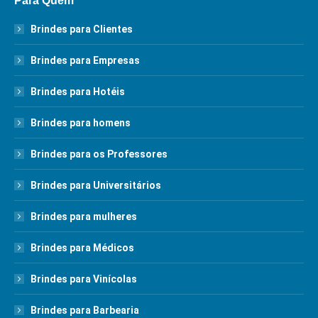
Para Quem
Brindes para Clientes
Brindes para Empresas
Brindes para Hotéis
Brindes para homens
Brindes para os Professores
Brindes para Universitários
Brindes para mulheres
Brindes para Médicos
Brindes para Vinícolas
Brindes para Barbearia