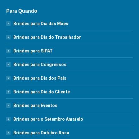
Para Quando
Brindes para Dia das Mães
Brindes para Dia do Trabalhador
Brindes para SIPAT
Brindes para Congressos
Brindes para Dia dos Pais
Brindes para Dia do Cliente
Brindes para Eventos
Brindes para o Setembro Amarelo
Brindes para Outubro Rosa