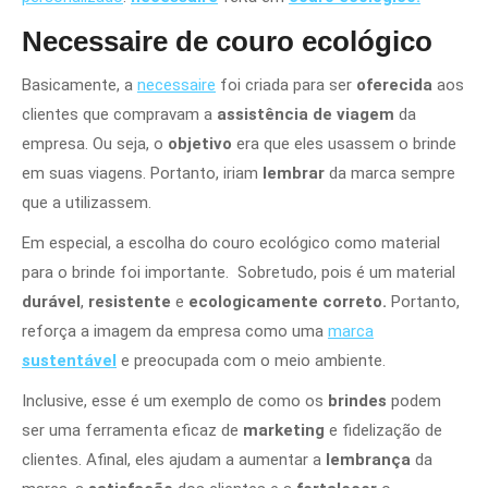
Necessaire de couro ecológico
Basicamente, a
necessaire
foi criada para ser
oferecida
aos
clientes que compravam a
assistência de viagem
da
empresa. Ou seja, o
objetivo
era que eles usassem o brinde
em suas viagens. Portanto, iriam
lembrar
da marca sempre
que a utilizassem.
Em especial, a escolha do couro ecológico como material
para o brinde foi importante. Sobretudo, pois é um material
durável
,
resistente
e
ecologicamente
correto.
Portanto,
reforça a imagem da empresa como uma
marca
sustentável
e preocupada com o meio ambiente.
Inclusive, esse é um exemplo de como os
brindes
podem
ser uma ferramenta eficaz de
marketing
e fidelização de
clientes. Afinal, eles ajudam a aumentar a
lembrança
da