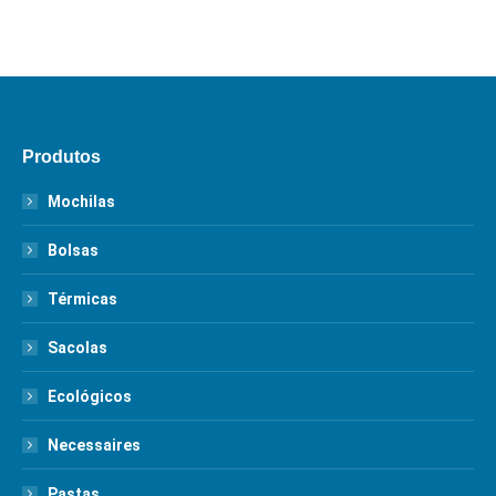
Produtos
Mochilas
Bolsas
Térmicas
Sacolas
Ecológicos
Necessaires
Pastas