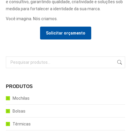
e consultivo, garantindo qualidade, criatividade e soluções sob
medida para fortalecer a identidade da sua marca.
Você imagina. Nós criamos.
Solicitar orçamento
PRODUTOS
Mochilas
Bolsas
Térmicas