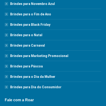
Brindes para Novembro Azul
Brindes para o Fim de Ano
Brindes para Black Friday
Brindes para o Natal
Brindes para Carnaval
Brindes para Marketing Promocional
Brindes para Páscoa
Brindes para o Dia da Mulher
Brindes para Dia do Consumidor
Fale com a Roar