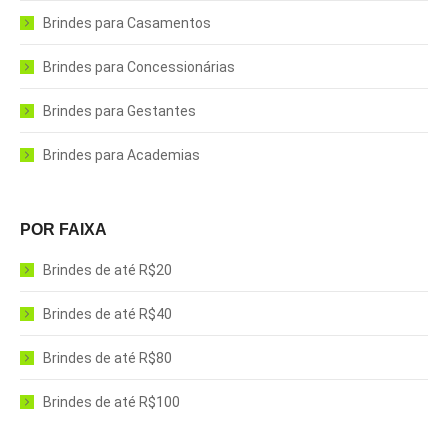
Brindes para Casamentos
Brindes para Concessionárias
Brindes para Gestantes
Brindes para Academias
POR FAIXA
Brindes de até R$20
Brindes de até R$40
Brindes de até R$80
Brindes de até R$100