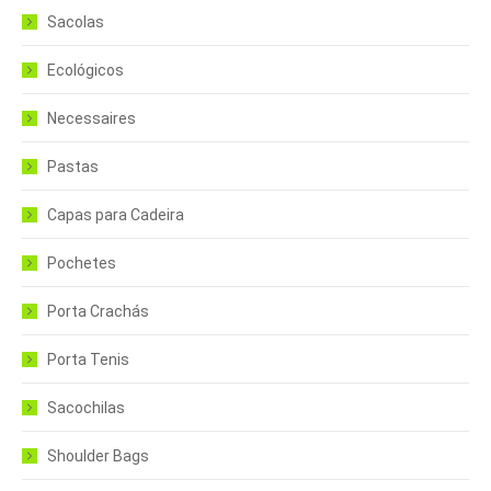
Sacolas
Ecológicos
Necessaires
Pastas
Capas para Cadeira
Pochetes
Porta Crachás
Porta Tenis
Sacochilas
Shoulder Bags