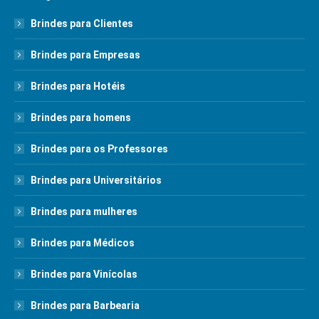
Brindes para Clientes
Brindes para Empresas
Brindes para Hotéis
Brindes para homens
Brindes para os Professores
Brindes para Universitários
Brindes para mulheres
Brindes para Médicos
Brindes para Vinícolas
Brindes para Barbearia