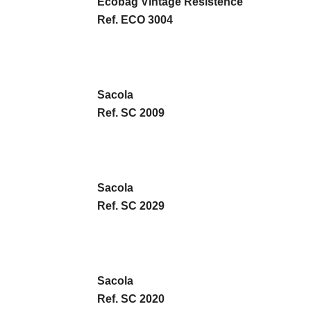
Ecobag Vintage Resistence
Ref. ECO 3004
Sacola
Ref. SC 2009
Sacola
Ref. SC 2029
Sacola
Ref. SC 2020