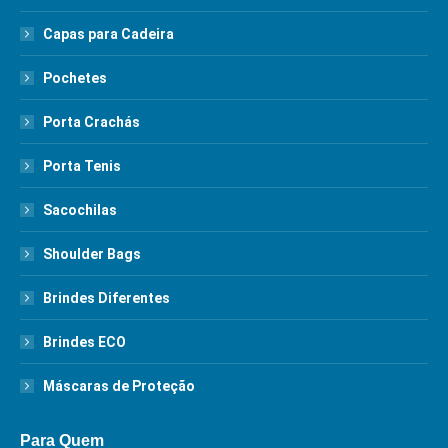
Capas para Cadeira
Pochetes
Porta Crachás
Porta Tenis
Sacochilas
Shoulder Bags
Brindes Diferentes
Brindes ECO
Máscaras de Proteção
Para Quem