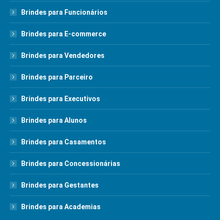
Brindes para Funcionários
Brindes para E-commerce
Brindes para Vendedores
Brindes para Parceiro
Brindes para Executivos
Brindes para Alunos
Brindes para Casamentos
Brindes para Concessionárias
Brindes para Gestantes
Brindes para Academias