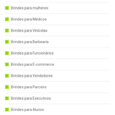
Brindes para mulheres
Brindes para Médicos
Brindes para Vinícolas
Brindes para Barbearia
Brindes para Funcionários
Brindes para E-commerce
Brindes para Vendedores
Brindes para Parceiro
Brindes para Executivos
Brindes para Alunos