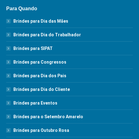
Para Quando
Brindes para Dia das Mães
Brindes para Dia do Trabalhador
Brindes para SIPAT
Brindes para Congressos
Brindes para Dia dos Pais
Brindes para Dia do Cliente
Brindes para Eventos
Brindes para o Setembro Amarelo
Brindes para Outubro Rosa