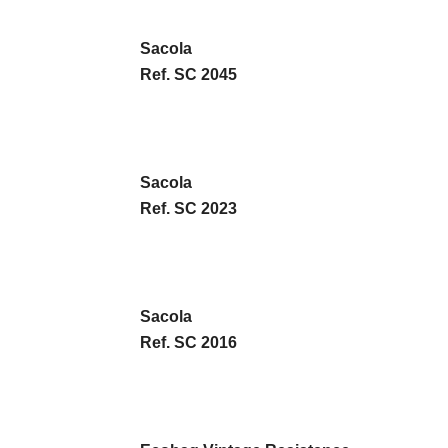
Sacola
Ref. SC 2045
Sacola
Ref. SC 2023
Sacola
Ref. SC 2016