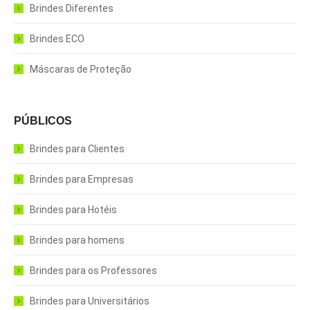
Brindes Diferentes
Brindes ECO
Máscaras de Proteção
PÚBLICOS
Brindes para Clientes
Brindes para Empresas
Brindes para Hotéis
Brindes para homens
Brindes para os Professores
Brindes para Universitários