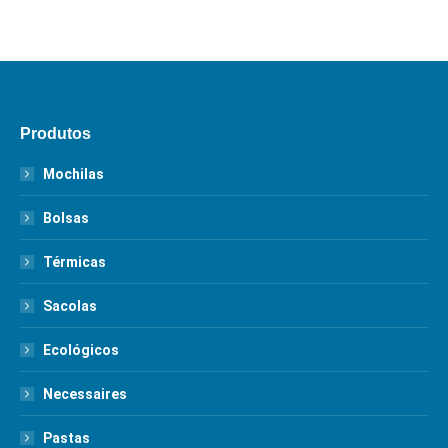
Produtos
Mochilas
Bolsas
Térmicas
Sacolas
Ecológicos
Necessaires
Pastas