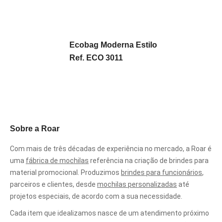
Ecobag Moderna Estilo
Ref. ECO 3011
Sobre a Roar
Com mais de três décadas de experiência no mercado, a Roar é
uma
fábrica de mochilas
referência na criação de brindes para
material promocional. Produzimos
brindes para funcionários
,
parceiros e clientes, desde
mochilas personalizadas
até
projetos especiais, de acordo com a sua necessidade.
Cada item que idealizamos nasce de um atendimento próximo