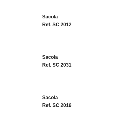
Sacola
Ref. SC 2012
Sacola
Ref. SC 2031
Sacola
Ref. SC 2016