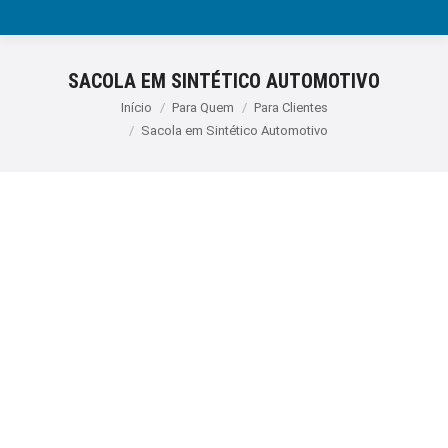
SACOLA EM SINTÉTICO AUTOMOTIVO
Você está aqui:
Início
Para Quem
Para Clientes
Sacola em Sintético Automotivo