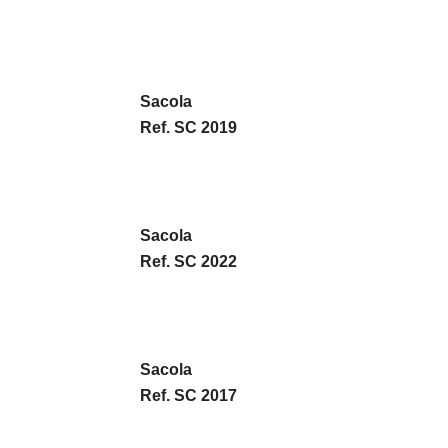
Sacola
Ref. SC 2019
Sacola
Ref. SC 2022
Sacola
Ref. SC 2017