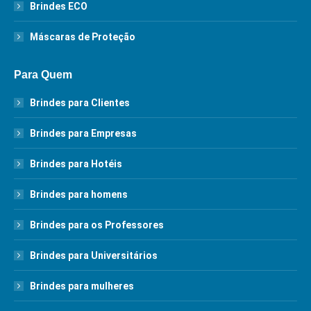
Brindes ECO
Máscaras de Proteção
Para Quem
Brindes para Clientes
Brindes para Empresas
Brindes para Hotéis
Brindes para homens
Brindes para os Professores
Brindes para Universitários
Brindes para mulheres