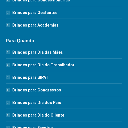
Brindes para Concessionárias
Brindes para Gestantes
Brindes para Academias
Para Quando
Brindes para Dia das Mães
Brindes para Dia do Trabalhador
Brindes para SIPAT
Brindes para Congressos
Brindes para Dia dos Pais
Brindes para Dia do Cliente
Brindes para Eventos