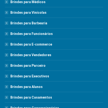
Brindes para Médicos
Brindes para Vinícolas
Brindes para Barbearia
Brindes para Funcionários
Brindes para E-commerce
Brindes para Vendedores
Brindes para Parceiro
Brindes para Executivos
Brindes para Alunos
Brindes para Casamentos