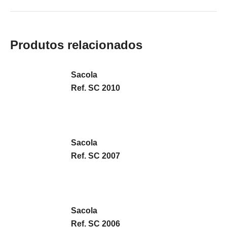
Produtos relacionados
Sacola
Ref. SC 2010
Sacola
Ref. SC 2007
Sacola
Ref. SC 2006