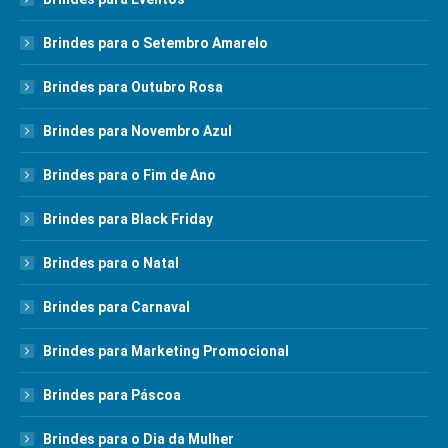
Brindes para o Setembro Amarelo
Brindes para Outubro Rosa
Brindes para Novembro Azul
Brindes para o Fim de Ano
Brindes para Black Friday
Brindes para o Natal
Brindes para Carnaval
Brindes para Marketing Promocional
Brindes para Páscoa
Brindes para o Dia da Mulher