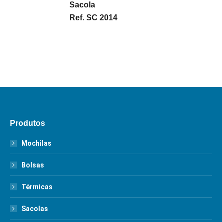
Sacola
Ref. SC 2014
Produtos
Mochilas
Bolsas
Térmicas
Sacolas