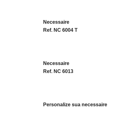
Necessaire
Ref. NC 6004 T
Necessaire
Ref. NC 6013
Personalize sua necessaire