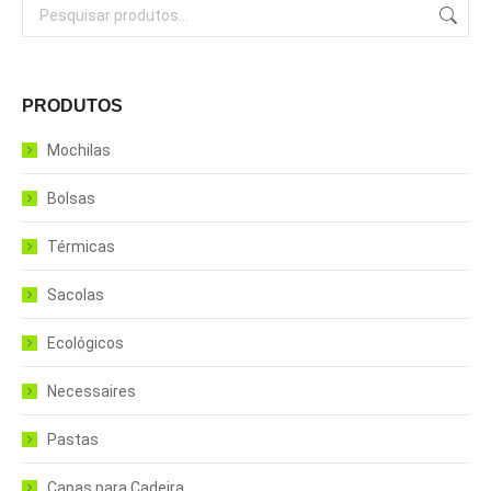
PRODUTOS
Mochilas
Bolsas
Térmicas
Sacolas
Ecológicos
Necessaires
Pastas
Capas para Cadeira