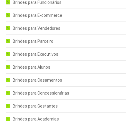
Brindes para Funcionários
Brindes para E-commerce
Brindes para Vendedores
Brindes para Parceiro
Brindes para Executivos
Brindes para Alunos
Brindes para Casamentos
Brindes para Concessionárias
Brindes para Gestantes
Brindes para Academias