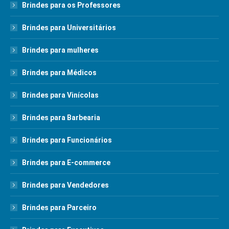
Brindes para os Professores
Brindes para Universitários
Brindes para mulheres
Brindes para Médicos
Brindes para Vinícolas
Brindes para Barbearia
Brindes para Funcionários
Brindes para E-commerce
Brindes para Vendedores
Brindes para Parceiro