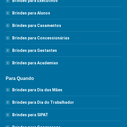
Brindes para Executivos
Brindes para Alunos
Brindes para Casamentos
Brindes para Concessionárias
Brindes para Gestantes
Brindes para Academias
Para Quando
Brindes para Dia das Mães
Brindes para Dia do Trabalhador
Brindes para SIPAT