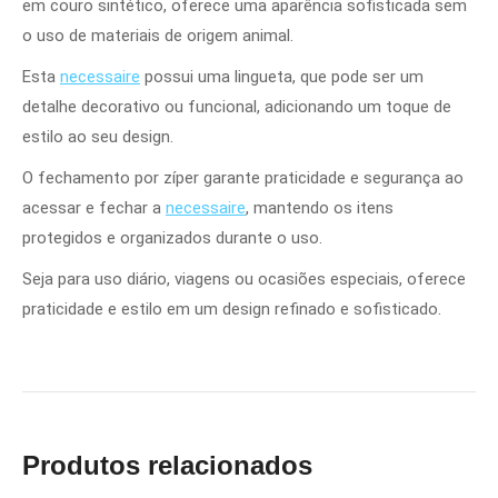
em couro sintético, oferece uma aparência sofisticada sem
o uso de materiais de origem animal.
Esta
necessaire
possui uma lingueta, que pode ser um
detalhe decorativo ou funcional, adicionando um toque de
estilo ao seu design.
O fechamento por zíper garante praticidade e segurança ao
acessar e fechar a
necessaire
, mantendo os itens
protegidos e organizados durante o uso.
Seja para uso diário, viagens ou ocasiões especiais, oferece
praticidade e estilo em um design refinado e sofisticado.
Produtos relacionados