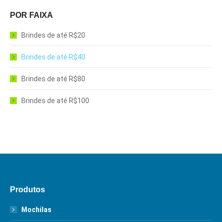
POR FAIXA
Brindes de até R$20
Brindes de até R$40
Brindes de até R$80
Brindes de até R$100
Produtos
Mochilas