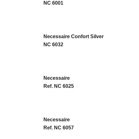
NC 6001
Necessaire Confort Silver
NC 6032
Necessaire
Ref. NC 6025
Necessaire
Ref. NC 6057