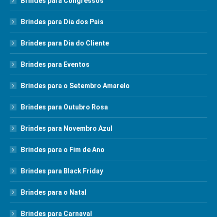
Brindes para Congressos
Brindes para Dia dos Pais
Brindes para Dia do Cliente
Brindes para Eventos
Brindes para o Setembro Amarelo
Brindes para Outubro Rosa
Brindes para Novembro Azul
Brindes para o Fim de Ano
Brindes para Black Friday
Brindes para o Natal
Brindes para Carnaval