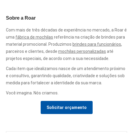
Sobre a Roar
Com mais de três décadas de experiência no mercado, a Roar é
uma
fábrica de mochilas
referência na criação de brindes para
material promocional. Produzimos
brindes para funcionários
,
parceiros e clientes, desde
mochilas personalizadas
até
projetos especiais, de acordo com a sua necessidade.
Cada item que idealizamos nasce de um atendimento próximo
e consultivo, garantindo qualidade, criatividade e soluções sob
medida para fortalecer a identidade da sua marca.
Você imagina. Nós criamos.
Solicitar orçamento