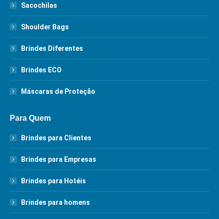
Sacochilas
Shoulder Bags
Brindes Diferentes
Brindes ECO
Máscaras de Proteção
Para Quem
Brindes para Clientes
Brindes para Empresas
Brindes para Hotéis
Brindes para homens