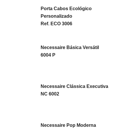
Porta Cabos Ecológico
Personalizado
Ref. ECO 3006
Necessaire Básica Versátil
6004 P
Necessaire Clássica Executiva
NC 6002
Necessaire Pop Moderna