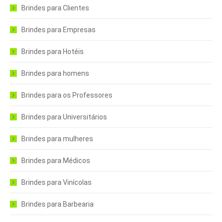
Brindes para Clientes
Brindes para Empresas
Brindes para Hotéis
Brindes para homens
Brindes para os Professores
Brindes para Universitários
Brindes para mulheres
Brindes para Médicos
Brindes para Vinícolas
Brindes para Barbearia