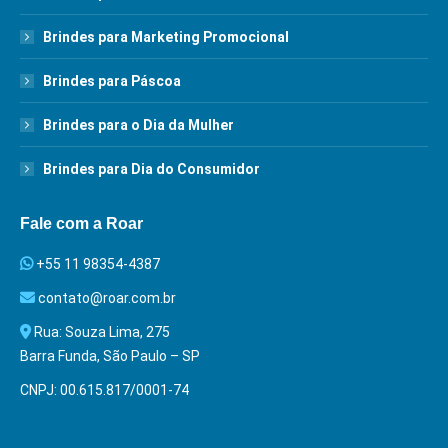
Brindes para Marketing Promocional
Brindes para Páscoa
Brindes para o Dia da Mulher
Brindes para Dia do Consumidor
Fale com a Roar
+55 11 98354-4387
contato@roar.com.br
Rua: Souza Lima, 275
Barra Funda, São Paulo – SP
CNPJ: 00.615.817/0001-74