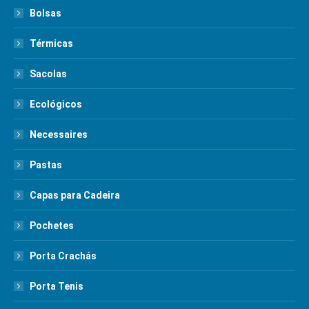
Bolsas
Térmicas
Sacolas
Ecológicos
Necessaires
Pastas
Capas para Cadeira
Pochetes
Porta Crachás
Porta Tenis