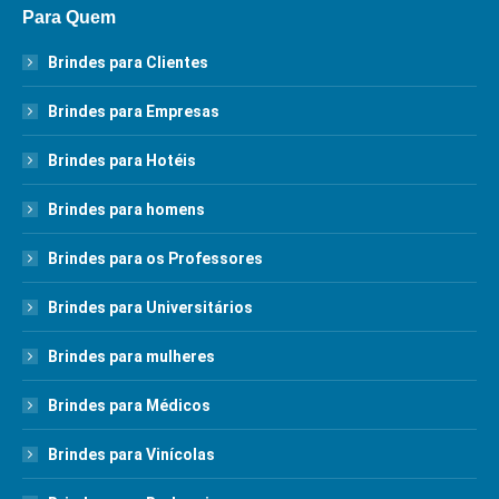
Para Quem
Brindes para Clientes
Brindes para Empresas
Brindes para Hotéis
Brindes para homens
Brindes para os Professores
Brindes para Universitários
Brindes para mulheres
Brindes para Médicos
Brindes para Vinícolas