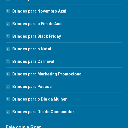
Brindes para Novembro Azul
Brindes para o Fim de Ano
Brindes para Black Friday
Brindes para o Natal
Brindes para Carnaval
Brindes para Marketing Promocional
Brindes para Páscoa
Brindes para o Dia da Mulher
Brindes para Dia do Consumidor
Fale com a Roar