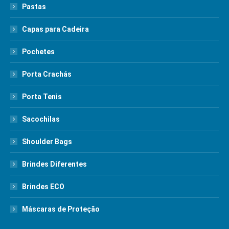
Pastas
Capas para Cadeira
Pochetes
Porta Crachás
Porta Tenis
Sacochilas
Shoulder Bags
Brindes Diferentes
Brindes ECO
Máscaras de Proteção