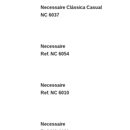
Necessaire Clássica Casual
NC 6037
Necessaire
Ref. NC 6054
Necessaire
Ref. NC 6010
Necessaire