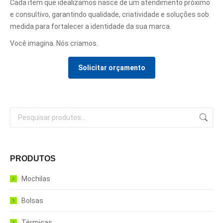
Cada item que idealizamos nasce de um atendimento próximo
e consultivo, garantindo qualidade, criatividade e soluções sob
medida para fortalecer a identidade da sua marca.
Você imagina. Nós criamos.
Solicitar orçamento
PRODUTOS
Mochilas
Bolsas
Térmicas