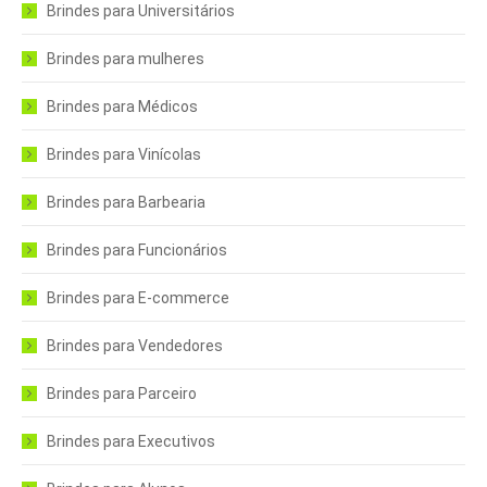
Brindes para Universitários
Brindes para mulheres
Brindes para Médicos
Brindes para Vinícolas
Brindes para Barbearia
Brindes para Funcionários
Brindes para E-commerce
Brindes para Vendedores
Brindes para Parceiro
Brindes para Executivos