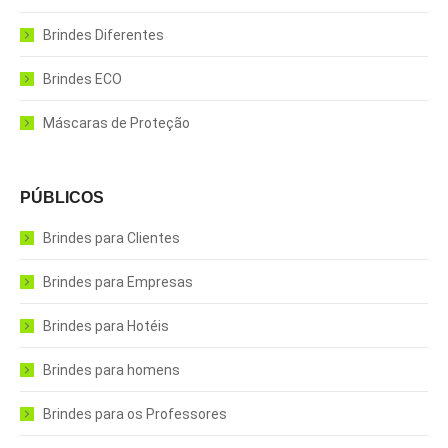
Brindes Diferentes
Brindes ECO
Máscaras de Proteção
PÚBLICOS
Brindes para Clientes
Brindes para Empresas
Brindes para Hotéis
Brindes para homens
Brindes para os Professores