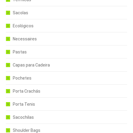
Sacolas
Ecológicos
Necessaires
Pastas
Capas para Cadeira
Pochetes
Porta Crachás
Porta Tenis
Sacochilas
Shoulder Bags