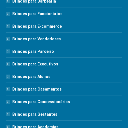
Brindes para Barbearia
Brindes para Funcionários
Brindes para E-commerce
Brindes para Vendedores
Brindes para Parceiro
Brindes para Executivos
Brindes para Alunos
Brindes para Casamentos
Brindes para Concessionárias
Brindes para Gestantes
Brindes para Academias