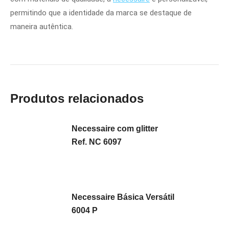
permitindo que a identidade da marca se destaque de
maneira autêntica.
Produtos relacionados
Necessaire com glitter
Ref. NC 6097
Necessaire Básica Versátil
6004 P