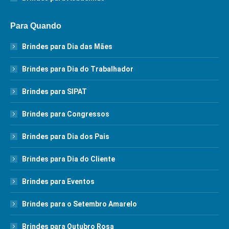
Para Quando
Brindes para Dia das Mães
Brindes para Dia do Trabalhador
Brindes para SIPAT
Brindes para Congressos
Brindes para Dia dos Pais
Brindes para Dia do Cliente
Brindes para Eventos
Brindes para o Setembro Amarelo
Brindes para Outubro Rosa