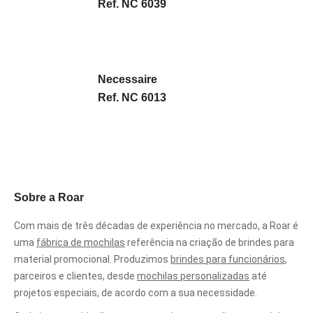
Ref. NC 6039
Necessaire
Ref. NC 6013
Sobre a Roar
Com mais de três décadas de experiência no mercado, a Roar é
uma
fábrica de mochilas
referência na criação de brindes para
material promocional. Produzimos
brindes para funcionários
,
parceiros e clientes, desde
mochilas personalizadas
até
projetos especiais, de acordo com a sua necessidade.