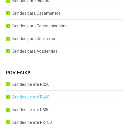
Brindes para Alunos
Brindes para Casamentos
Brindes para Concessionárias
Brindes para Gestantes
Brindes para Academias
POR FAIXA
Brindes de até R$20
Brindes de até R$40
Brindes de até R$80
Brindes de até R$100