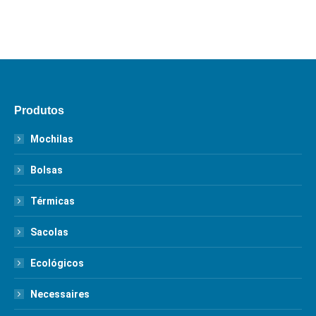
Produtos
Mochilas
Bolsas
Térmicas
Sacolas
Ecológicos
Necessaires