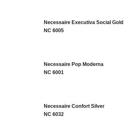
Necessaire Executiva Social Gold
NC 6005
Necessaire Pop Moderna
NC 6001
Necessaire Confort Silver
NC 6032