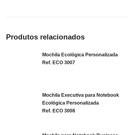
Produtos relacionados
Mochila Ecológica Personalizada
Ref. ECO 3007
Mochila Executiva para Notebook
Ecológica Personalizada
Ref. ECO 3008