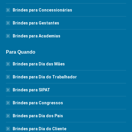
Brindes para Concessionárias
Brindes para Gestantes
Brindes para Academias
Para Quando
Brindes para Dia das Mães
Brindes para Dia do Trabalhador
Brindes para SIPAT
Brindes para Congressos
Brindes para Dia dos Pais
Brindes para Dia do Cliente