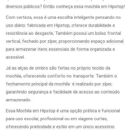
diversos públicos? Então conheça essa mochila em
Hipstop
!
Com certeza, essa é uma escolha inteligente pensando no
uso diário: fabricada em
Hipstop
, oferece durabilidade e
resistência ao desgaste, Também possui um bolso frontal
vertical, fechado por zíper, proporcionando espaço adicional
para armazenar itens essenciais de forma organizada e
acessível.
Já as alças de ombro são feitas no próprio tecido da
mochila, oferecendo conforto no transporte. Também o
fechamento principal da mochila é realizado por zíper,
garantindo segurança e facilidade de acesso ao conteúdo
armazenado.
Essa Mochila em
Hipstop
é uma opção prática e funcional
para uso escolar, profissional ou em viagens curtas,
oferecendo praticidade e estilo em um único acessório.