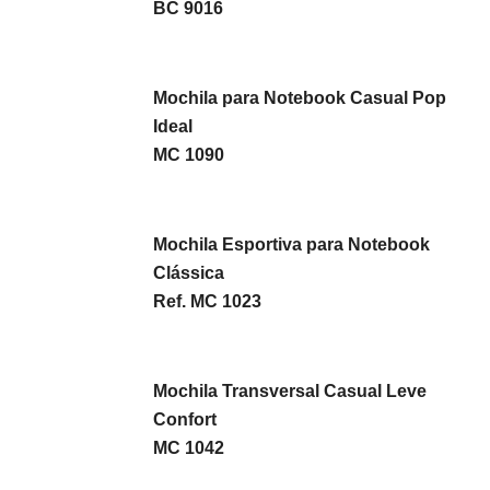
BC 9016
Mochila para Notebook Casual Pop
Ideal
MC 1090
Mochila Esportiva para Notebook
Clássica
Ref. MC 1023
Mochila Transversal Casual Leve
Confort
MC 1042