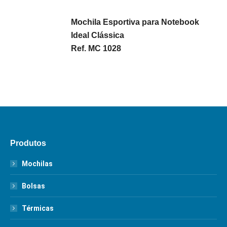
Mochila Esportiva para Notebook
Ideal Clássica
Ref. MC 1028
Produtos
Mochilas
Bolsas
Térmicas