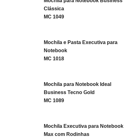
Mochila para Notebook Business
Clássica
MC 1049
Mochila e Pasta Executiva para
Notebook
MC 1018
Mochila para Notebook Ideal
Business Tecno Gold
MC 1089
Mochila Executiva para Notebook
Max com Rodinhas