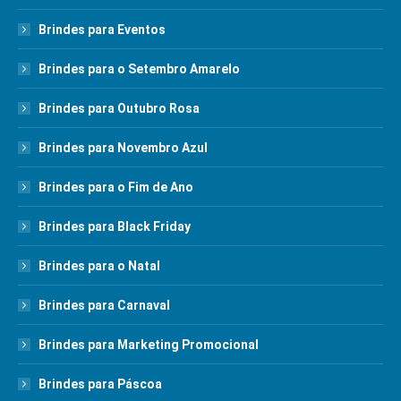
Brindes para Eventos
Brindes para o Setembro Amarelo
Brindes para Outubro Rosa
Brindes para Novembro Azul
Brindes para o Fim de Ano
Brindes para Black Friday
Brindes para o Natal
Brindes para Carnaval
Brindes para Marketing Promocional
Brindes para Páscoa