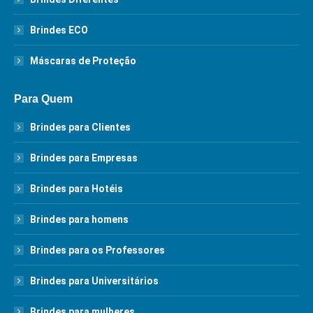
Brindes ECO
Máscaras de Proteção
Para Quem
Brindes para Clientes
Brindes para Empresas
Brindes para Hotéis
Brindes para homens
Brindes para os Professores
Brindes para Universitários
Brindes para mulheres