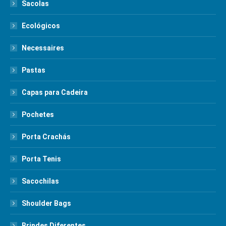
Sacolas
Ecológicos
Necessaires
Pastas
Capas para Cadeira
Pochetes
Porta Crachás
Porta Tenis
Sacochilas
Shoulder Bags
Brindes Diferentes