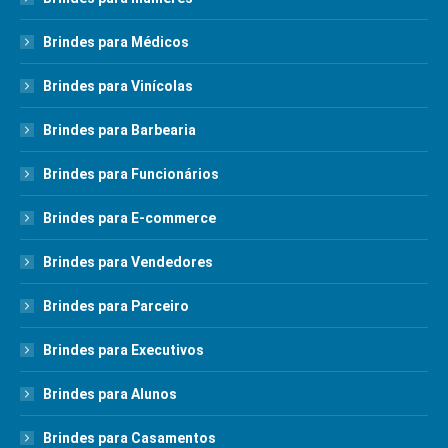
Brindes para Médicos
Brindes para Vinícolas
Brindes para Barbearia
Brindes para Funcionários
Brindes para E-commerce
Brindes para Vendedores
Brindes para Parceiro
Brindes para Executivos
Brindes para Alunos
Brindes para Casamentos