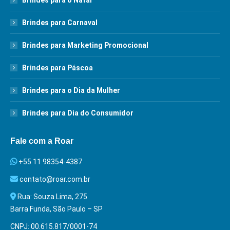
Brindes para Carnaval
Brindes para Marketing Promocional
Brindes para Páscoa
Brindes para o Dia da Mulher
Brindes para Dia do Consumidor
Fale com a Roar
+55 11 98354-4387
contato@roar.com.br
Rua: Souza Lima, 275
Barra Funda, São Paulo – SP
CNPJ: 00.615.817/0001-74