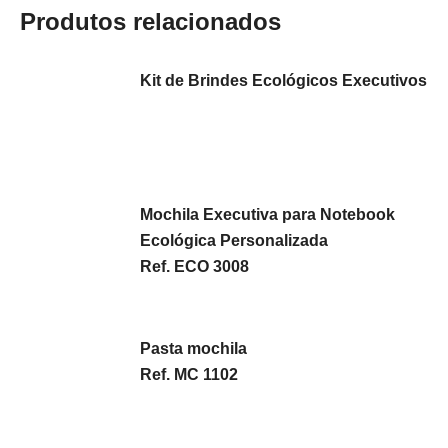
Produtos relacionados
Kit de Brindes Ecológicos Executivos
Mochila Executiva para Notebook
Ecológica Personalizada
Ref. ECO 3008
Pasta mochila
Ref. MC 1102