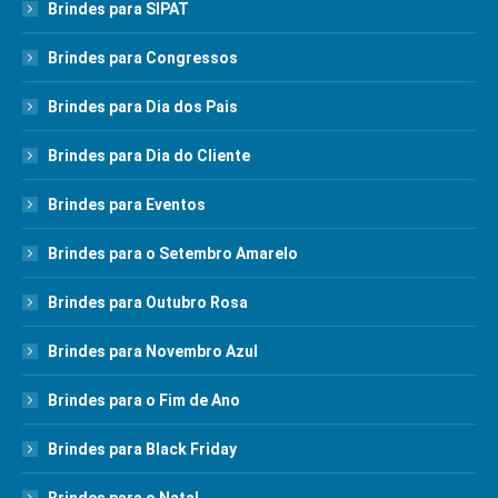
Brindes para SIPAT
Brindes para Congressos
Brindes para Dia dos Pais
Brindes para Dia do Cliente
Brindes para Eventos
Brindes para o Setembro Amarelo
Brindes para Outubro Rosa
Brindes para Novembro Azul
Brindes para o Fim de Ano
Brindes para Black Friday
Brindes para o Natal