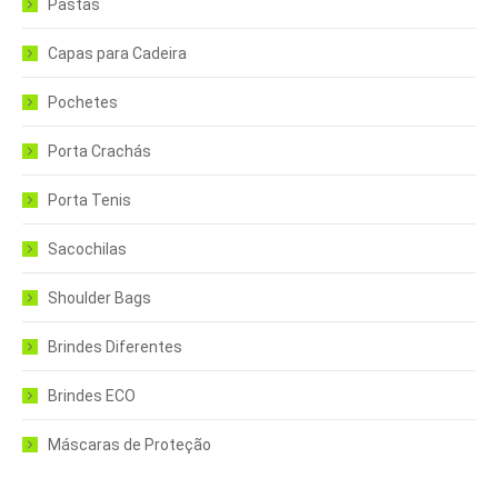
Pastas
Capas para Cadeira
Pochetes
Porta Crachás
Porta Tenis
Sacochilas
Shoulder Bags
Brindes Diferentes
Brindes ECO
Máscaras de Proteção