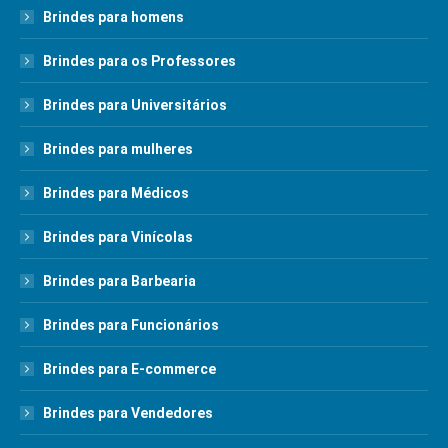
Brindes para homens
Brindes para os Professores
Brindes para Universitários
Brindes para mulheres
Brindes para Médicos
Brindes para Vinícolas
Brindes para Barbearia
Brindes para Funcionários
Brindes para E-commerce
Brindes para Vendedores