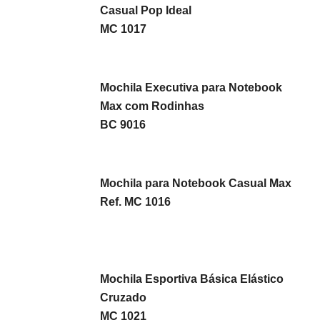
Casual Pop Ideal
MC 1017
Mochila Executiva para Notebook
Max com Rodinhas
BC 9016
Mochila para Notebook Casual Max
Ref. MC 1016
Mochila Esportiva Básica Elástico
Cruzado
MC 1021