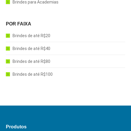
Brindes para Academias
POR FAIXA
Brindes de até R$20
Brindes de até R$40
Brindes de até R$80
Brindes de até R$100
Produtos