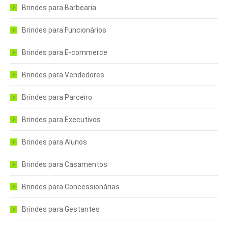
Brindes para Barbearia
Brindes para Funcionários
Brindes para E-commerce
Brindes para Vendedores
Brindes para Parceiro
Brindes para Executivos
Brindes para Alunos
Brindes para Casamentos
Brindes para Concessionárias
Brindes para Gestantes