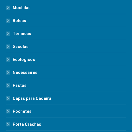
Mochilas
Bolsas
Térmicas
Sacolas
Ecológicos
Necessaires
Pastas
Capas para Cadeira
Pochetes
Porta Crachás