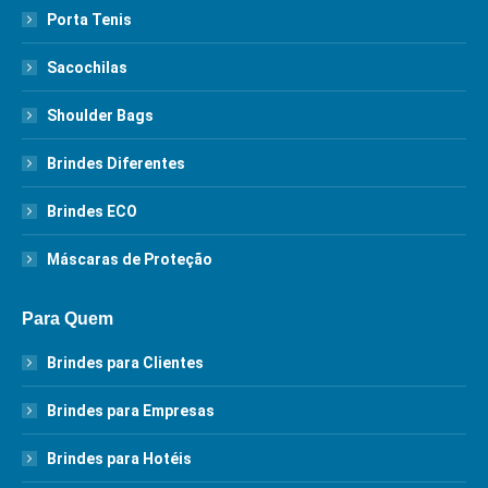
Porta Tenis
Sacochilas
Shoulder Bags
Brindes Diferentes
Brindes ECO
Máscaras de Proteção
Para Quem
Brindes para Clientes
Brindes para Empresas
Brindes para Hotéis