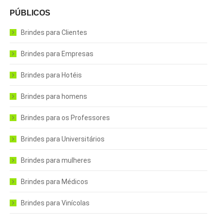
PÚBLICOS
Brindes para Clientes
Brindes para Empresas
Brindes para Hotéis
Brindes para homens
Brindes para os Professores
Brindes para Universitários
Brindes para mulheres
Brindes para Médicos
Brindes para Vinícolas