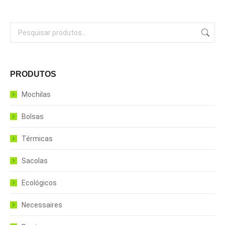
PRODUTOS
Mochilas
Bolsas
Térmicas
Sacolas
Ecológicos
Necessaires