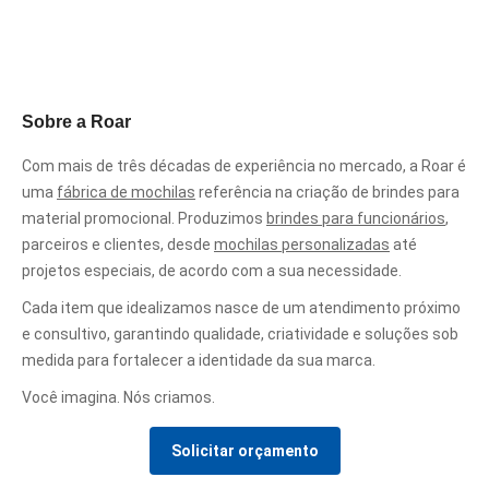
Sobre a Roar
Com mais de três décadas de experiência no mercado, a Roar é
uma
fábrica de mochilas
referência na criação de brindes para
material promocional. Produzimos
brindes para funcionários
,
parceiros e clientes, desde
mochilas personalizadas
até
projetos especiais, de acordo com a sua necessidade.
Cada item que idealizamos nasce de um atendimento próximo
e consultivo, garantindo qualidade, criatividade e soluções sob
medida para fortalecer a identidade da sua marca.
Você imagina. Nós criamos.
Solicitar orçamento