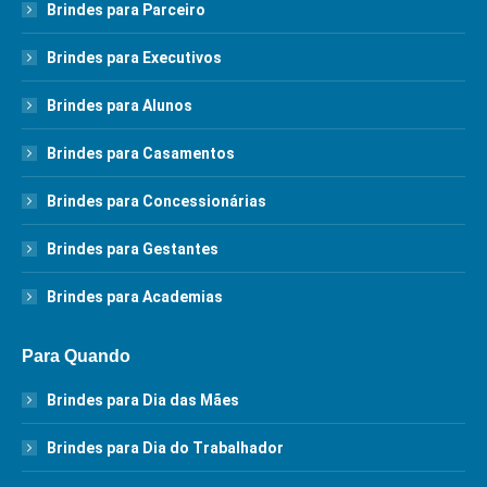
Brindes para Parceiro
Brindes para Executivos
Brindes para Alunos
Brindes para Casamentos
Brindes para Concessionárias
Brindes para Gestantes
Brindes para Academias
Para Quando
Brindes para Dia das Mães
Brindes para Dia do Trabalhador