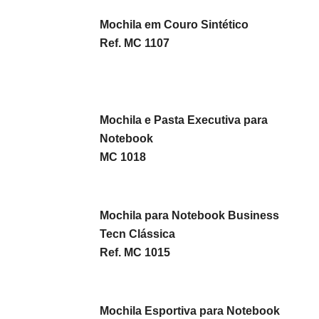
Mochila em Couro Sintético
Ref. MC 1107
Mochila e Pasta Executiva para
Notebook
MC 1018
Mochila para Notebook Business
Tecn Clássica
Ref. MC 1015
Mochila Esportiva para Notebook