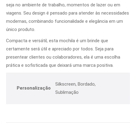
seja no ambiente de trabalho, momentos de lazer ou em
viagens. Seu design é pensado para atender às necessidades
modernas, combinando funcionalidade e elegância em um
único produto.
Compacta e versátil, esta mochila é um brinde que
certamente será útil e apreciado por todos. Seja para
presentear clientes ou colaboradores, ela é uma escolha
prática e sofisticada que deixará uma marca positiva.
Silkscreen, Bordado,
Personalização
Sublimação