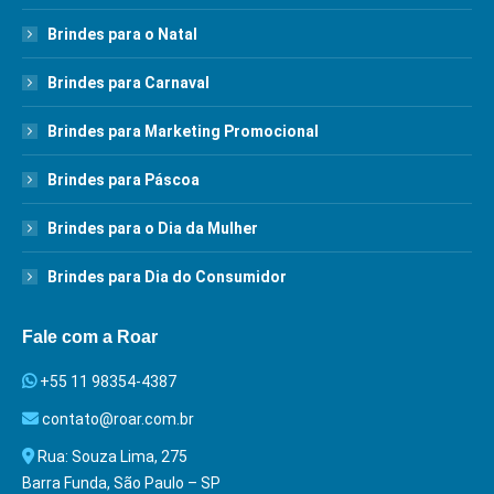
Brindes para o Natal
Brindes para Carnaval
Brindes para Marketing Promocional
Brindes para Páscoa
Brindes para o Dia da Mulher
Brindes para Dia do Consumidor
Fale com a Roar
+55 11 98354-4387
contato@roar.com.br
Rua: Souza Lima, 275
Barra Funda, São Paulo – SP