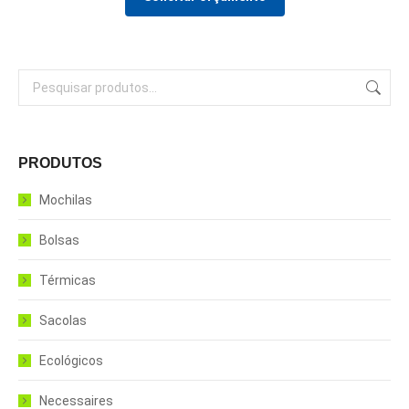
PRODUTOS
Mochilas
Bolsas
Térmicas
Sacolas
Ecológicos
Necessaires