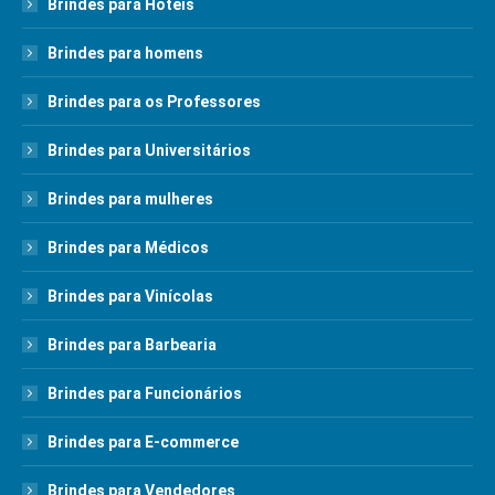
Brindes para Hotéis
Brindes para homens
Brindes para os Professores
Brindes para Universitários
Brindes para mulheres
Brindes para Médicos
Brindes para Vinícolas
Brindes para Barbearia
Brindes para Funcionários
Brindes para E-commerce
Brindes para Vendedores