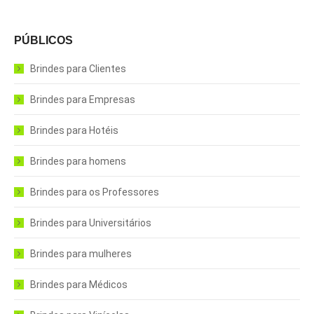
PÚBLICOS
Brindes para Clientes
Brindes para Empresas
Brindes para Hotéis
Brindes para homens
Brindes para os Professores
Brindes para Universitários
Brindes para mulheres
Brindes para Médicos