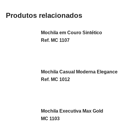
Produtos relacionados
Mochila em Couro Sintético
Ref. MC 1107
Mochila Casual Moderna Elegance
Ref. MC 1012
Mochila Executiva Max Gold
MC 1103