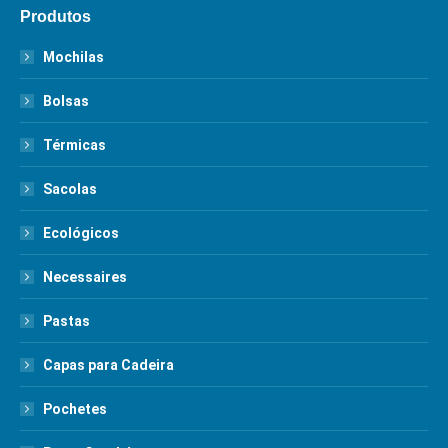
Produtos
Mochilas
Bolsas
Térmicas
Sacolas
Ecológicos
Necessaires
Pastas
Capas para Cadeira
Pochetes