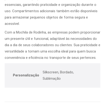
essenciais, garantindo praticidade e organização durante o
uso. Compartimentos adicionais também estão disponíveis
para armazenar pequenos objetos de forma segura e
acessível.
Com a Mochila de Rodinha, as empresas podem proporcionar
um presente útil e funcional, adaptável às necessidades do
dia a dia de seus colaboradores ou clientes. Sua praticidade e
versatilidade a tornam uma escolha ideal para quem busca
conveniência e eficiência no transporte de seus pertences.
Silkscreen, Bordado,
Personalização
Sublimação