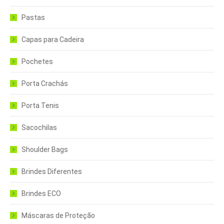
Pastas
Capas para Cadeira
Pochetes
Porta Crachás
Porta Tenis
Sacochilas
Shoulder Bags
Brindes Diferentes
Brindes ECO
Máscaras de Proteção