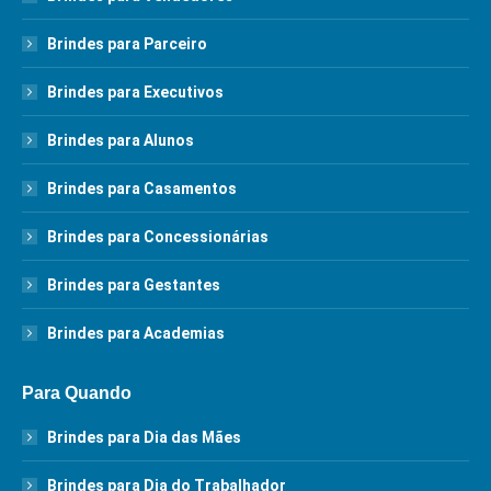
Brindes para Parceiro
Brindes para Executivos
Brindes para Alunos
Brindes para Casamentos
Brindes para Concessionárias
Brindes para Gestantes
Brindes para Academias
Para Quando
Brindes para Dia das Mães
Brindes para Dia do Trabalhador