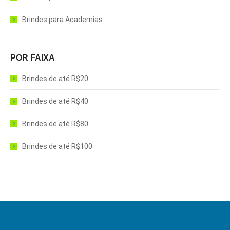
Brindes para Academias
POR FAIXA
Brindes de até R$20
Brindes de até R$40
Brindes de até R$80
Brindes de até R$100