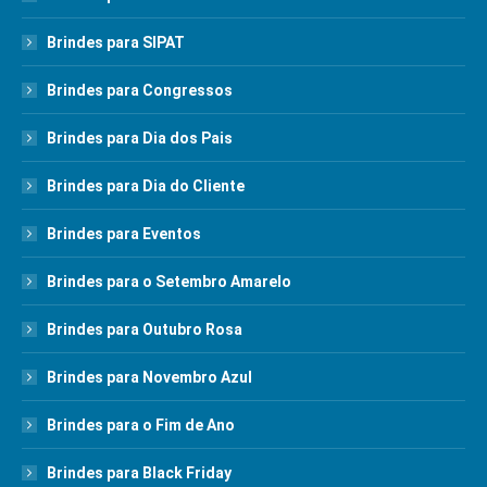
Brindes para SIPAT
Brindes para Congressos
Brindes para Dia dos Pais
Brindes para Dia do Cliente
Brindes para Eventos
Brindes para o Setembro Amarelo
Brindes para Outubro Rosa
Brindes para Novembro Azul
Brindes para o Fim de Ano
Brindes para Black Friday