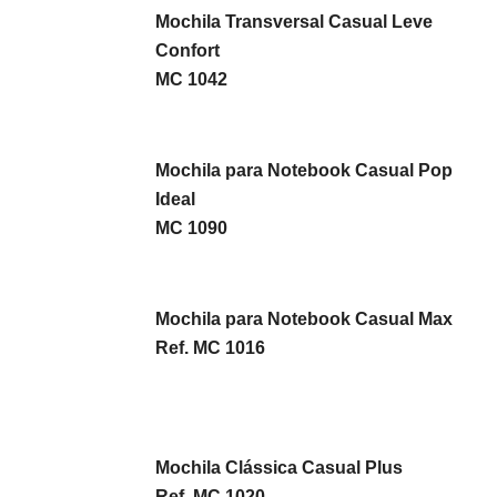
Mochila Transversal Casual Leve
Confort
MC 1042
Mochila para Notebook Casual Pop
Ideal
MC 1090
Mochila para Notebook Casual Max
Ref. MC 1016
Mochila Clássica Casual Plus
Ref. MC 1020