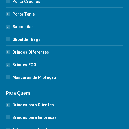
Porta Crachás
Porta Tenis
Sacochilas
Shoulder Bags
Brindes Diferentes
Brindes ECO
Máscaras de Proteção
Para Quem
Brindes para Clientes
Brindes para Empresas