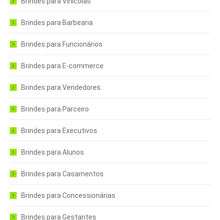
Brindes para Vinícolas
Brindes para Barbearia
Brindes para Funcionários
Brindes para E-commerce
Brindes para Vendedores
Brindes para Parceiro
Brindes para Executivos
Brindes para Alunos
Brindes para Casamentos
Brindes para Concessionárias
Brindes para Gestantes