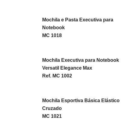
Mochila e Pasta Executiva para
Notebook
MC 1018
Mochila Executiva para Notebook
Versatil Elegance Max
Ref. MC 1002
Mochila Esportiva Básica Elástico
Cruzado
MC 1021