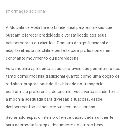
Informação adicional
A Mochila de Rodinha é o brinde ideal para empresas que
buscam oferecer praticidade e versatilidade aos seus
colaboradores ou clientes. Com um design funcional e
adaptável, esta mochila é perfeita para profissionais em
constante movimento ou para viagens.
Esta mochila apresenta alças ajustáveis que permitem o uso
tanto como mochila tradicional quanto como uma opção de
rodinhas, proporcionando flexibilidade no transporte
conforme a preferência do usuário. Essa versatilidade torna
a mochila adequada para diversas situações, desde
deslocamentos diários até viagens mais longas.
Seu amplo espaço interno oferece capacidade suficiente
para acomodar laptops, documentos e outros itens