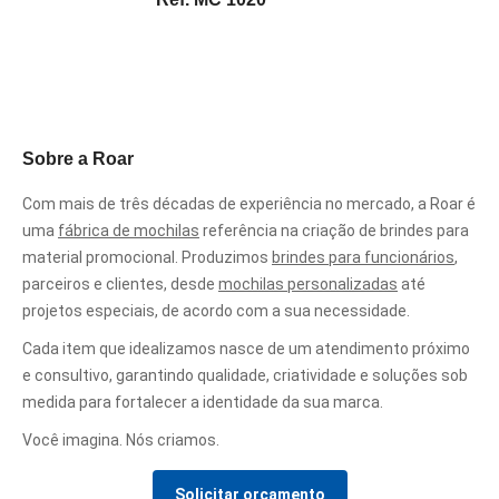
Sobre a Roar
Com mais de três décadas de experiência no mercado, a Roar é
uma
fábrica de mochilas
referência na criação de brindes para
material promocional. Produzimos
brindes para funcionários
,
parceiros e clientes, desde
mochilas personalizadas
até
projetos especiais, de acordo com a sua necessidade.
Cada item que idealizamos nasce de um atendimento próximo
e consultivo, garantindo qualidade, criatividade e soluções sob
medida para fortalecer a identidade da sua marca.
Você imagina. Nós criamos.
Solicitar orçamento