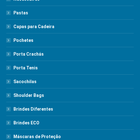
Pastas
Capas para Cadeira
Pochetes
Porta Crachás
Porta Tenis
Sacochilas
Shoulder Bags
Brindes Diferentes
Brindes ECO
Máscaras de Proteção