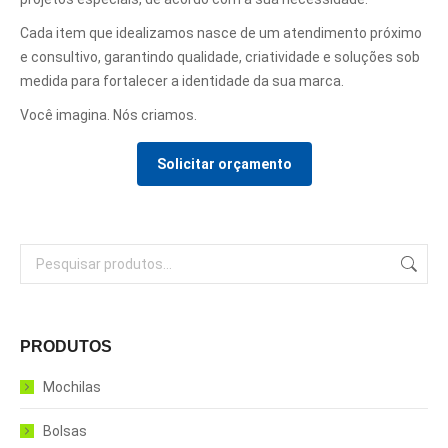
Cada item que idealizamos nasce de um atendimento próximo
e consultivo, garantindo qualidade, criatividade e soluções sob
medida para fortalecer a identidade da sua marca.
Você imagina. Nós criamos.
Solicitar orçamento
PRODUTOS
Mochilas
Bolsas