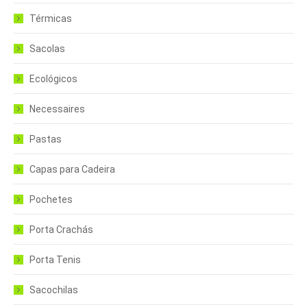
Térmicas
Sacolas
Ecológicos
Necessaires
Pastas
Capas para Cadeira
Pochetes
Porta Crachás
Porta Tenis
Sacochilas