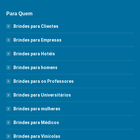
Para Quem
Brindes para Clientes
Brindes para Empresas
Brindes para Hotéis
Brindes para homens
Brindes para os Professores
Brindes para Universitários
Brindes para mulheres
Brindes para Médicos
Brindes para Vinícolas