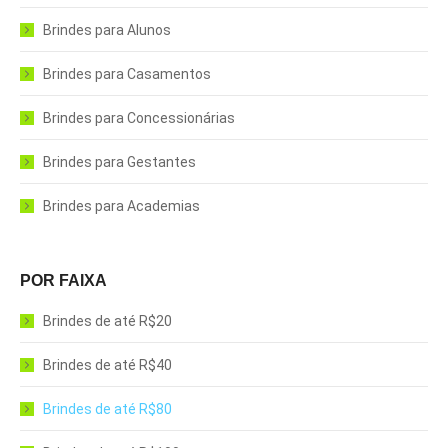
Brindes para Alunos
Brindes para Casamentos
Brindes para Concessionárias
Brindes para Gestantes
Brindes para Academias
POR FAIXA
Brindes de até R$20
Brindes de até R$40
Brindes de até R$80