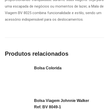
uma escapada de negócios ou momentos de lazer, a Mala de
Viagem BV 8025 combina funcionalidade e estilo, sendo um
acessório indispensável para os deslocamentos.
Produtos relacionados
Bolsa Colorida
Bolsa Viagem Johnnie Walker
Ref. BV 8049-1