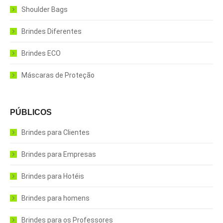
Shoulder Bags
Brindes Diferentes
Brindes ECO
Máscaras de Proteção
PÚBLICOS
Brindes para Clientes
Brindes para Empresas
Brindes para Hotéis
Brindes para homens
Brindes para os Professores