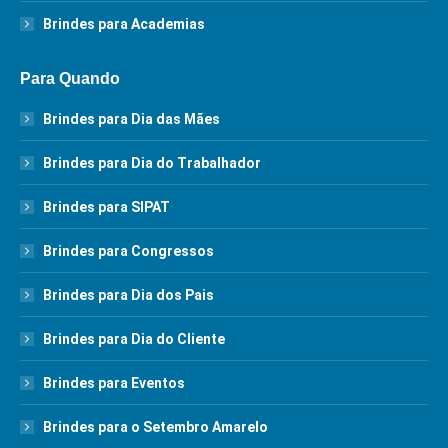
Brindes para Academias
Para Quando
Brindes para Dia das Mães
Brindes para Dia do Trabalhador
Brindes para SIPAT
Brindes para Congressos
Brindes para Dia dos Pais
Brindes para Dia do Cliente
Brindes para Eventos
Brindes para o Setembro Amarelo