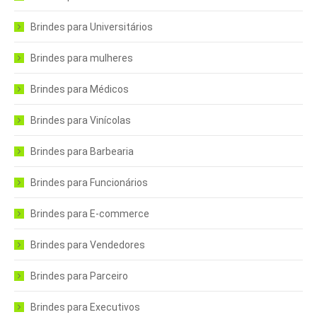
Brindes para Universitários
Brindes para mulheres
Brindes para Médicos
Brindes para Vinícolas
Brindes para Barbearia
Brindes para Funcionários
Brindes para E-commerce
Brindes para Vendedores
Brindes para Parceiro
Brindes para Executivos