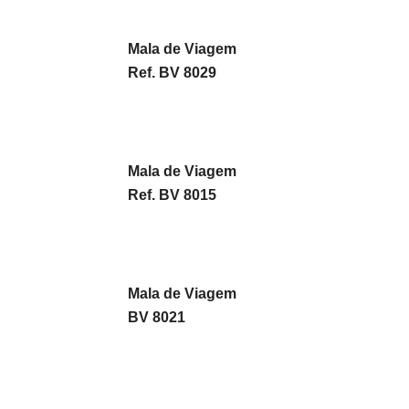
Mala de Viagem
Ref. BV 8029
Mala de Viagem
Ref. BV 8015
Mala de Viagem
BV 8021