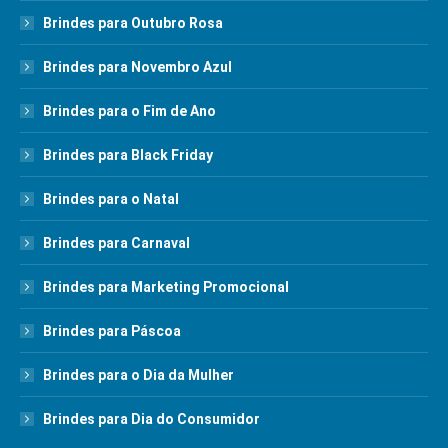
Brindes para Outubro Rosa
Brindes para Novembro Azul
Brindes para o Fim de Ano
Brindes para Black Friday
Brindes para o Natal
Brindes para Carnaval
Brindes para Marketing Promocional
Brindes para Páscoa
Brindes para o Dia da Mulher
Brindes para Dia do Consumidor