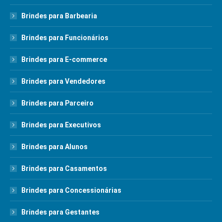
Brindes para Barbearia
Brindes para Funcionários
Brindes para E-commerce
Brindes para Vendedores
Brindes para Parceiro
Brindes para Executivos
Brindes para Alunos
Brindes para Casamentos
Brindes para Concessionárias
Brindes para Gestantes